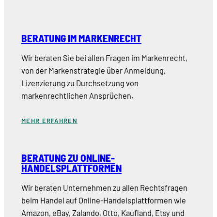
BERATUNG IM MARKENRECHT
Wir beraten Sie bei allen Fragen im Markenrecht,
von der Markenstrategie über Anmeldung,
Lizenzierung zu Durchsetzung von
markenrechtlichen Ansprüchen.
MEHR ERFAHREN
BERATUNG ZU ONLINE-
HANDELSPLATTFORMEN
Wir beraten Unternehmen zu allen Rechtsfragen
beim Handel auf Online-Handelsplattformen wie
Amazon, eBay, Zalando, Otto, Kaufland, Etsy und