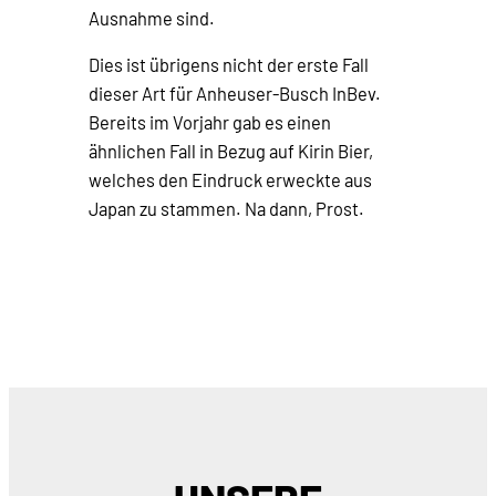
Ausnahme sind.
Dies ist übrigens nicht der erste Fall
dieser Art für Anheuser-Busch InBev.
Bereits im Vorjahr gab es einen
ähnlichen Fall in Bezug auf Kirin Bier,
welches den Eindruck erweckte aus
Japan zu stammen. Na dann, Prost.