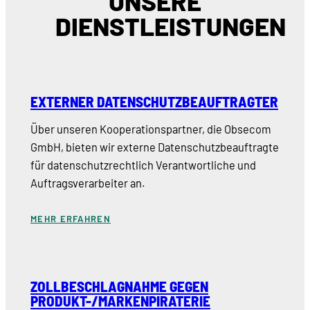
UNSERE
DIENSTLEISTUNGEN
EXTERNER DATENSCHUTZBEAUFTRAGTER
Über unseren Kooperationspartner, die Obsecom
GmbH, bieten wir externe Datenschutzbeauftragte
für datenschutzrechtlich Verantwortliche und
Auftragsverarbeiter an.
MEHR ERFAHREN
ZOLLBESCHLAGNAHME GEGEN
PRODUKT-/MARKENPIRATERIE