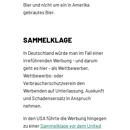
Bier und nicht um ein in Amerika
gebrautes Bier.
SAMMELKLAGE
In Deutschland würde man im Fall einer
irreführenden Werbung – und darum
geht es hier – als Wettbewerber,
Wettbewerbs- oder
Verbraucherschutzverein den
Werbenden auf Unterlassung, Auskunft
und Schadensersatz in Anspruch
nehmen.
In den USA führte die Werbung hingegen
zu einer
Sammelklage vor dem United