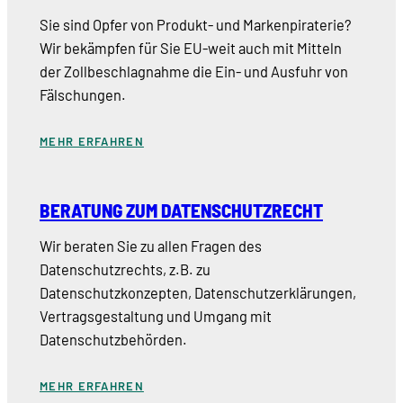
Sie sind Opfer von Produkt- und Markenpiraterie?
Wir bekämpfen für Sie EU-weit auch mit Mitteln
der Zollbeschlagnahme die Ein- und Ausfuhr von
Fälschungen.
MEHR ERFAHREN
BERATUNG ZUM DATENSCHUTZRECHT
Wir beraten Sie zu allen Fragen des
Datenschutzrechts, z.B. zu
Datenschutzkonzepten, Datenschutzerklärungen,
Vertragsgestaltung und Umgang mit
Datenschutzbehörden.
MEHR ERFAHREN