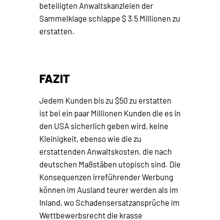
beteiligten Anwaltskanzleien der
Sammelklage schlappe $ 3.5 Millionen zu
erstatten.
FAZIT
Jedem Kunden bis zu $50 zu erstatten
ist bei ein paar Millionen Kunden die es in
den USA sicherlich geben wird, keine
Kleinigkeit, ebenso wie die zu
erstattenden Anwaltskosten, die nach
deutschen Maßstäben utopisch sind. Die
Konsequenzen irreführender Werbung
können im Ausland teurer werden als im
Inland, wo Schadensersatzansprüche im
Wettbewerbsrecht die krasse