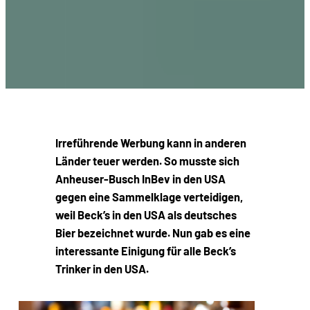
Irreführende Werbung kann in anderen
Länder teuer werden. So musste sich
Anheuser-Busch InBev in den USA
gegen eine Sammelklage verteidigen,
weil Beck’s in den USA als deutsches
Bier bezeichnet wurde. Nun gab es eine
interessante Einigung für alle Beck’s
Trinker in den USA.