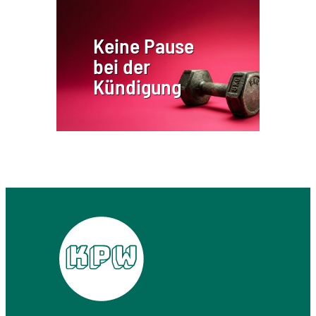
Keine Pause
bei der
Kündigung