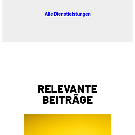
Alle Dienstleistungen
RELEVANTE
BEITRÄGE