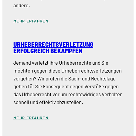
andere.
MEHR ERFAHREN
URHEBERRECHTSVERLETZUNG
ERFOLGREICH BEKÄMPFEN
Jemand verletzt Ihre Urheberrechte und Sie
möchten gegen diese Urheberrechtsverletzungen
vorgehen? Wir prüfen die Sach- und Rechtslage
gehen für Sie konsequent gegen Verstöße gegen
das Urheberrecht vor um rechtswidriges Verhalten
schnell und effektiv abzustellen.
MEHR ERFAHREN