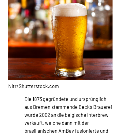
Nitr/Shutterstock.com
Die 1873 gegründete und ursprünglich
aus Bremen stammende Beck’s Brauerei
wurde 2002 an die belgische Interbrew
verkauft, welche dann mit der
brasilianischen AmBev fusionierte und