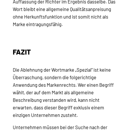
Auffassung der Richter im Ergebnis dasselbe. Das
Wort bleibt eine allgemeine Qualitätsanpreisung
ohne Herkunftsfunktion und ist somit nicht als
Marke eintragungsfähig.
FAZIT
Die Ablehnung der Wortmarke „Spezial” ist keine
Überraschung, sondern die folgerichtige
Anwendung des Markenrechts. Wer einen Begriff
wählt, der auf dem Markt als allgemeine
Beschreibung verstanden wird, kann nicht
erwarten, dass dieser Begriff exklusiv einem
einzigen Unternehmen zusteht.
Unternehmen müssen bei der Suche nach der