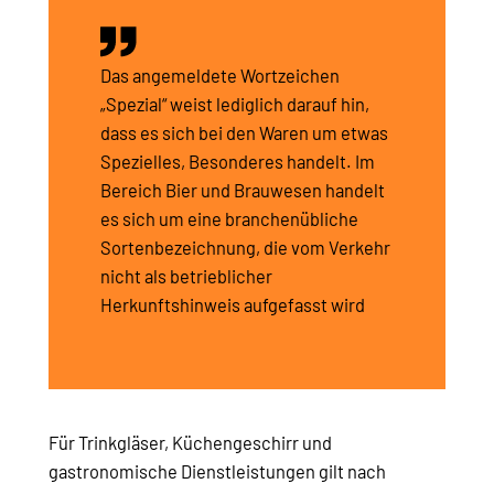
Das angemeldete Wortzeichen
„Spezial“ weist lediglich darauf hin,
dass es sich bei den Waren um etwas
Spezielles, Besonderes handelt. Im
Bereich Bier und Brauwesen handelt
es sich um eine branchenübliche
Sortenbezeichnung, die vom Verkehr
nicht als betrieblicher
Herkunftshinweis aufgefasst wird
Für Trinkgläser, Küchengeschirr und
gastronomische Dienstleistungen gilt nach