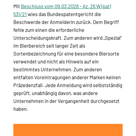
Mit
Beschluss vom 09.03.2026 – Az. 26 W (pat)
531/21
wies das Bundespatentgericht die
Beschwerde der Anmelderin zurück. Dem Begriff
fehle zum einen die erforderliche
Unterscheidungskraft. Zum anderen wird „Spezial”
im Bierbereich seit langer Zeit als
Sortenbezeichnung für eine besondere Biersorte
verwendet und nicht als Hinweis auf ein
bestimmtes Unternehmen. Zum anderen
entfalten Voreintragungen anderer Marken keinen
Präzedenzfall. Jede Anmeldung wird selbstständig
geprüft, unabhängig davon, was andere
Unternehmen in der Vergangenheit durchgesetzt
haben.