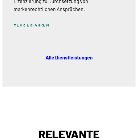
Lizenzierung zu Durchsetzung von
markenrechtlichen Ansprüchen.
MEHR ERFAHREN
Alle Dienstleistungen
RELEVANTE