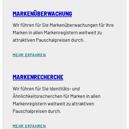
MARKENÜBERWACHUNG
Wir führen für Sie Markenüberwachungen für Ihre
Marken in allen Markenregistern weltweit zu
attraktiven Pauschalpreisen durch.
MEHR ERFAHREN
MARKENRECHERCHE
Wir führen für Sie Identitäts- und
Ähnlichkeitsrecherchen für Marken in allen
Markenregistern weltweit zu attraktiven
Pauschalpreisen durch.
MEHR ERFAHREN