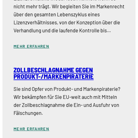
nicht mehr trägt. Wir begleiten Sie im Markenrecht
über den gesamten Lebenszyklus eines
Lizenzverhältnisses, von der Konzeption über die
Verhandlung und die laufende Kontrolle bis…
MEHR ERFAHREN
ZOLLBESCHLAGNAHME GEGEN
PRODUKT-/MARKENPIRATERIE
Sie sind Opfer von Produkt- und Markenpiraterie?
Wir bekämpfen für Sie EU-weit auch mit Mitteln
der Zollbeschlagnahme die Ein- und Ausfuhr von
Fälschungen.
MEHR ERFAHREN