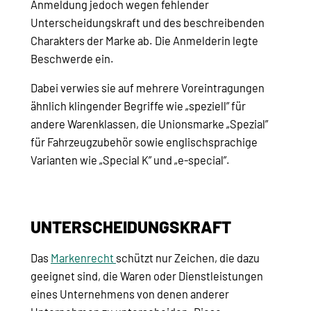
Anmeldung jedoch wegen fehlender
Unterscheidungskraft und des beschreibenden
Charakters der Marke ab. Die Anmelderin legte
Beschwerde ein.
Dabei verwies sie auf mehrere Voreintragungen
ähnlich klingender Begriffe wie „speziell” für
andere Warenklassen, die Unionsmarke „Spezial”
für Fahrzeugzubehör sowie englischsprachige
Varianten wie „Special K” und „e-special”.
UNTERSCHEIDUNGSKRAFT
Das
Markenrecht
schützt nur Zeichen, die dazu
geeignet sind, die Waren oder Dienstleistungen
eines Unternehmens von denen anderer