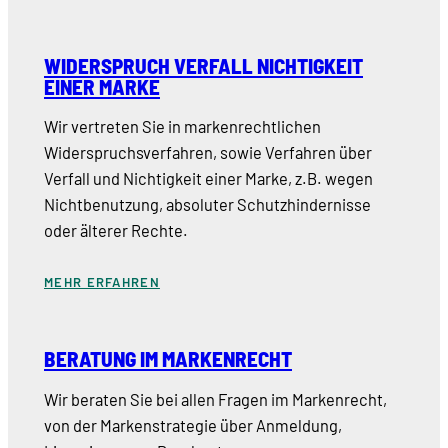
WIDERSPRUCH VERFALL NICHTIGKEIT
EINER MARKE
Wir vertreten Sie in markenrechtlichen
Widerspruchsverfahren, sowie Verfahren über
Verfall und Nichtigkeit einer Marke, z.B. wegen
Nichtbenutzung, absoluter Schutzhindernisse
oder älterer Rechte.
MEHR ERFAHREN
BERATUNG IM MARKENRECHT
Wir beraten Sie bei allen Fragen im Markenrecht,
von der Markenstrategie über Anmeldung,