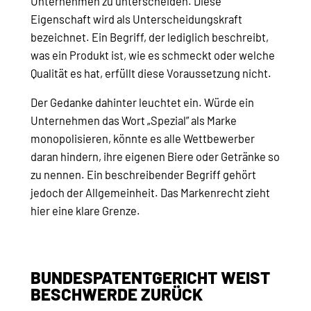
Unternehmen zu unterscheiden. Diese
Eigenschaft wird als Unterscheidungskraft
bezeichnet. Ein Begriff, der lediglich beschreibt,
was ein Produkt ist, wie es schmeckt oder welche
Qualität es hat, erfüllt diese Voraussetzung nicht.
Der Gedanke dahinter leuchtet ein. Würde ein
Unternehmen das Wort „Spezial” als Marke
monopolisieren, könnte es alle Wettbewerber
daran hindern, ihre eigenen Biere oder Getränke so
zu nennen. Ein beschreibender Begriff gehört
jedoch der Allgemeinheit. Das Markenrecht zieht
hier eine klare Grenze.
BUNDESPATENTGERICHT WEIST
BESCHWERDE ZURÜCK