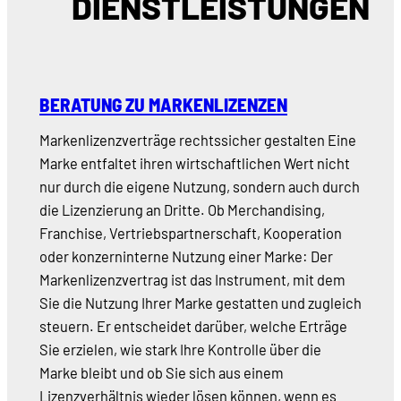
DIENSTLEISTUNGEN
BERATUNG ZU MARKENLIZENZEN
Markenlizenzverträge rechtssicher gestalten Eine
Marke entfaltet ihren wirtschaftlichen Wert nicht
nur durch die eigene Nutzung, sondern auch durch
die Lizenzierung an Dritte. Ob Merchandising,
Franchise, Vertriebspartnerschaft, Kooperation
oder konzerninterne Nutzung einer Marke: Der
Markenlizenzvertrag ist das Instrument, mit dem
Sie die Nutzung Ihrer Marke gestatten und zugleich
steuern. Er entscheidet darüber, welche Erträge
Sie erzielen, wie stark Ihre Kontrolle über die
Marke bleibt und ob Sie sich aus einem
Lizenzverhältnis wieder lösen können, wenn es