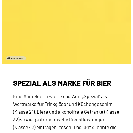
SPEZIAL ALS MARKE FÜR BIER
Eine Anmelderin wollte das Wort „Spezial” als
Wortmarke für Trinkgläser und Küchengeschirr
(Klasse 21), Biere und alkoholfreie Getränke (Klasse
32) sowie gastronomische Dienstleistungen
(Klasse 43) eintragen lassen. Das DPMA lehnte die