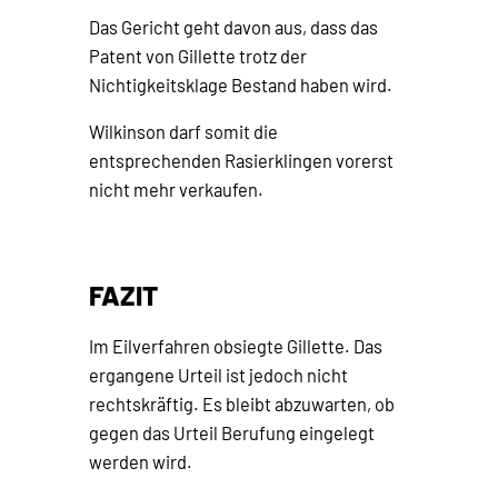
Das Gericht geht davon aus, dass das
Patent von Gillette trotz der
Nichtigkeitsklage Bestand haben wird.
Wilkinson darf somit die
entsprechenden Rasierklingen vorerst
nicht mehr verkaufen.
FAZIT
Im Eilverfahren obsiegte Gillette. Das
ergangene Urteil ist jedoch nicht
rechtskräftig. Es bleibt abzuwarten, ob
gegen das Urteil Berufung eingelegt
werden wird.