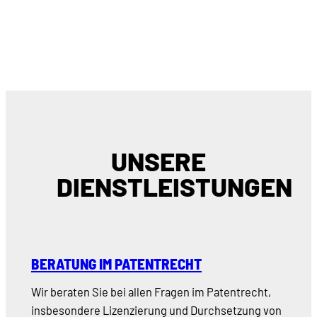
UNSERE
DIENSTLEISTUNGEN
BERATUNG IM PATENTRECHT
Wir beraten Sie bei allen Fragen im Patentrecht,
insbesondere Lizenzierung und Durchsetzung von