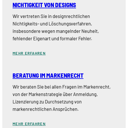
NICHTIGKEIT VON DESIGNS
Wir vertreten Sie in designrechtlichen
Nichtigkeits- und Löschungsverfahren,
insbesondere wegen mangelnder Neuheit,
fehlender Eigenart und formaler Fehler.
MEHR ERFAHREN
BERATUNG IM MARKENRECHT
Wir beraten Sie bei allen Fragen im Markenrecht,
von der Markenstrategie über Anmeldung,
Lizenzierung zu Durchsetzung von
markenrechtlichen Ansprüchen.
MEHR ERFAHREN