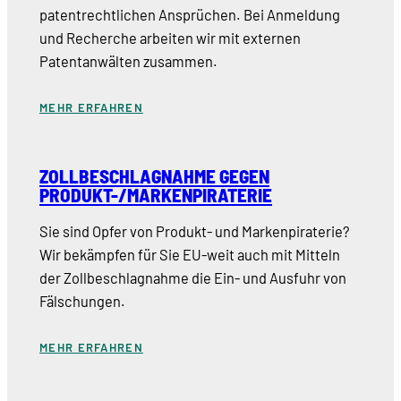
patentrechtlichen Ansprüchen. Bei Anmeldung
und Recherche arbeiten wir mit externen
Patentanwälten zusammen.
MEHR ERFAHREN
ZOLLBESCHLAGNAHME GEGEN
PRODUKT-/MARKENPIRATERIE
Sie sind Opfer von Produkt- und Markenpiraterie?
Wir bekämpfen für Sie EU-weit auch mit Mitteln
der Zollbeschlagnahme die Ein- und Ausfuhr von
Fälschungen.
MEHR ERFAHREN