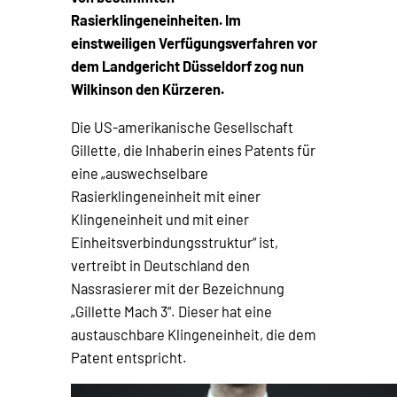
Rasierklingeneinheiten. Im
einstweiligen Verfügungsverfahren vor
dem Landgericht Düsseldorf zog nun
Wilkinson den Kürzeren.
Die US-amerikanische Gesellschaft
Gillette, die Inhaberin eines Patents für
eine „auswechselbare
Rasierklingeneinheit mit einer
Klingeneinheit und mit einer
Einheitsverbindungsstruktur“ ist,
vertreibt in Deutschland den
Nassrasierer mit der Bezeichnung
„Gillette Mach 3“. Dieser hat eine
austauschbare Klingeneinheit, die dem
Patent entspricht.