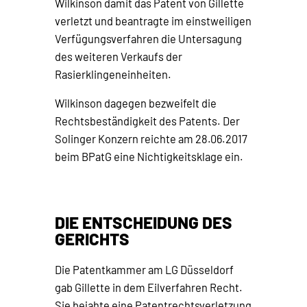
Wilkinson damit das Patent von Gillette
verletzt und beantragte im einstweiligen
Verfügungsverfahren die Untersagung
des weiteren Verkaufs der
Rasierklingeneinheiten.
Wilkinson dagegen bezweifelt die
Rechtsbeständigkeit des Patents. Der
Solinger Konzern reichte am 28.06.2017
beim BPatG eine Nichtigkeitsklage ein.
DIE ENTSCHEIDUNG DES
GERICHTS
Die Patentkammer am LG Düsseldorf
gab Gillette in dem Eilverfahren Recht.
Sie bejahte eine Patentrechtsverletzung