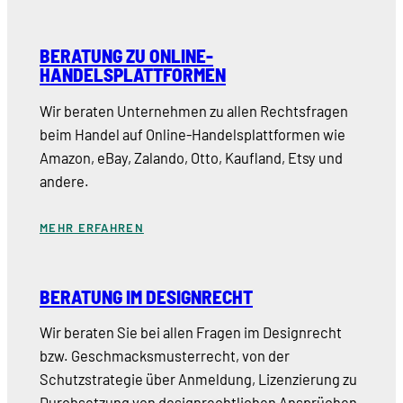
BERATUNG ZU ONLINE-
HANDELSPLATTFORMEN
Wir beraten Unternehmen zu allen Rechtsfragen
beim Handel auf Online-Handelsplattformen wie
Amazon, eBay, Zalando, Otto, Kaufland, Etsy und
andere.
MEHR ERFAHREN
BERATUNG IM DESIGNRECHT
Wir beraten Sie bei allen Fragen im Designrecht
bzw. Geschmacksmusterrecht, von der
Schutzstrategie über Anmeldung, Lizenzierung zu
Durchsetzung von designrechtlichen Ansprüchen.