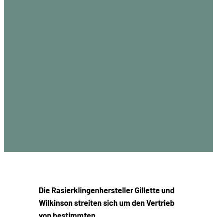
Die Rasierklingenhersteller Gillette und
Wilkinson streiten sich um den Vertrieb
von bestimmten