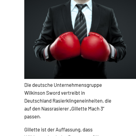
Die deutsche Unternehmensgruppe
Wilkinson Sword vertreibt in
Deutschland Rasierklingeneinheiten, die
auf den Nassrasierer „Gillette Mach 3“
passen.
Gillette ist der Auffassung, dass