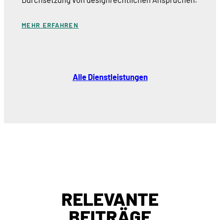
MEHR ERFAHREN
Alle Dienstleistungen
RELEVANTE
BEITRÄGE