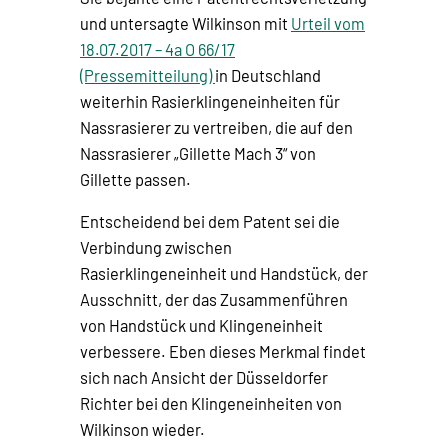
und untersagte Wilkinson mit
Urteil vom
18.07.2017 – 4a O 66/17
(Pressemitteilung)
in Deutschland
weiterhin Rasierklingeneinheiten für
Nassrasierer zu vertreiben, die auf den
Nassrasierer „Gillette Mach 3“ von
Gillette passen.
Entscheidend bei dem Patent sei die
Verbindung zwischen
Rasierklingeneinheit und Handstück, der
Ausschnitt, der das Zusammenführen
von Handstück und Klingeneinheit
verbessere. Eben dieses Merkmal findet
sich nach Ansicht der Düsseldorfer
Richter bei den Klingeneinheiten von
Wilkinson wieder.