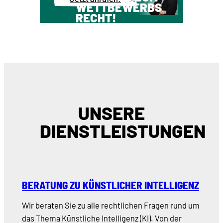
WETTBEWERBS
RECHT!
UNSERE
DIENSTLEISTUNGEN
BERATUNG ZU KÜNSTLICHER INTELLIGENZ
Wir beraten Sie zu alle rechtlichen Fragen rund um
das Thema Künstliche Intelligenz (KI). Von der