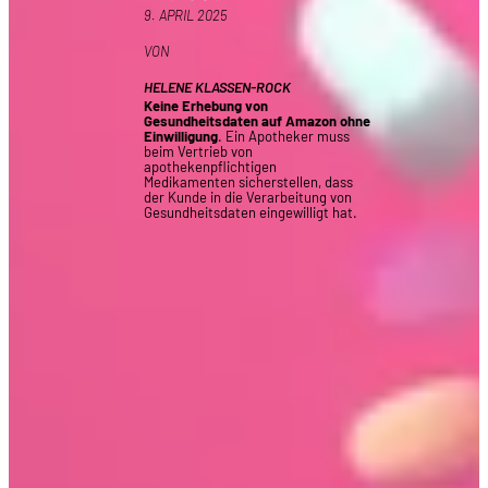
9. APRIL 2025
VON
HELENE KLASSEN-ROCK
Keine Erhebung von
Gesundheitsdaten auf Amazon ohne
Einwilligung
. Ein Apotheker muss
beim Vertrieb von
apothekenpflichtigen
Medikamenten sicherstellen, dass
der Kunde in die Verarbeitung von
Gesundheitsdaten eingewilligt hat.