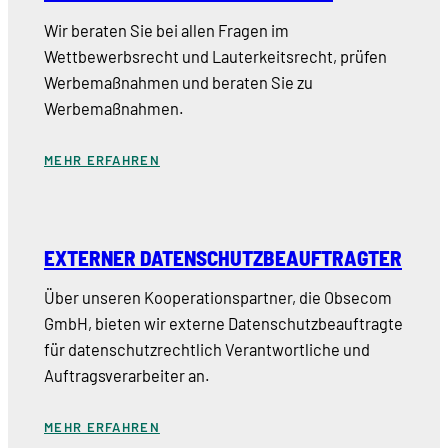
Wir beraten Sie bei allen Fragen im
Wettbewerbsrecht und Lauterkeitsrecht, prüfen
Werbemaßnahmen und beraten Sie zu
Werbemaßnahmen.
MEHR ERFAHREN
EXTERNER DATENSCHUTZBEAUFTRAGTER
Über unseren Kooperationspartner, die Obsecom
GmbH, bieten wir externe Datenschutzbeauftragte
für datenschutzrechtlich Verantwortliche und
Auftragsverarbeiter an.
MEHR ERFAHREN