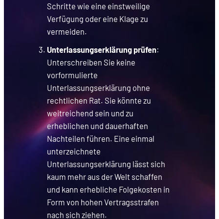
Schritte wie eine einstweilige
Verfügung oder eine Klage zu
vermeiden.
Unterlassungserklärung prüfen
:
Unterschreiben Sie keine
vorformulierte
Unterlassungserklärung ohne
rechtlichen Rat. Sie könnte zu
weitreichend sein und zu
erheblichen und dauerhaften
Nachteilen führen. Eine einmal
unterzeichnete
Unterlassungserklärung lässt sich
kaum mehr aus der Welt schaffen
und kann erhebliche Folgekosten in
Form von hohen Vertragsstrafen
nach sich ziehen.