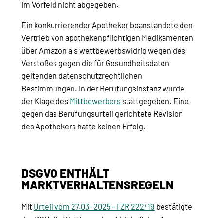
im Vorfeld nicht abgegeben.
Ein konkurrierender Apotheker beanstandete den
Vertrieb von apothekenpflichtigen Medikamenten
über Amazon als wettbewerbswidrig wegen des
Verstoßes gegen die für Gesundheitsdaten
geltenden datenschutzrechtlichen
Bestimmungen. In der Berufungsinstanz wurde
der Klage des
Mittbewerbers
stattgegeben. Eine
gegen das Berufungsurteil gerichtete Revision
des Apothekers hatte keinen Erfolg.
DSGVO ENTHÄLT
MARKTVERHALTENSREGELN
Mit
Urteil vom 27.03- 2025 – I ZR 222/19
bestätigte