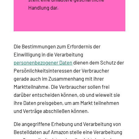
Handlung dar.
Die Bestimmungen zum Erfordernis der
Einwilligung in die Verarbeitung
personenbezogener Daten
dienen dem Schutz der
Persönlichkeitsinteressen der Verbraucher
gerade auch im Zusammenhang mit ihrer
Marktteilnahme. Die Verbraucher sollen frei
darüber entscheiden können, ob und wieweit sie
ihre Daten preisgeben, um am Markt teilnehmen
und Verträge abschließen können.
Die angegriffene Erhebung und Verarbeitung von
Bestelldaten auf Amazon stelle eine Verarbeitung