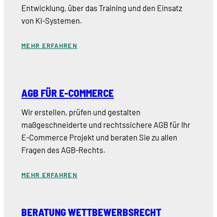
Entwicklung, über das Training und den Einsatz
von KI-Systemen.
MEHR ERFAHREN
AGB FÜR E-COMMERCE
Wir erstellen, prüfen und gestalten
maßgeschneiderte und rechtssichere AGB für Ihr
E-Commerce Projekt und beraten Sie zu allen
Fragen des AGB-Rechts.
MEHR ERFAHREN
BERATUNG WETTBEWERBSRECHT