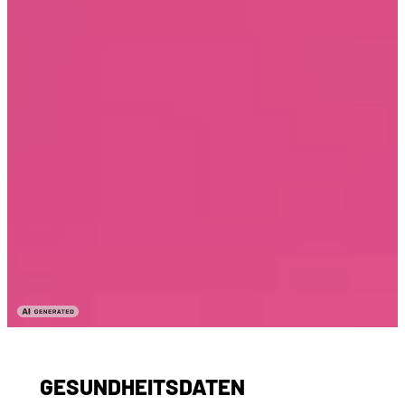
GESUNDHEITSDATEN