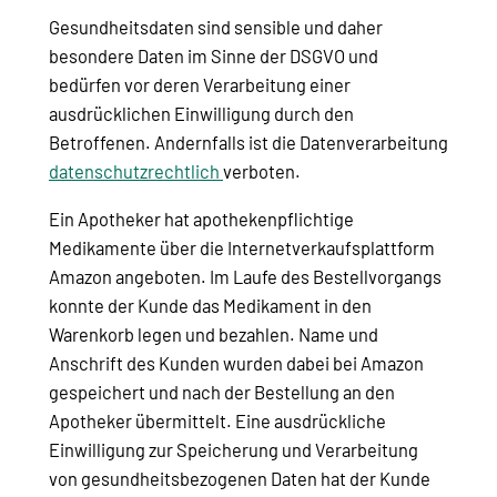
Gesundheitsdaten sind sensible und daher
besondere Daten im Sinne der DSGVO und
bedürfen vor deren Verarbeitung einer
ausdrücklichen Einwilligung durch den
Betroffenen. Andernfalls ist die Datenverarbeitung
datenschutzrechtlich
verboten.
Ein Apotheker hat apothekenpflichtige
Medikamente über die Internetverkaufsplattform
Amazon angeboten. Im Laufe des Bestellvorgangs
konnte der Kunde das Medikament in den
Warenkorb legen und bezahlen. Name und
Anschrift des Kunden wurden dabei bei Amazon
gespeichert und nach der Bestellung an den
Apotheker übermittelt. Eine ausdrückliche
Einwilligung zur Speicherung und Verarbeitung
von gesundheitsbezogenen Daten hat der Kunde