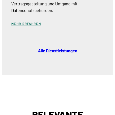
Vertragsgestaltung und Umgang mit
Datenschutzbehörden.
MEHR ERFAHREN
Alle Dienstleistungen
RELEVANTE