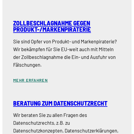
ZOLLBESCHLAGNAHME GEGEN
PRODUKT-/MARKENPIRATERIE
Sie sind Opfer von Produkt- und Markenpiraterie?
Wir bekämpfen für Sie EU-weit auch mit Mitteln
der Zollbeschlagnahme die Ein- und Ausfuhr von
Fälschungen.
MEHR ERFAHREN
BERATUNG ZUM DATENSCHUTZRECHT
Wir beraten Sie zu allen Fragen des
Datenschutzrechts, z.B. zu
Datenschutzkonzepten, Datenschutzerklärungen,