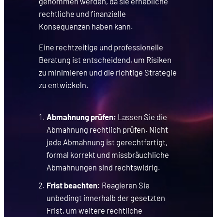
genommen werden, da sie erhebliche
rechtliche und finanzielle
Konsequenzen haben kann.
Eine rechtzeitige und professionelle
Beratung ist entscheidend, um Risiken
zu minimieren und die richtige Strategie
zu entwickeln.
Abmahnung prüfen:
Lassen Sie die
Abmahnung rechtlich prüfen. Nicht
jede Abmahnung ist gerechtfertigt,
formal korrekt und missbräuchliche
Abmahnungen sind rechtswidrig.
Frist beachten
: Reagieren Sie
unbedingt innerhalb der gesetzten
Frist, um weitere rechtliche