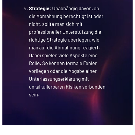
Strategie
: Unabhängig davon, ob
die Abmahnung berechtigt ist oder
nicht, sollte man sich mit
professioneller Unterstützung die
richtige Strategie überlegen, wie
man auf die Abmahnung reagiert.
Dabei spielen viele Aspekte eine
Rolle. So können formale Fehler
vorliegen oder die Abgabe einer
Unterlassungserklärung mit
unkalkulierbaren Risiken verbunden
sein.