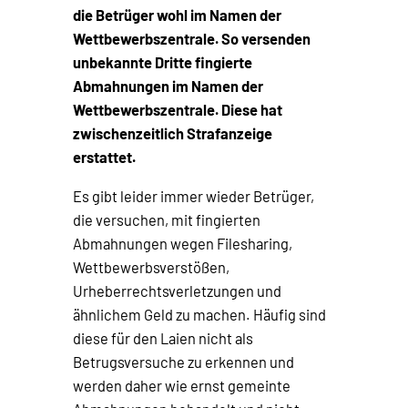
die Betrüger wohl im Namen der
Wettbewerbszentrale. So versenden
unbekannte Dritte fingierte
Abmahnungen im Namen der
Wettbewerbszentrale. Diese hat
zwischenzeitlich Strafanzeige
erstattet.
Es gibt leider immer wieder Betrüger,
die versuchen, mit fingierten
Abmahnungen wegen Filesharing,
Wettbewerbsverstößen,
Urheberrechtsverletzungen und
ähnlichem Geld zu machen. Häufig sind
diese für den Laien nicht als
Betrugsversuche zu erkennen und
werden daher wie ernst gemeinte