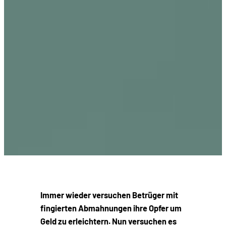
Immer wieder versuchen Betrüger mit
fingierten Abmahnungen ihre Opfer um
Geld zu erleichtern. Nun versuchen es