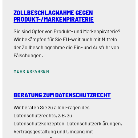
ZOLLBESCHLAGNAHME GEGEN
PRODUKT-/MARKENPIRATERIE
Sie sind Opfer von Produkt- und Markenpiraterie?
Wir bekämpfen für Sie EU-weit auch mit Mitteln
der Zollbeschlagnahme die Ein- und Ausfuhr von
Fälschungen.
MEHR ERFAHREN
BERATUNG ZUM DATENSCHUTZRECHT
Wir beraten Sie zu allen Fragen des
Datenschutzrechts, z.B. zu
Datenschutzkonzepten, Datenschutzerklärungen,
Vertragsgestaltung und Umgang mit