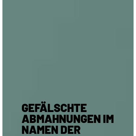
GEFÄLSCHTE
ABMAHNUNGEN IM
NAMEN DER