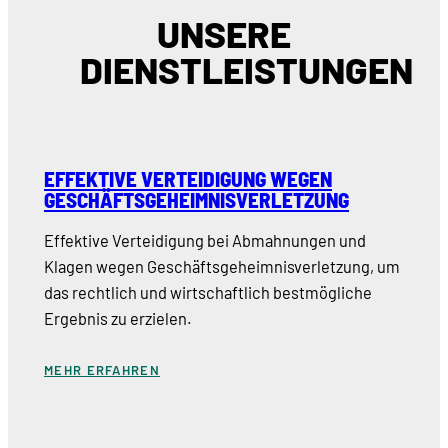
UNSERE
DIENSTLEISTUNGEN
EFFEKTIVE VERTEIDIGUNG WEGEN
GESCHÄFTSGEHEIMNISVERLETZUNG
Effektive Verteidigung bei Abmahnungen und
Klagen wegen Geschäftsgeheimnisverletzung, um
das rechtlich und wirtschaftlich bestmögliche
Ergebnis zu erzielen.
MEHR ERFAHREN