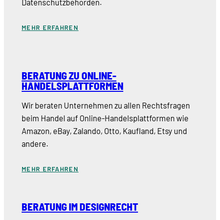
Datenschutzbehörden.
MEHR ERFAHREN
BERATUNG ZU ONLINE-
HANDELSPLATTFORMEN
Wir beraten Unternehmen zu allen Rechtsfragen
beim Handel auf Online-Handelsplattformen wie
Amazon, eBay, Zalando, Otto, Kaufland, Etsy und
andere.
MEHR ERFAHREN
BERATUNG IM DESIGNRECHT