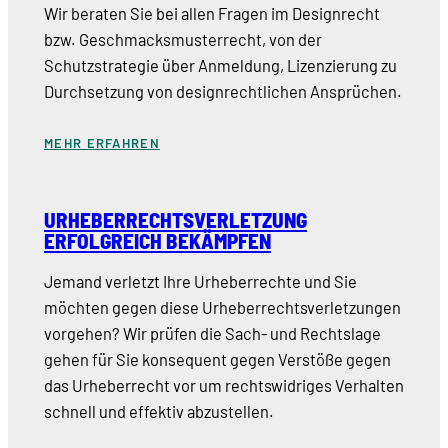
Wir beraten Sie bei allen Fragen im Designrecht
bzw. Geschmacksmusterrecht, von der
Schutzstrategie über Anmeldung, Lizenzierung zu
Durchsetzung von designrechtlichen Ansprüchen.
MEHR ERFAHREN
URHEBERRECHTSVERLETZUNG
ERFOLGREICH BEKÄMPFEN
Jemand verletzt Ihre Urheberrechte und Sie
möchten gegen diese Urheberrechtsverletzungen
vorgehen? Wir prüfen die Sach- und Rechtslage
gehen für Sie konsequent gegen Verstöße gegen
das Urheberrecht vor um rechtswidriges Verhalten
schnell und effektiv abzustellen.