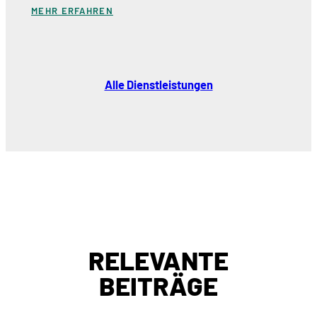
MEHR ERFAHREN
Alle Dienstleistungen
RELEVANTE
BEITRÄGE