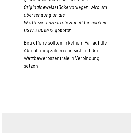
Originalbeweisstücke vorliegen, wird um
übersendung an die
Wettbewerbszentrale zum Aktenzeichen
DSW 2 0018/12 gebeten.
Betroffene sollten in keinem Fall auf die
Abmahnung zahlen und sich mit der
Wettbewerbszentrale in Verbindung
setzen.