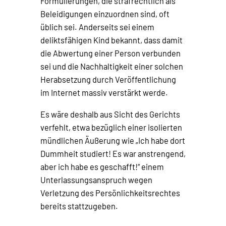
Formulierungen, die strafrechtlich als
Beleidigungen einzuordnen sind, oft
üblich sei. Anderseits sei einem
deliktsfähigen Kind bekannt, dass damit
die Abwertung einer Person verbunden
sei und die Nachhaltigkeit einer solchen
Herabsetzung durch Veröffentlichung
im Internet massiv verstärkt werde.
Es wäre deshalb aus Sicht des Gerichts
verfehlt, etwa bezüglich einer isolierten
mündlichen Äußerung wie „Ich habe dort
Dummheit studiert! Es war anstrengend,
aber ich habe es geschafft!“ einem
Unterlassungsanspruch wegen
Verletzung des Persönlichkeitsrechtes
bereits stattzugeben.