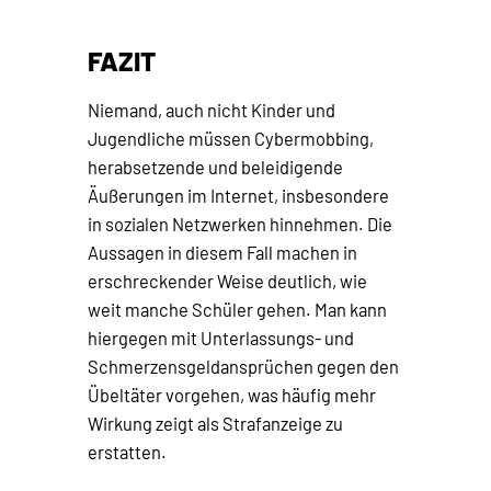
FAZIT
Niemand, auch nicht Kinder und
Jugendliche müssen Cybermobbing,
herabsetzende und beleidigende
Äußerungen im Internet, insbesondere
in sozialen Netzwerken hinnehmen. Die
Aussagen in diesem Fall machen in
erschreckender Weise deutlich, wie
weit manche Schüler gehen. Man kann
hiergegen mit Unterlassungs- und
Schmerzensgeldansprüchen gegen den
Übeltäter vorgehen, was häufig mehr
Wirkung zeigt als Strafanzeige zu
erstatten.