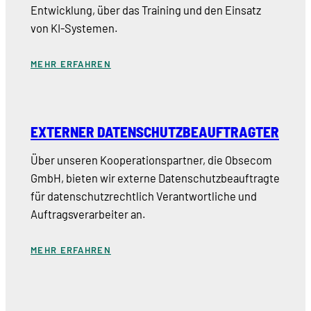
Entwicklung, über das Training und den Einsatz
von KI-Systemen.
MEHR ERFAHREN
EXTERNER DATENSCHUTZBEAUFTRAGTER
Über unseren Kooperationspartner, die Obsecom
GmbH, bieten wir externe Datenschutzbeauftragte
für datenschutzrechtlich Verantwortliche und
Auftragsverarbeiter an.
MEHR ERFAHREN