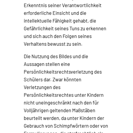
Erkenntnis seiner Verantwortlichkeit
erforderliche Einsicht und die
intellektuelle Fähigkeit gehabt, die
Gefährlichkeit seines Tuns zu erkennen
und sich auch den Folgen seines
Verhaltens bewusst zu sein.
Die Nutzung des Bildes und die
Aussagen stellen eine
Persönlichkeitsrechtsverletzung des
Schülers dar. Zwar könnten
Verletzungen des
Persönlichkeitsrechtes unter Kindern
nicht uneingeschränkt nach den für
Volljährigen geltenden Maßstäben
beurteilt werden, da unter Kindern der
Gebrauch von Schimpfwörtern oder von