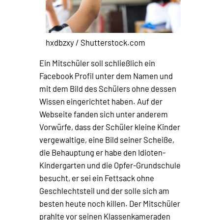
hxdbzxy / Shutterstock.com
Ein Mitschüler soll schließlich ein
Facebook Profil unter dem Namen und
mit dem Bild des Schülers ohne dessen
Wissen eingerichtet haben. Auf der
Webseite fanden sich unter anderem
Vorwürfe, dass der Schüler kleine Kinder
vergewaltige, eine Bild seiner Scheiße,
die Behauptung er habe den Idioten-
Kindergarten und die Opfer-Grundschule
besucht, er sei ein Fettsack ohne
Geschlechtsteil und der solle sich am
besten heute noch killen. Der Mitschüler
prahlte vor seinen Klassenkameraden