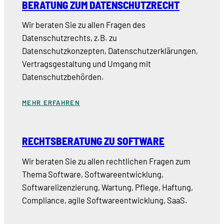
BERATUNG ZUM DATENSCHUTZRECHT
Wir beraten Sie zu allen Fragen des
Datenschutzrechts, z.B. zu
Datenschutzkonzepten, Datenschutzerklärungen,
Vertragsgestaltung und Umgang mit
Datenschutzbehörden.
MEHR ERFAHREN
RECHTSBERATUNG ZU SOFTWARE
Wir beraten Sie zu allen rechtlichen Fragen zum
Thema Software, Softwareentwicklung,
Softwarelizenzierung, Wartung, Pflege, Haftung,
Compliance, agile Softwareentwicklung, SaaS.