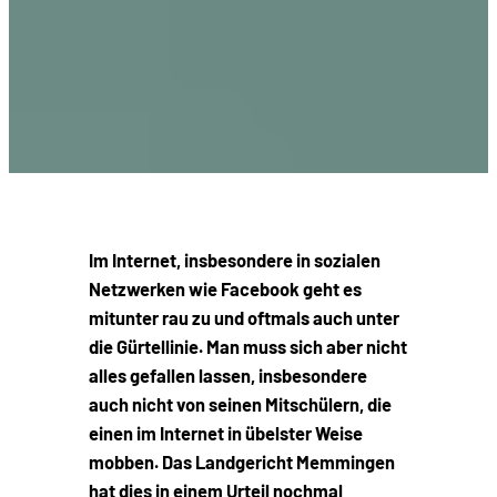
Im Internet, insbesondere in sozialen
Netzwerken wie Facebook geht es
mitunter rau zu und oftmals auch unter
die Gürtellinie. Man muss sich aber nicht
alles gefallen lassen, insbesondere
auch nicht von seinen Mitschülern, die
einen im Internet in übelster Weise
mobben. Das Landgericht Memmingen
hat dies in einem Urteil nochmal