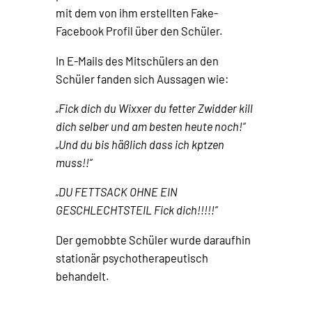
mit dem von ihm erstellten Fake-
Facebook Profil über den Schüler.
In E-Mails des Mitschülers an den
Schüler fanden sich Aussagen wie:
„Fick dich du Wixxer du fetter Zwidder kill
dich selber und am besten heute noch!“
„Und du bis häßlich dass ich kptzen
muss!!“
„DU FETTSACK OHNE EIN
GESCHLECHTSTEIL Fick dich!!!!!“
Der gemobbte Schüler wurde daraufhin
stationär psychotherapeutisch
behandelt.