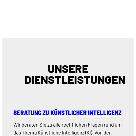
UNSERE
DIENSTLEISTUNGEN
BERATUNG ZU KÜNSTLICHER INTELLIGENZ
Wir beraten Sie zu alle rechtlichen Fragen rund um
das Thema Künstliche Intelligenz (KI). Von der