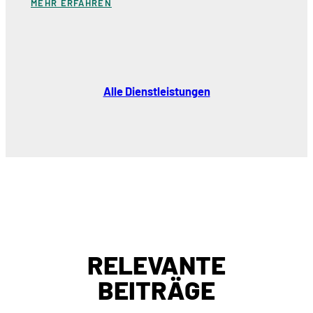
MEHR ERFAHREN
Alle Dienstleistungen
RELEVANTE
BEITRÄGE