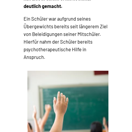
deutlich gemacht.
Ein Schüler war aufgrund seines
Übergewichts bereits seit längerem Ziel
von Beleidigungen seiner Mitschüler.
Hierfür nahm der Schüler bereits
psychotherapeutische Hilfe in
Anspruch.