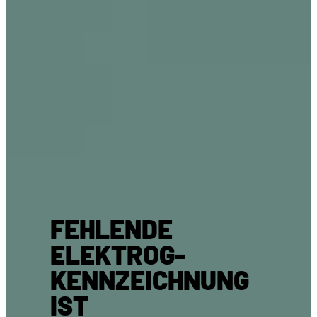
FEHLENDE
ELEKTROG-
KENNZEICHNUNG
IST