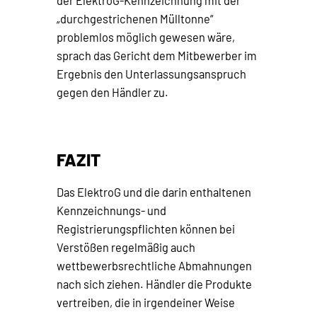
der ElektroG-Kennzeichnung mit der
„durchgestrichenen Mülltonne“
problemlos möglich gewesen wäre,
sprach das Gericht dem Mitbewerber im
Ergebnis den Unterlassungsanspruch
gegen den Händler zu.
FAZIT
Das ElektroG und die darin enthaltenen
Kennzeichnungs- und
Registrierungspflichten können bei
Verstößen regelmäßig auch
wettbewerbsrechtliche Abmahnungen
nach sich ziehen. Händler die Produkte
vertreiben, die in irgendeiner Weise