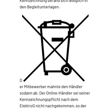
Kennzeichnung befand sich lediglich in
den Begleitunterlagen.
D
er Mitbewerber mahnte den Händler
sodann ab. Der Online-Händler sei seiner
Kennzeichnungspflicht nach dem
ElektroG nicht nachgekommen, so der