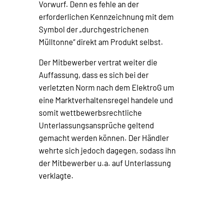
Vorwurf. Denn es fehle an der
erforderlichen Kennzeichnung mit dem
Symbol der „durchgestrichenen
Mülltonne“ direkt am Produkt selbst.
Der Mitbewerber vertrat weiter die
Auffassung, dass es sich bei der
verletzten Norm nach dem ElektroG um
eine Marktverhaltensregel handele und
somit wettbewerbsrechtliche
Unterlassungsansprüche geltend
gemacht werden können. Der Händler
wehrte sich jedoch dagegen, sodass ihn
der Mitbewerber u.a. auf Unterlassung
verklagte.