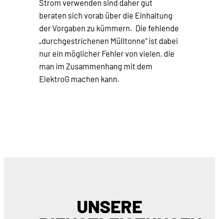
Strom verwenden sind daher gut
beraten sich vorab über die Einhaltung
der Vorgaben zu kümmern. Die fehlende
„durchgestrichenen Mülltonne“ ist dabei
nur ein möglicher Fehler von vielen, die
man im Zusammenhang mit dem
ElektroG machen kann.
UNSERE