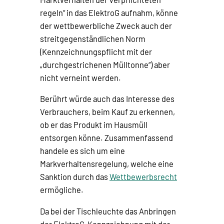
regeln“ in das ElektroG aufnahm, könne
der wettbewerbliche Zweck auch der
streitgegenständlichen Norm
(Kennzeichnungspflicht mit der
„durchgestrichenen Mülltonne“) aber
nicht verneint werden.
Berührt würde auch das Interesse des
Verbrauchers, beim Kauf zu erkennen,
ob er das Produkt im Hausmüll
entsorgen könne. Zusammenfassend
handele es sich um eine
Markverhaltensregelung, welche eine
Sanktion durch das
Wettbewerbsrecht
ermögliche.
Da bei der Tischleuchte das Anbringen