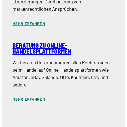
Lizenzierung zu Durchsetzung von
markenrechtlichen Ansprüchen.
MEHR ERFAHREN
BERATUNG ZU ONLINE-
HANDELSPLATTFORMEN
Wir beraten Unternehmen zu allen Rechtsfragen
beim Handel auf Online-Handelsplattformen wie
Amazon, eBay, Zalando, Otto, Kaufland, Etsy und
andere.
MEHR ERFAHREN