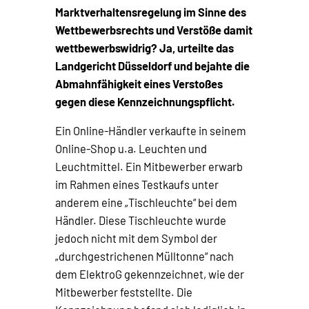
Marktverhaltensregelung im Sinne des
Wettbewerbsrechts und Verstöße damit
wettbewerbswidrig? Ja, urteilte das
Landgericht Düsseldorf und bejahte die
Abmahnfähigkeit eines Verstoßes
gegen diese Kennzeichnungspflicht.
Ein Online-Händler verkaufte in seinem
Online-Shop u.a. Leuchten und
Leuchtmittel. Ein Mitbewerber erwarb
im Rahmen eines Testkaufs unter
anderem eine „Tischleuchte“ bei dem
Händler. Diese Tischleuchte wurde
jedoch nicht mit dem Symbol der
„durchgestrichenen Mülltonne“ nach
dem ElektroG gekennzeichnet, wie der
Mitbewerber feststellte. Die