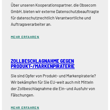
Über unseren Kooperationspartner, die Obsecom
GmbH, bieten wir externe Datenschutzbeauftragte
für datenschutzrechtlich Verantwortliche und
Auftragsverarbeiter an.
MEHR ERFAHREN
ZOLLBESCHLAGNAHME GEGEN
PRODUKT-/MARKENPIRATERIE
Sie sind Opfer von Produkt- und Markenpiraterie?
Wir bekämpfen für Sie EU-weit auch mit Mitteln
der Zollbeschlagnahme die Ein- und Ausfuhr von
Fälschungen.
MEHR ERFAHREN