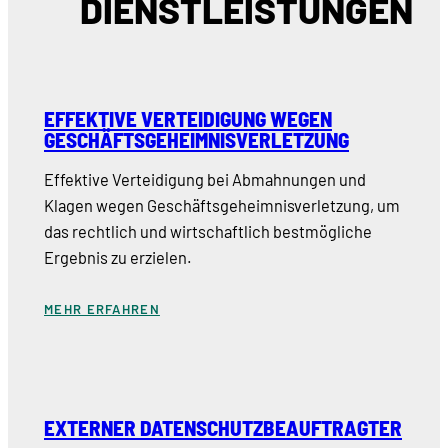
DIENSTLEISTUNGEN
EFFEKTIVE VERTEIDIGUNG WEGEN
GESCHÄFTSGEHEIMNISVERLETZUNG
Effektive Verteidigung bei Abmahnungen und
Klagen wegen Geschäftsgeheimnisverletzung, um
das rechtlich und wirtschaftlich bestmögliche
Ergebnis zu erzielen.
MEHR ERFAHREN
EXTERNER DATENSCHUTZBEAUFTRAGTER