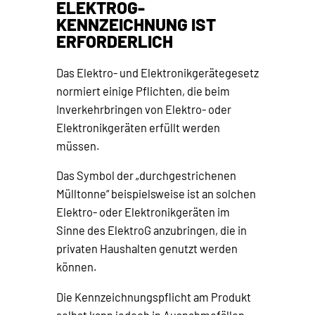
ELEKTROG-
KENNZEICHNUNG IST
ERFORDERLICH
Das Elektro- und Elektronikgerätegesetz
normiert einige Pflichten, die beim
Inverkehrbringen von Elektro- oder
Elektronikgeräten erfüllt werden
müssen.
Das Symbol der „durchgestrichenen
Mülltonne“ beispielsweise ist an solchen
Elektro- oder Elektronikgeräten im
Sinne des ElektroG anzubringen, die in
privaten Haushalten genutzt werden
können.
Die Kennzeichnungspflicht am Produkt