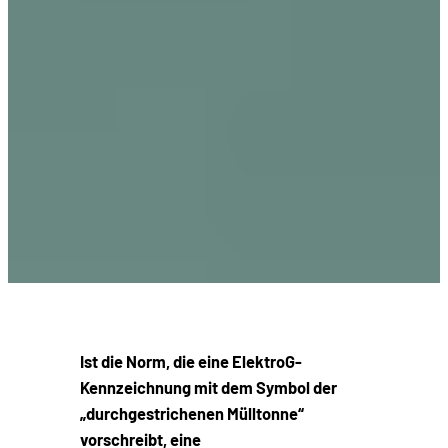
Ist die Norm, die eine ElektroG-
Kennzeichnung mit dem Symbol der
„durchgestrichenen Mülltonne“
vorschreibt, eine