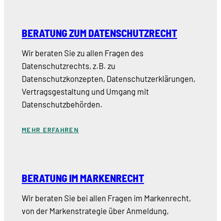
BERATUNG ZUM DATENSCHUTZRECHT
Wir beraten Sie zu allen Fragen des
Datenschutzrechts, z.B. zu
Datenschutzkonzepten, Datenschutzerklärungen,
Vertragsgestaltung und Umgang mit
Datenschutzbehörden.
MEHR ERFAHREN
BERATUNG IM MARKENRECHT
Wir beraten Sie bei allen Fragen im Markenrecht,
von der Markenstrategie über Anmeldung,