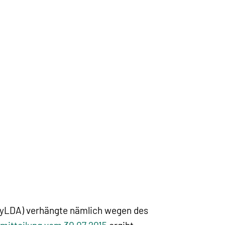
ayLDA) verhängte nämlich wegen des