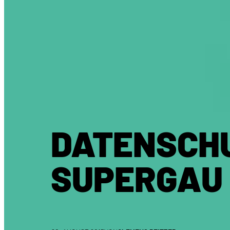
DATENSCH
SUPERGAU 