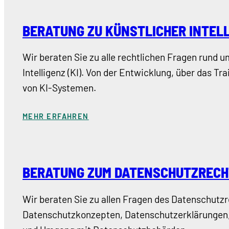
BERATUNG ZU KÜNSTLICHER INTEL
Wir beraten Sie zu alle rechtlichen Fragen rund 
Intelligenz (KI). Von der Entwicklung, über das Tr
von KI-Systemen.
MEHR ERFAHREN
BERATUNG ZUM DATENSCHUTZRECH
Wir beraten Sie zu allen Fragen des Datenschutzre
Datenschutzkonzepten, Datenschutzerklärungen,