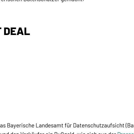
T DEAL
as Bayerische Landesamt für Datenschutzaufsicht (B