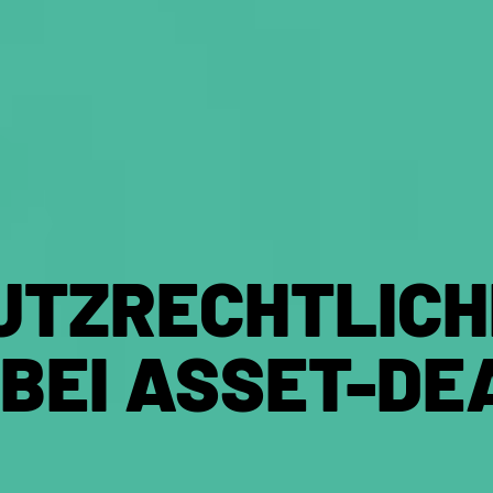
UTZRECHTLICH
BEI ASSET-DE