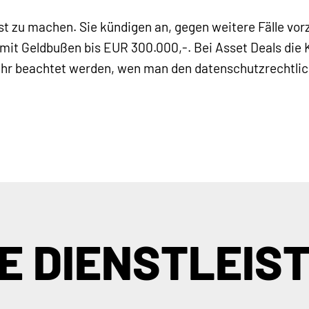
t zu machen. Sie kündigen an, gegen weitere Fälle vorz
mit Geldbußen bis EUR 300.000,-. Bei Asset Deals die 
ehr beachtet werden, wen man den datenschutzrechtli
E DIENSTLEIS