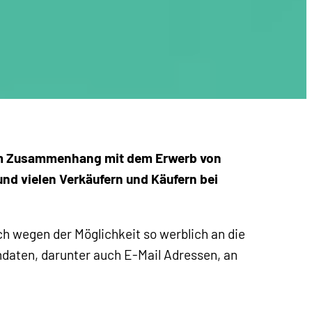
n im Zusammenhang mit dem Erwerb von
nd vielen Verkäufern und Käufern bei
h wegen der Möglichkeit so werblich an die
daten, darunter auch E-Mail Adressen, an