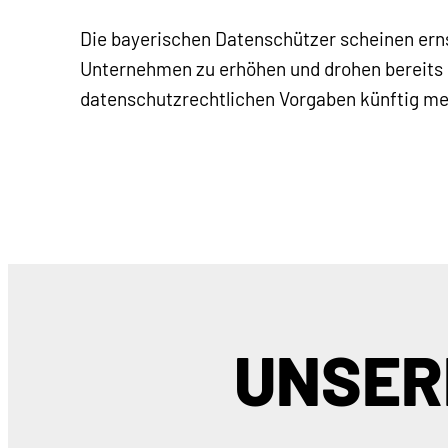
Die bayerischen Datenschützer scheinen erns
Unternehmen zu erhöhen und drohen bereits 
datenschutzrechtlichen Vorgaben künftig m
UNSER