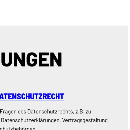
TUNGEN
DATENSCHUTZRECHT
n Fragen des Datenschutzrechts, z.B. zu
Datenschutzerklärungen, Vertragsgestaltung
chutzbehörden.