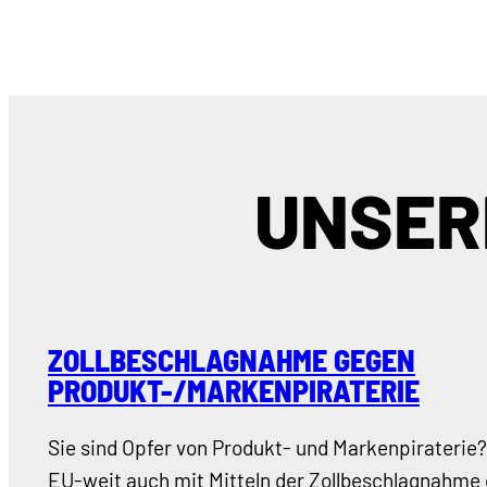
UNSER
ZOLLBESCHLAGNAHME GEGEN
PRODUKT-/MARKENPIRATERIE
Sie sind Opfer von Produkt- und Markenpiraterie
EU-weit auch mit Mitteln der Zollbeschlagnahme 