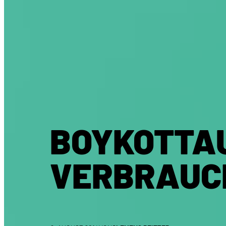
BOYKOTTA
VERBRAUC