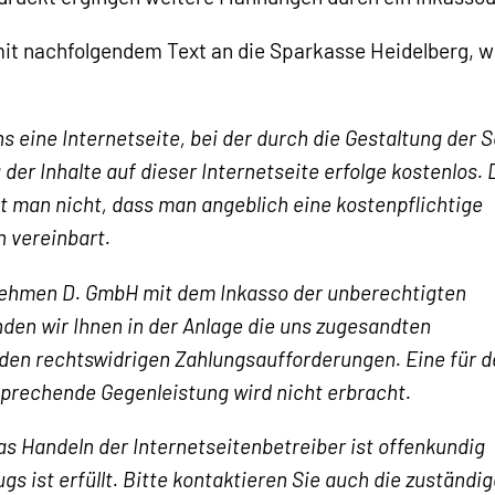
mit nachfolgendem Text an die Sparkasse Heidelberg, 
 eine Internetseite, bei der durch die Gestaltung der S
der Inhalte auf dieser Internetseite erfolge kostenlos. 
kt man nicht, dass man angeblich eine kostenpflichtige
h vereinbart.
rnehmen D. GmbH
mit dem Inkasso der unberechtigten
en wir Ihnen in der Anlage die uns zugesandten
 den
rechtswidrigen Zahlungsaufforderungen. Eine für 
sprechende Gegenleistung wird nicht erbracht.
as Handeln der Internetseitenbetreiber ist offenkundig
 ist erfüllt. Bitte kontaktieren Sie auch die zuständig