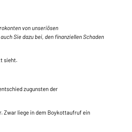
Girokonten von unseriösen
 auch Sie dazu bei, den finanziellen Schaden
 sieht.
entschied zugunsten der
. Zwar liege in dem Boykottaufruf ein