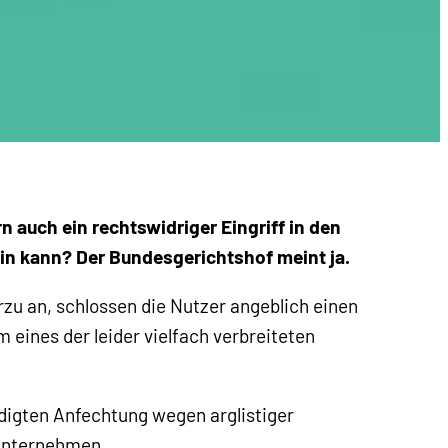
n auch ein rechtswidriger Eingriff in den
ein kann? Der Bundesgerichtshof meint ja.
zu an, schlossen die Nutzer angeblich einen
 eines der leider vielfach verbreiteten
digten Anfechtung wegen arglistiger
unternehmen.