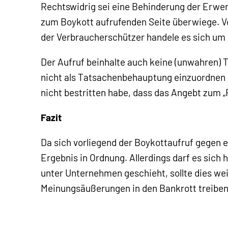
Rechtswidrig sei eine Behinderung der Erwer
zum Boykott aufrufenden Seite überwiege. V
der Verbraucherschützer handele es sich um
Der Aufruf beinhalte auch keine (unwahren)
nicht als Tatsachenbehauptung einzuordnen 
nicht bestritten habe, dass das Angebt zum 
Fazit
Da sich vorliegend der Boykottaufruf gegen 
Ergebnis in Ordnung. Allerdings darf es sic
unter Unternehmen geschieht, sollte dies we
Meinungsäußerungen in den Bankrott treiben