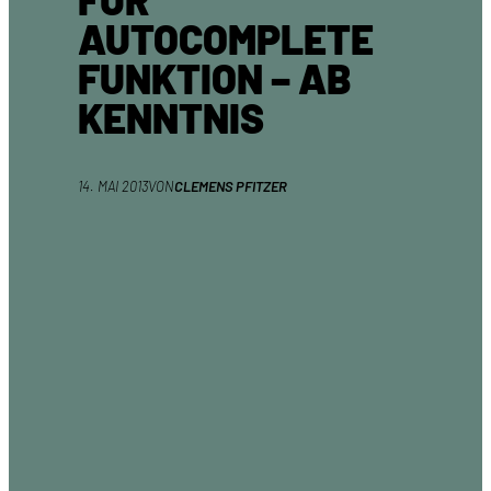
AUTOCOMPLETE
FUNKTION – AB
KENNTNIS
14. MAI 2013
VON
CLEMENS PFITZER