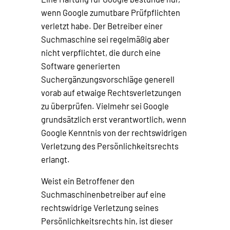
wenn Google zumutbare Prüfpflichten
verletzt habe. Der Betreiber einer
Suchmaschine sei regelmäßig aber
nicht verpflichtet, die durch eine
Software generierten
Suchergänzungsvorschläge generell
vorab auf etwaige Rechtsverletzungen
zu überprüfen. Vielmehr sei Google
grundsätzlich erst verantwortlich, wenn
Google Kenntnis von der rechtswidrigen
Verletzung des Persönlichkeitsrechts
erlangt.
Weist ein Betroffener den
Suchmaschinenbetreiber auf eine
rechtswidrige Verletzung seines
Persönlichkeitsrechts hin, ist dieser