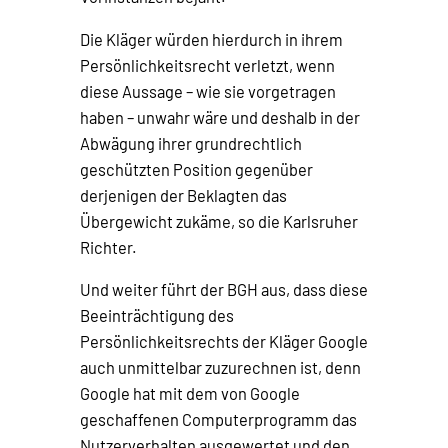
Die Kläger würden hierdurch in ihrem
Persönlichkeitsrecht verletzt, wenn
diese Aussage – wie sie vorgetragen
haben – unwahr wäre und deshalb in der
Abwägung ihrer grundrechtlich
geschützten Position gegenüber
derjenigen der Beklagten das
Übergewicht zukäme, so die Karlsruher
Richter.
Und weiter führt der BGH aus, dass diese
Beeinträchtigung des
Persönlichkeitsrechts der Kläger Google
auch unmittelbar zuzurechnen ist, denn
Google hat mit dem von Google
geschaffenen Computerprogramm das
Nutzerverhalten ausgewertet und den