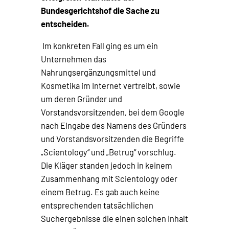
Bundesgerichtshof die Sache zu
entscheiden.
Im konkreten Fall ging es um ein
Unternehmen das
Nahrungsergänzungsmittel und
Kosmetika im Internet vertreibt, sowie
um deren Gründer und
Vorstandsvorsitzenden, bei dem Google
nach Eingabe des Namens des Gründers
und Vorstandsvorsitzenden die Begriffe
„Scientology“ und „Betrug“ vorschlug.
Die Kläger standen jedoch in keinem
Zusammenhang mit Scientology oder
einem Betrug. Es gab auch keine
entsprechenden tatsächlichen
Suchergebnisse die einen solchen Inhalt