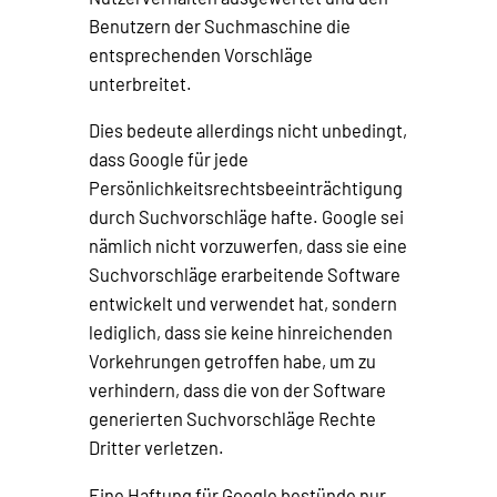
Benutzern der Suchmaschine die
entsprechenden Vorschläge
unterbreitet.
Dies bedeute allerdings nicht unbedingt,
dass Google für jede
Persönlichkeitsrechtsbeeinträchtigung
durch Suchvorschläge hafte. Google sei
nämlich nicht vorzuwerfen, dass sie eine
Suchvorschläge erarbeitende Software
entwickelt und verwendet hat, sondern
lediglich, dass sie keine hinreichenden
Vorkehrungen getroffen habe, um zu
verhindern, dass die von der Software
generierten Suchvorschläge Rechte
Dritter verletzen.
Eine Haftung für Google bestünde nur,