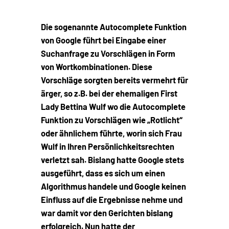
Die sogenannte Autocomplete Funktion
von Google führt bei Eingabe einer
Suchanfrage zu Vorschlägen in Form
von Wortkombinationen. Diese
Vorschläge sorgten bereits vermehrt für
ärger, so z.B. bei der ehemaligen First
Lady Bettina Wulf wo die Autocomplete
Funktion zu Vorschlägen wie „Rotlicht“
oder ähnlichem führte, worin sich Frau
Wulf in Ihren Persönlichkeitsrechten
verletzt sah. Bislang hatte Google stets
ausgeführt, dass es sich um einen
Algorithmus handele und Google keinen
Einfluss auf die Ergebnisse nehme und
war damit vor den Gerichten bislang
erfolgreich. Nun hatte der