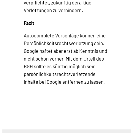
verpflichtet, zukünftig derartige
Verletzungen zu verhindern.
Fazit
Autocomplete Vorschläge können eine
Persönlichkeitsrechtsverletzung sein.
Google haftet aber erst ab Kenntnis und
nicht schon vorher. Mit dem Urteil des
BGH sollte es künftig möglich sein
persönlichkeitsrechtsverletzende
Inhalte bei Google entfernen zu lassen.