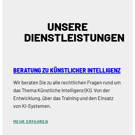
UNSERE
DIENSTLEISTUNGEN
BERATUNG ZU KÜNSTLICHER INTELLIGENZ
Wir beraten Sie zu alle rechtlichen Fragen rund um
das Thema Künstliche Intelligenz (KI). Von der
Entwicklung, über das Training und den Einsatz
von KI-Systemen.
MEHR ERFAHREN