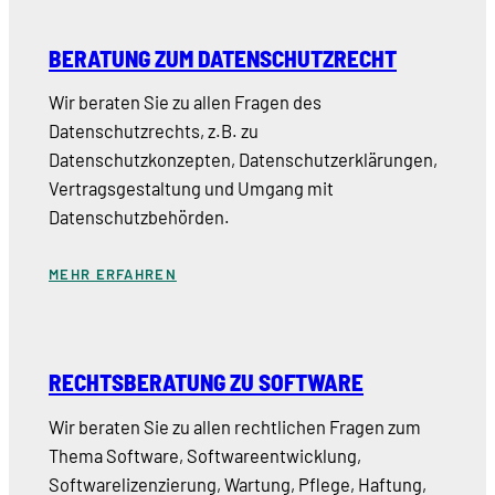
BERATUNG ZUM DATENSCHUTZRECHT
Wir beraten Sie zu allen Fragen des
Datenschutzrechts, z.B. zu
Datenschutzkonzepten, Datenschutzerklärungen,
Vertragsgestaltung und Umgang mit
Datenschutzbehörden.
MEHR ERFAHREN
RECHTSBERATUNG ZU SOFTWARE
Wir beraten Sie zu allen rechtlichen Fragen zum
Thema Software, Softwareentwicklung,
Softwarelizenzierung, Wartung, Pflege, Haftung,