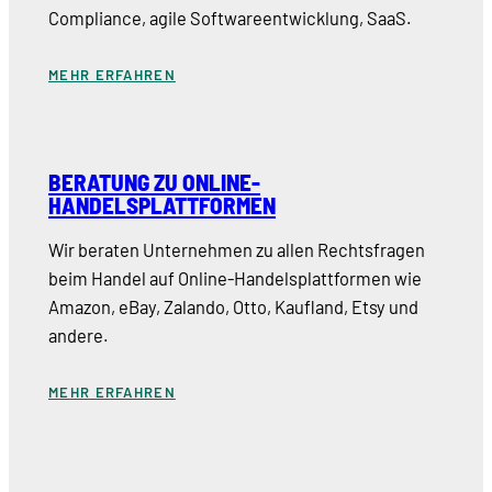
Compliance, agile Softwareentwicklung, SaaS.
MEHR ERFAHREN
BERATUNG ZU ONLINE-
HANDELSPLATTFORMEN
Wir beraten Unternehmen zu allen Rechtsfragen
beim Handel auf Online-Handelsplattformen wie
Amazon, eBay, Zalando, Otto, Kaufland, Etsy und
andere.
MEHR ERFAHREN