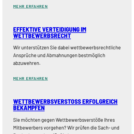
MEHR ERFAHREN
EFFEKTIVE VERTEIDIGUNG IM
WETTBEWERBSRECHT
Wir unterstützen Sie dabei wettbewerbsrechtliche
Ansprüche und Abmahnungen bestmöglich
abzuwehren.
MEHR ERFAHREN
WETTBEWERBSVERSTOSS ERFOLGREICH B
EKÄMPFEN
Sie möchten gegen Wettbewerbsverstöße Ihres
Mitbewerbers vorgehen? Wir prüfen die Sach- und