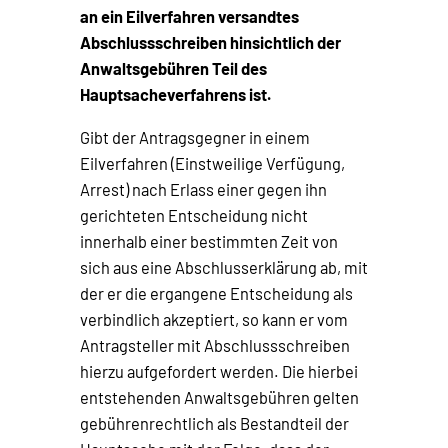
an ein Eilverfahren versandtes
Abschlussschreiben hinsichtlich der
Anwaltsgebühren Teil des
Hauptsacheverfahrens ist.
Gibt der Antragsgegner in einem
Eilverfahren (Einstweilige Verfügung,
Arrest) nach Erlass einer gegen ihn
gerichteten Entscheidung nicht
innerhalb einer bestimmten Zeit von
sich aus eine Abschlusserklärung ab, mit
der er die ergangene Entscheidung als
verbindlich akzeptiert, so kann er vom
Antragsteller mit Abschlussschreiben
hierzu aufgefordert werden. Die hierbei
entstehenden Anwaltsgebühren gelten
gebührenrechtlich als Bestandteil der