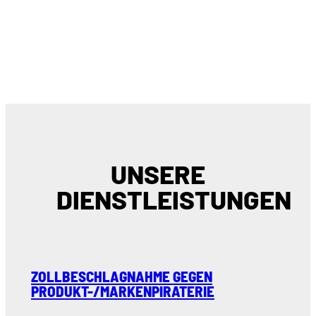
UNSERE
DIENSTLEISTUNGEN
ZOLLBESCHLAGNAHME GEGEN
PRODUKT-/MARKENPIRATERIE