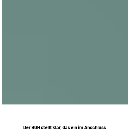
Der BGH stellt klar, das ein im Anschluss