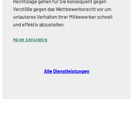
Rechtslage gehen für Sie konsequent gegen
Verstöße gegen das Wettbewerbsrecht vor um
unlauteres Verhalten Ihrer Mitbewerber schnell
und effektiv abzustellen.
MEHR ERFAHREN
Alle Dienstleistungen