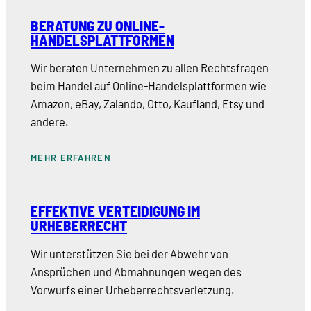
BERATUNG ZU ONLINE-
HANDELSPLATTFORMEN
Wir beraten Unternehmen zu allen Rechtsfragen
beim Handel auf Online-Handelsplattformen wie
Amazon, eBay, Zalando, Otto, Kaufland, Etsy und
andere.
MEHR ERFAHREN
EFFEKTIVE VERTEIDIGUNG IM
URHEBERRECHT
Wir unterstützen Sie bei der Abwehr von
Ansprüchen und Abmahnungen wegen des
Vorwurfs einer Urheberrechtsverletzung.