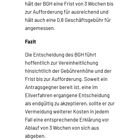
hält der BGH eine Frist von 3 Wochen bis
zur Aufforderung für ausreichend und
hält auch eine 0,8 Geschäftsgebühr für
angemessen.
Fazit
Die Entscheidung des BGH führt
hoffentlich zur Vereinheitlichung
hinsichtlich der Gebührenhöhe und der
Frist bis zur Aufforderung. Soweit ein
Antragsgegner bereit ist, eine im
Eilverfahren ergangene Entscheidung
als endgültig zu akzeptieren, sollte er zur
Vermeidung weiterer Kosten in jedem
Fall eine entsprechende Erklärung vor
Ablauf von 3 Wochen von sich aus
abgeben.