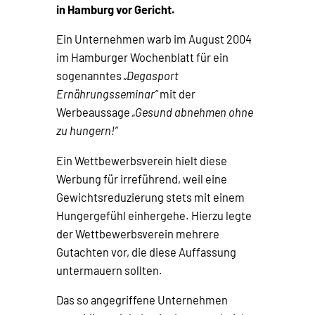
in Hamburg vor Gericht.
Ein Unternehmen warb im August 2004
im Hamburger Wochenblatt für ein
sogenanntes
„Degasport
Ernährungsseminar“
mit der
Werbeaussage
„Gesund abnehmen ohne
zu hungern!“
Ein Wettbewerbsverein hielt diese
Werbung für irreführend, weil eine
Gewichtsreduzierung stets mit einem
Hungergefühl einhergehe. Hierzu legte
der Wettbewerbsverein mehrere
Gutachten vor, die diese Auffassung
untermauern sollten.
Das so angegriffene Unternehmen