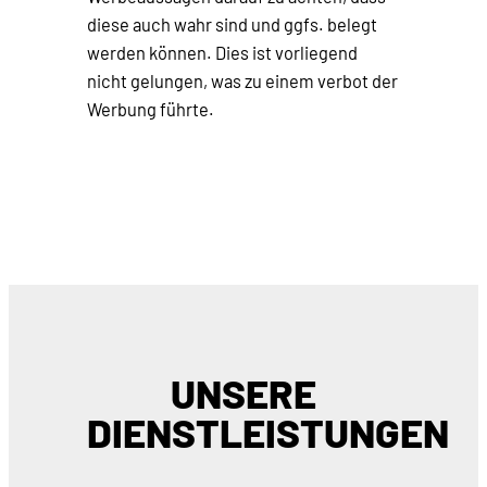
diese auch wahr sind und ggfs. belegt
werden können. Dies ist vorliegend
nicht gelungen, was zu einem verbot der
Werbung führte.
UNSERE
DIENSTLEISTUNGEN