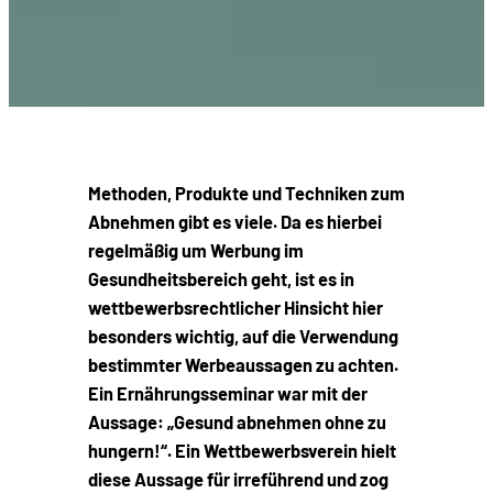
Methoden, Produkte und Techniken zum
Abnehmen gibt es viele. Da es hierbei
regelmäßig um Werbung im
Gesundheitsbereich geht, ist es in
wettbewerbsrechtlicher Hinsicht hier
besonders wichtig, auf die Verwendung
bestimmter Werbeaussagen zu achten.
Ein Ernährungsseminar war mit der
Aussage: „Gesund abnehmen ohne zu
hungern!“. Ein Wettbewerbsverein hielt
diese Aussage für irreführend und zog