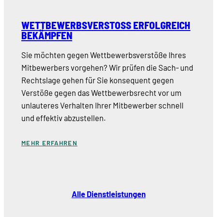
WETTBEWERBSVERSTOSS ERFOLGREICH B
EKÄMPFEN
Sie möchten gegen Wettbewerbsverstöße Ihres
Mitbewerbers vorgehen? Wir prüfen die Sach- und
Rechtslage gehen für Sie konsequent gegen
Verstöße gegen das Wettbewerbsrecht vor um
unlauteres Verhalten Ihrer Mitbewerber schnell
und effektiv abzustellen.
MEHR ERFAHREN
Alle Dienstleistungen