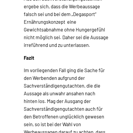
ergebe sich, dass die Werbeaussage
falsch sei und bei dem „Degasport“
Ernährungskonzept eine
Gewichtsabnahme ohne Hungergefühl
nicht möglich sei. Daher sei die Aussage
irreführend und zu unterlassen.
Fazit
Im vorliegenden Fall ging die Sache für
den Werbenden aufgrund der
Sachverständigengutachten, die die
Aussage als unwahr ansahen nach
hinten los. Mag der Ausgang der
Sachverständigengutachten auch für
den Betroffenen unglücklich gewesen
sein, so ist bei der Wahl von
Werbeaussagen darauf zu achten, dass