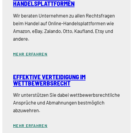
HANDELSPLATTFORMEN
Wir beraten Unternehmen zu allen Rechtsfragen
beim Handel auf Online-Handelsplattformen wie
Amazon, eBay, Zalando, Otto, Kaufland, Etsy und
andere.
MEHR ERFAHREN
EFFEKTIVE VERTEIDIGUNG IM
WETTBEWERBSRECHT
Wir unterstützen Sie dabei wettbewerbsrechtliche
Ansprüche und Abmahnungen bestmöglich
abzuwehren.
MEHR ERFAHREN