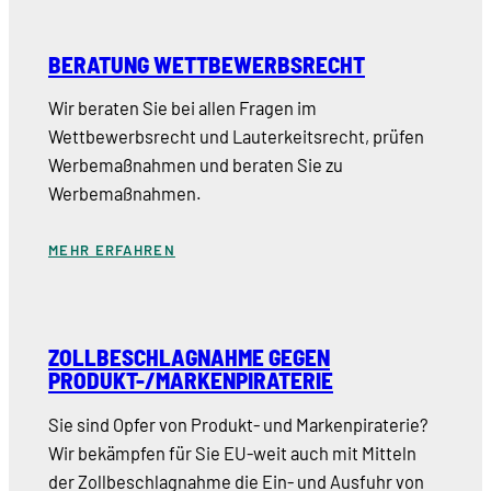
BERATUNG WETTBEWERBSRECHT
Wir beraten Sie bei allen Fragen im
Wettbewerbsrecht und Lauterkeitsrecht, prüfen
Werbemaßnahmen und beraten Sie zu
Werbemaßnahmen.
MEHR ERFAHREN
ZOLLBESCHLAGNAHME GEGEN
PRODUKT-/MARKENPIRATERIE
Sie sind Opfer von Produkt- und Markenpiraterie?
Wir bekämpfen für Sie EU-weit auch mit Mitteln
der Zollbeschlagnahme die Ein- und Ausfuhr von