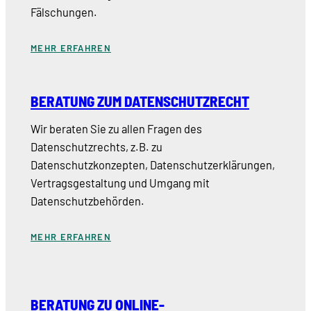
Fälschungen.
MEHR ERFAHREN
BERATUNG ZUM DATENSCHUTZRECHT
Wir beraten Sie zu allen Fragen des
Datenschutzrechts, z.B. zu
Datenschutzkonzepten, Datenschutzerklärungen,
Vertragsgestaltung und Umgang mit
Datenschutzbehörden.
MEHR ERFAHREN
BERATUNG ZU ONLINE-