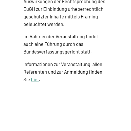
Auswirkungen der Rechtsprechung des
EuGH zur Einbindung urheberrechtlich
geschützter Inhalte mittels Framing
beleuchtet werden.
Im Rahmen der Veranstaltung findet
auch eine Führung durch das
Bundesverfassungsgericht statt.
Informationen zur Veranstaltung, allen
Referenten und zur Anmeldung finden
Sie
hier
.