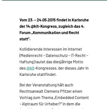
Vom 23. – 24.05.2015 findet in Karlsruhe
der 14.@kit-Kongress, zugleich das 4.
Forum „Kommunikation und Recht
statt“.
Kollidierende Interessen im Internet
(Medienrecht – Datenschutz – IT-Recht –
Haftung) lautet das diesjährige Motto
des
@kit
-Kongresses, der dieses Jahr in
Karlsruhe stattfindet.
Bei der Veranstaltung hält auch
Rechtsanwalt Clemens Pfitzer einen
Vortrag zum Thema „Embedded Content
– Alptraum für Urheber?“ in dem die