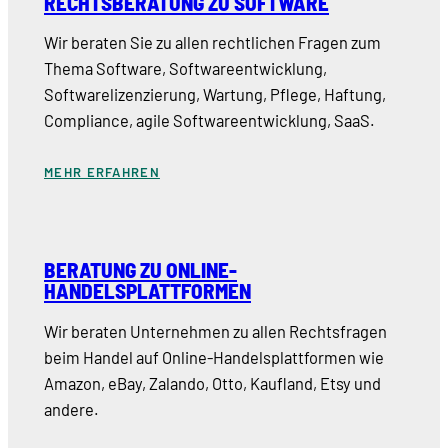
RECHTSBERATUNG ZU SOFTWARE
Wir beraten Sie zu allen rechtlichen Fragen zum
Thema Software, Softwareentwicklung,
Softwarelizenzierung, Wartung, Pflege, Haftung,
Compliance, agile Softwareentwicklung, SaaS.
MEHR ERFAHREN
BERATUNG ZU ONLINE-
HANDELSPLATTFORMEN
Wir beraten Unternehmen zu allen Rechtsfragen
beim Handel auf Online-Handelsplattformen wie
Amazon, eBay, Zalando, Otto, Kaufland, Etsy und
andere.