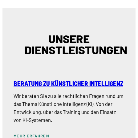
UNSERE
DIENSTLEISTUNGEN
BERATUNG ZU KÜNSTLICHER INTELLIGENZ
Wir beraten Sie zu alle rechtlichen Fragen rund um
das Thema Künstliche Intelligenz (KI). Von der
Entwicklung, über das Training und den Einsatz
von KI-Systemen.
MEHR ERFAHREN