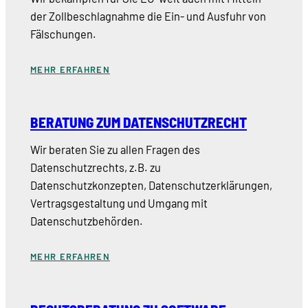
der Zollbeschlagnahme die Ein- und Ausfuhr von
Fälschungen.
MEHR ERFAHREN
BERATUNG ZUM DATENSCHUTZRECHT
Wir beraten Sie zu allen Fragen des
Datenschutzrechts, z.B. zu
Datenschutzkonzepten, Datenschutzerklärungen,
Vertragsgestaltung und Umgang mit
Datenschutzbehörden.
MEHR ERFAHREN