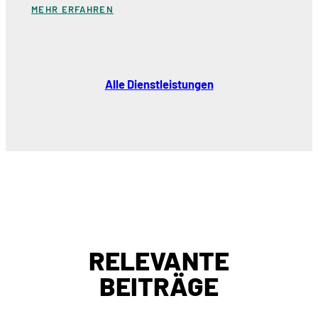
MEHR ERFAHREN
Alle Dienstleistungen
RELEVANTE
BEITRÄGE