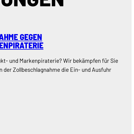
AHME GEGEN
ENPIRATERIE
ukt- und Markenpiraterie? Wir bekämpfen für Sie
n der Zollbeschlagnahme die Ein- und Ausfuhr