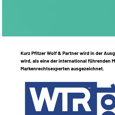
Kurz Pfitzer Wolf & Partner wird in der A
wird, als eine der international führenden
Markenrechtsexperten ausgezeichnet.