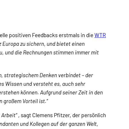
elle positiven Feedbacks erstmals in die
WTR
 Europa zu sichern, und bietet einen
nau, und die Rechnungen stimmen immer mit
m, strategischem Denken verbindet – der
es Wissen und versteht es, auch sehr
erstehen können. Aufgrund seiner Zeit in den
 großem Vorteil ist.
“
 Arbeit“
, sagt Clemens Pfitzer, der persönlich
ndanten und Kollegen auf der ganzen Welt,