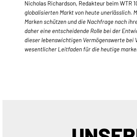
Nicholas Richardson, Redakteur beim WTR 10
globalisierten Markt von heute unerlässlich.
Marken schützen und die Nachfrage nach ihre
daher eine entscheidende Rolle bei der Entw
dieser lebenswichtigen Vermögenswerte bei V
wesentlicher Leitfaden für die heutige marke
UNSER