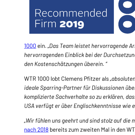
1000
ein.
„Das Team leistet hervorragende Arb
hervorragenden Einblick bei der Durchsetzun
den Kostenschätzungen überein. “
WTR 1000 lobt Clemens Pfitzer als
„absoluten
ideale Sparring-Partner für Diskussionen übe
komplizierte Sachverhalte so zu erklären, da
USA verfügt er über Englischkenntnisse wie e
„Wir fühlen uns geehrt und sind stolz auf die
nach 2018
bereits zum zweiten Mal in den WT