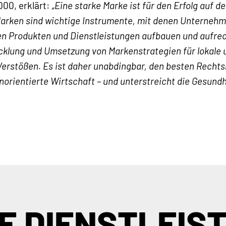
00, erklärt:
„Eine starke Marke ist für den Erfolg auf
 Marken sind wichtige Instrumente, mit denen Unternehm
n Produkten und Dienstleistungen aufbauen und aufrec
icklung und Umsetzung von Markenstrategien für lokale 
erstößen. Es ist daher unabdingbar, den besten Rechts
norientierte Wirtschaft – und unterstreicht die Gesund
E DIENSTLEIS