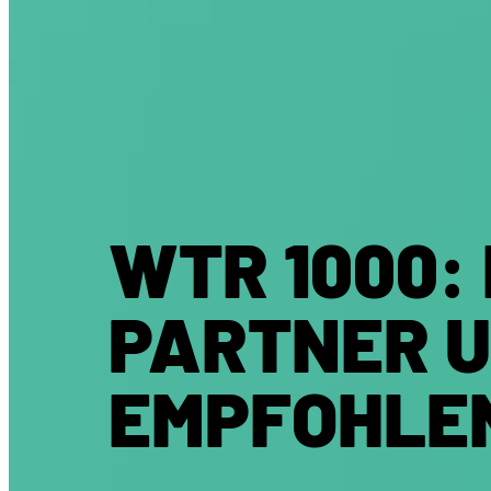
WTR 1000:
PARTNER U
EMPFOHLE