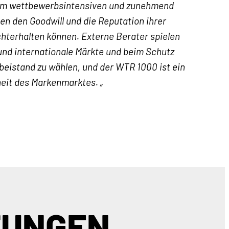
 dem wettbewerbsintensiven und zunehmend
en den Goodwill und die Reputation ihrer
hterhalten können. Externe Berater spielen
und internationale Märkte und beim Schutz
beistand zu wählen, und der WTR 1000 ist ein
heit des Markenmarktes. „
TUNGEN