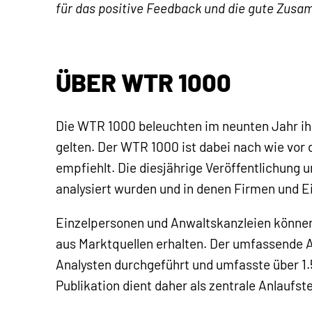
für das positive Feedback und die gute Zusa
ÜBER WTR 1000
Die WTR 1000 beleuchten im neunten Jahr ihr
gelten. Der WTR 1000 ist dabei nach wie vor 
empfiehlt.
Die diesjährige Veröffentlichung
analysiert wurden
und in denen Firmen und Ei
Einzelpersonen und Anwaltskanzleien könne
aus Marktquellen erhalten. Der umfassende 
Analysten durchgeführt und umfasste über 1.
Publikation dient daher als zentrale Anlaufst