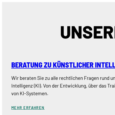
UNSER
BERATUNG ZU KÜNSTLICHER INTEL
Wir beraten Sie zu alle rechtlichen Fragen rund 
Intelligenz (KI). Von der Entwicklung, über das Tr
von KI-Systemen.
MEHR ERFAHREN