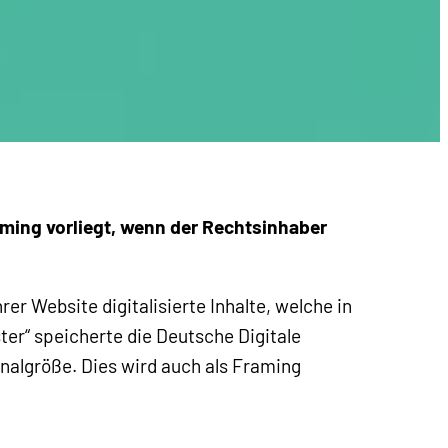
aming vorliegt, wenn der Rechtsinhaber
hrer Website digitalisierte Inhalte, welche in
ter“ speicherte die Deutsche Digitale
ginalgröße. Dies wird auch als Framing