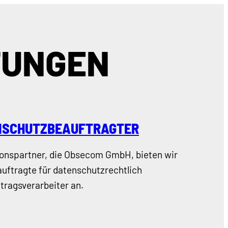
TUNGEN
NSCHUTZBEAUFTRAGTER
onspartner, die Obsecom GmbH, bieten wir
uftragte für datenschutzrechtlich
tragsverarbeiter an.