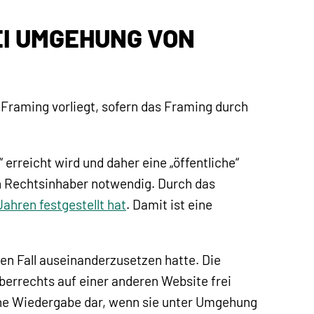
I UMGEHUNG VON
 Framing vorliegt, sofern das Framing durch
rreicht wird und daher eine „öffentliche“
en Rechtsinhaber notwendig. Durch das
Jahren festgestellt hat
. Damit ist eine
n Fall auseinanderzusetzen hatte. Die
berrechts auf einer anderen Website frei
iche Wiedergabe dar, wenn sie unter Umgehung