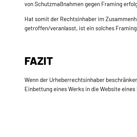
von Schutzmaßnahmen gegen Framing erfolge,
Hat somit der Rechtsinhaber im Zusammenh
getroffen/veranlasst, ist ein solches Framin
FAZIT
Wenn der Urheberrechtsinhaber beschränkend
Einbettung eines Werks in die Website eines