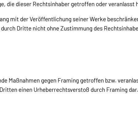
 die dieser Rechtsinhaber getroffen oder veranlasst 
ang mit der Veröffentlichung seiner Werke beschrän
g durch Dritte nicht ohne Zustimmung des Rechtsinhabe
e Maßnahmen gegen Framing getroffen bzw. veranlasst 
 Dritten einen Urheberrechtsverstoß durch Framing dar