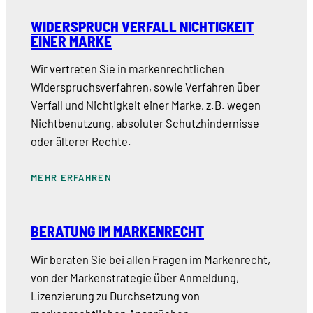
WIDERSPRUCH VERFALL NICHTIGKEIT
EINER MARKE
Wir vertreten Sie in markenrechtlichen
Widerspruchsverfahren, sowie Verfahren über
Verfall und Nichtigkeit einer Marke, z.B. wegen
Nichtbenutzung, absoluter Schutzhindernisse
oder älterer Rechte.
MEHR ERFAHREN
BERATUNG IM MARKENRECHT
Wir beraten Sie bei allen Fragen im Markenrecht,
von der Markenstrategie über Anmeldung,
Lizenzierung zu Durchsetzung von