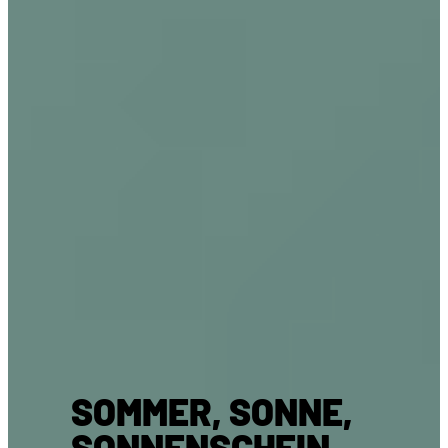
SOMMER, SONNE,
SONNENSCHEIN