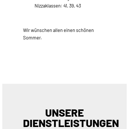
Nizzaklassen: 41, 39, 43
Wir wünschen allen einen schönen
Sommer.
UNSERE
DIENSTLEISTUNGEN