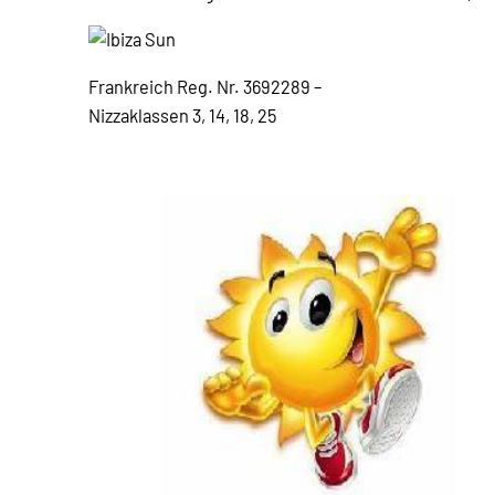
Frankreich Reg. Nr. 3692289 –
Nizzaklassen 3, 14, 18, 25