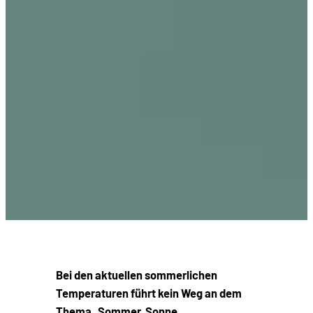
Bei den aktuellen sommerlichen
Temperaturen führt kein Weg an dem
Thema „Sommer, Sonne,