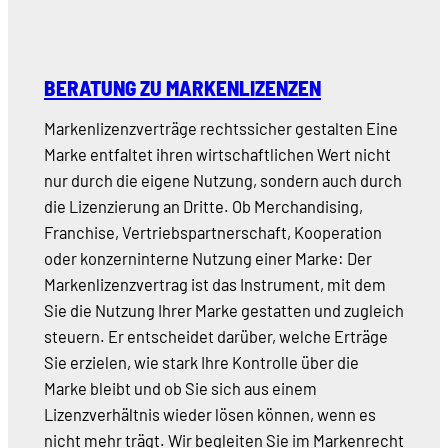
BERATUNG ZU MARKENLIZENZEN
Markenlizenzverträge rechtssicher gestalten Eine
Marke entfaltet ihren wirtschaftlichen Wert nicht
nur durch die eigene Nutzung, sondern auch durch
die Lizenzierung an Dritte. Ob Merchandising,
Franchise, Vertriebspartnerschaft, Kooperation
oder konzerninterne Nutzung einer Marke: Der
Markenlizenzvertrag ist das Instrument, mit dem
Sie die Nutzung Ihrer Marke gestatten und zugleich
steuern. Er entscheidet darüber, welche Erträge
Sie erzielen, wie stark Ihre Kontrolle über die
Marke bleibt und ob Sie sich aus einem
Lizenzverhältnis wieder lösen können, wenn es
nicht mehr trägt. Wir begleiten Sie im Markenrecht