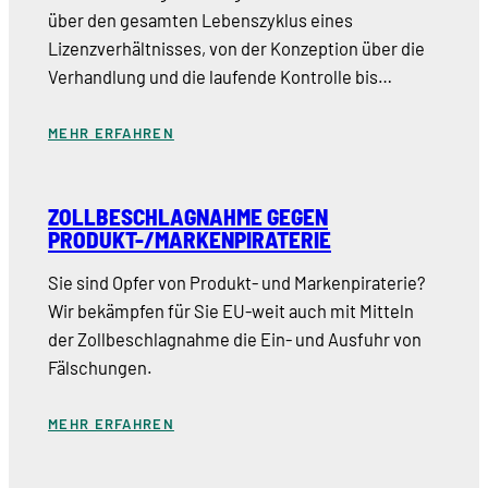
über den gesamten Lebenszyklus eines
Lizenzverhältnisses, von der Konzeption über die
Verhandlung und die laufende Kontrolle bis…
MEHR ERFAHREN
ZOLLBESCHLAGNAHME GEGEN
PRODUKT-/MARKENPIRATERIE
Sie sind Opfer von Produkt- und Markenpiraterie?
Wir bekämpfen für Sie EU-weit auch mit Mitteln
der Zollbeschlagnahme die Ein- und Ausfuhr von
Fälschungen.
MEHR ERFAHREN