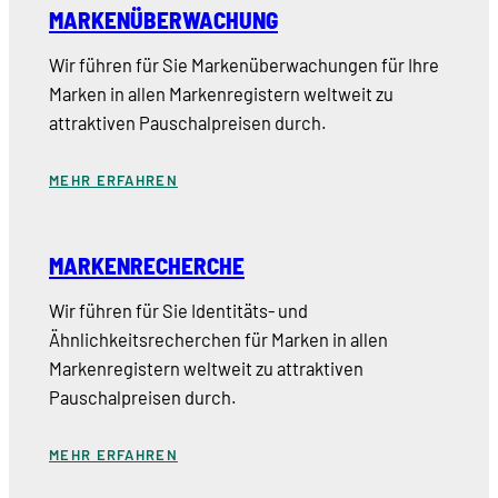
MARKENÜBERWACHUNG
Wir führen für Sie Markenüberwachungen für Ihre
Marken in allen Markenregistern weltweit zu
attraktiven Pauschalpreisen durch.
MEHR ERFAHREN
MARKENRECHERCHE
Wir führen für Sie Identitäts- und
Ähnlichkeitsrecherchen für Marken in allen
Markenregistern weltweit zu attraktiven
Pauschalpreisen durch.
MEHR ERFAHREN