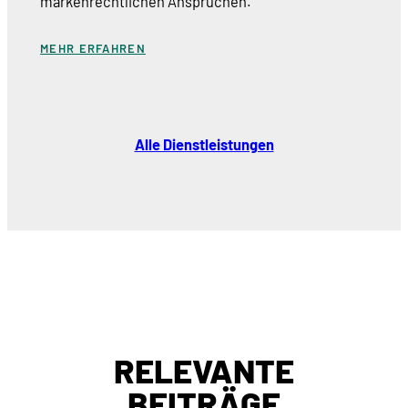
markenrechtlichen Ansprüchen.
MEHR ERFAHREN
Alle Dienstleistungen
RELEVANTE
BEITRÄGE