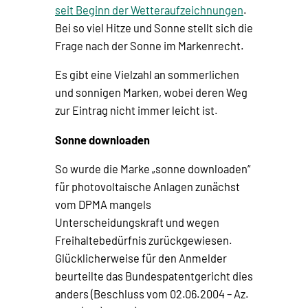
seit Beginn der Wetteraufzeichnungen
.
Bei so viel Hitze und Sonne stellt sich die
Frage nach der Sonne im Markenrecht.
Es gibt eine Vielzahl an sommerlichen
und sonnigen Marken, wobei deren Weg
zur Eintrag nicht immer leicht ist.
Sonne downloaden
So wurde die Marke „sonne downloaden“
für photovoltaische Anlagen zunächst
vom DPMA mangels
Unterscheidungskraft und wegen
Freihaltebedürfnis zurückgewiesen.
Glücklicherweise für den Anmelder
beurteilte das Bundespatentgericht dies
anders (Beschluss vom 02.06.2004 – Az.