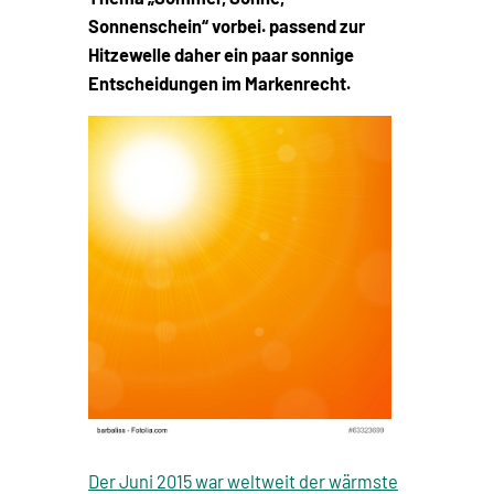
Sonnenschein“ vorbei. passend zur
Hitzewelle daher ein paar sonnige
Entscheidungen im Markenrecht.
Der Juni 2015 war weltweit der wärmste