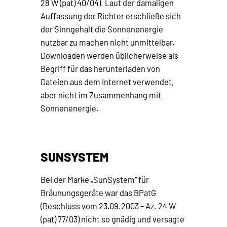
28 W (pat) 40/04). Laut der damaligen
Auffassung der Richter erschließe sich
der Sinngehalt die Sonnenenergie
nutzbar zu machen nicht unmittelbar.
Downloaden werden üblicherweise als
Begriff für das herunterladen von
Dateien aus dem Internet verwendet,
aber nicht im Zusammenhang mit
Sonnenenergie.
SUNSYSTEM
Bei der Marke „SunSystem“ für
Bräunungsgeräte war das BPatG
(Beschluss vom 23.09.2003 – Az. 24 W
(pat) 77/03) nicht so gnädig und versagte