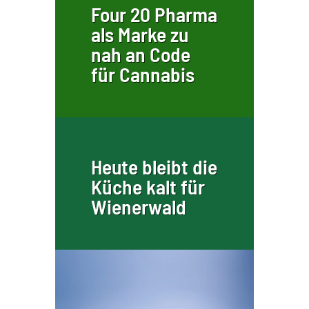
Four 20 Pharma
als Marke zu
nah an Code
für Cannabis
Heute bleibt die
Küche kalt für
Wienerwald