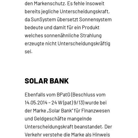
den Markenschutz. Es fehle insoweit
bereits jegliche Unterscheidungskraft,
da SunSystem übersetzt Sonnensystem
bedeute und damit für ein Produkt
welches sonnenähnliche Strahlung
erzeugte nicht Unterscheidungskräftig
sei.
SOLAR BANK
Ebenfalls vom BPatG (Beschluss vom
14.05.2014 – 24 W (pat) 9/13) wurde bei
der Marke „Solar Bank“ für Finanzwesen
und Geldgeschäfte mangelnde
Unterscheidungskraft beanstandet. Der
Verkehr verstehe die Marke als Hinweis