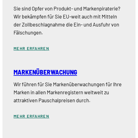
Sie sind Opfer von Produkt- und Markenpiraterie?
Wir bekämpfen für Sie EU-weit auch mit Mitteln
der Zollbeschlagnahme die Ein- und Ausfuhr von
Fälschungen.
MEHR ERFAHREN
MARKENÜBERWACHUNG
Wir führen für Sie Markenüberwachungen für Ihre
Marken in allen Markenregistern weltweit zu
attraktiven Pauschalpreisen durch.
MEHR ERFAHREN