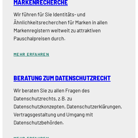
MARKENRECHERCHE
Wir führen für Sie Identitäts- und
Ähnlichkeitsrecherchen für Marken in allen
Markenregistern weltweit zu attraktiven
Pauschalpreisen durch.
MEHR ERFAHREN
BERATUNG ZUM DATENSCHUTZRECHT
Wir beraten Sie zu allen Fragen des
Datenschutzrechts, z.B. zu
Datenschutzkonzepten, Datenschutzerklärungen,
Vertragsgestaltung und Umgang mit
Datenschutzbehörden.