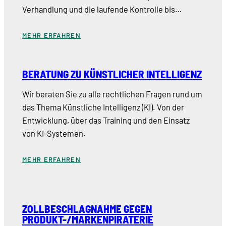
Verhandlung und die laufende Kontrolle bis…
MEHR ERFAHREN
BERATUNG ZU KÜNSTLICHER INTELLIGENZ
Wir beraten Sie zu alle rechtlichen Fragen rund um
das Thema Künstliche Intelligenz (KI). Von der
Entwicklung, über das Training und den Einsatz
von KI-Systemen.
MEHR ERFAHREN
ZOLLBESCHLAGNAHME GEGEN
PRODUKT-/MARKENPIRATERIE