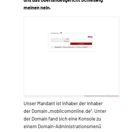
meinen nein.
Unser Mandant ist Inhaber der Inhaber
der Domain „mobilcomonline.de“. Unter
der Domain fand sich eine Konsole zu
einem Domain-Administrationsmenü