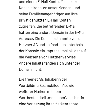
und einem E-Mail Konto. Mit dieser
Konsole konnten unser Mandant und
seine Familienangehörigen auf ihre
privat genutzten E-Mail Konten
zugreifen. Die betreffenden E-Mail
hatten eine andere Domain in der E-Mail
Adresse. Die Konsole stammte von der
Hetzner AG und so fand sich unterhalb
der Konsole ein Impressumslink, der auf
die Webseite von Hetzner verwies.
Andere Inhalte fanden sich unter der
Domain nicht.
Die freenet AG, Inhaberin der
Wortbildmarke „mobilcom“ sowie
weiterer Marken mit dem
Wortbestandteil „mobilcom“, sah hierin
eine Verletzung ihrer Markenrechte.