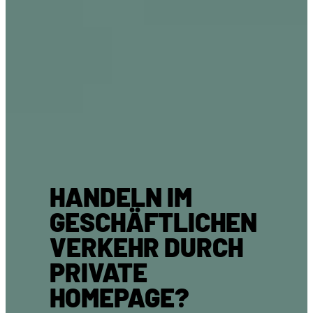
HANDELN IM
GESCHÄFTLICHEN
VERKEHR DURCH
PRIVATE
HOMEPAGE?