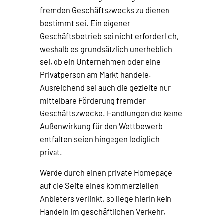
fremden Geschäftszwecks zu dienen
bestimmt sei. Ein eigener
Geschäftsbetrieb sei nicht erforderlich,
weshalb es grundsätzlich unerheblich
sei, ob ein Unternehmen oder eine
Privatperson am Markt handele.
Ausreichend sei auch die gezielte nur
mittelbare Förderung fremder
Geschäftszwecke. Handlungen die keine
Außenwirkung für den Wettbewerb
entfalten seien hingegen lediglich
privat.
Werde durch einen private Homepage
auf die Seite eines kommerziellen
Anbieters verlinkt, so liege hierin kein
Handeln im geschäftlichen Verkehr,