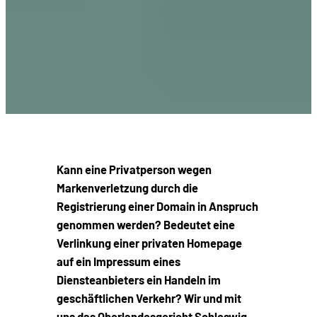
Kann eine Privatperson wegen
Markenverletzung durch die
Registrierung einer Domain in Anspruch
genommen werden? Bedeutet eine
Verlinkung einer privaten Homepage
auf ein Impressum eines
Diensteanbieters ein Handeln im
geschäftlichen Verkehr? Wir und mit
uns das Oberlandesgericht Schleswig