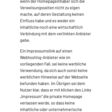
wenn der Homepageinhaber sich die
Verweisungsseiten nicht zu eigen
mache, auf deren Gestaltung keinen
Einfluss habe und es weder ein
inhaltliche noch eine wirtschaftlich
Verbindung mit dem verlinkten Anbieter
gebe.
Ein Impressumslink auf einen
Webhosting-Anbieter wie im
vorliegenden Fall, sei keine werbliche
Verwendung, da sich auch sonst keine
werblichen Hinweise auf der Webseite
befunden haben. Im Übrigen sei dem
Nutzer klar, dass er mit klicken des Links
„Impressum“ die private Homepage
verlassen werde, so dass keine
inhaltliche oder unternehmerische