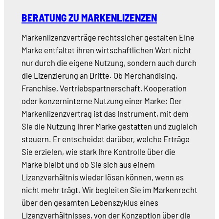
BERATUNG ZU MARKENLIZENZEN
Markenlizenzverträge rechtssicher gestalten Eine
Marke entfaltet ihren wirtschaftlichen Wert nicht
nur durch die eigene Nutzung, sondern auch durch
die Lizenzierung an Dritte. Ob Merchandising,
Franchise, Vertriebspartnerschaft, Kooperation
oder konzerninterne Nutzung einer Marke: Der
Markenlizenzvertrag ist das Instrument, mit dem
Sie die Nutzung Ihrer Marke gestatten und zugleich
steuern. Er entscheidet darüber, welche Erträge
Sie erzielen, wie stark Ihre Kontrolle über die
Marke bleibt und ob Sie sich aus einem
Lizenzverhältnis wieder lösen können, wenn es
nicht mehr trägt. Wir begleiten Sie im Markenrecht
über den gesamten Lebenszyklus eines
Lizenzverhältnisses, von der Konzeption über die