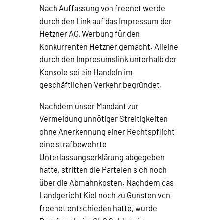
Nach Auffassung von freenet werde
durch den Link auf das Impressum der
Hetzner AG, Werbung für den
Konkurrenten Hetzner gemacht. Alleine
durch den Impresumslink unterhalb der
Konsole sei ein Handeln im
geschäftlichen Verkehr begründet.
Nachdem unser Mandant zur
Vermeidung unnötiger Streitigkeiten
ohne Anerkennung einer Rechtspflicht
eine strafbewehrte
Unterlassungserklärung abgegeben
hatte, stritten die Parteien sich noch
über die Abmahnkosten. Nachdem das
Landgericht Kiel noch zu Gunsten von
freenet entschieden hatte, wurde