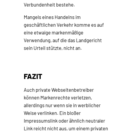
Verbundenheit bestehe.
Mangels eines Handelns im
geschäftlichen Verkehr komme es auf
eine etwaige markenmäßige
Verwendung, auf die das Landgericht
sein Urteil stützte, nicht an.
FAZIT
Auch private Webseitenbetreiber
können Markenrechte verletzen,
allerdings nur wenn sie in werblicher
Weise verlinken. Ein bloßer
Impressumslink oder ähnlich neutraler
Link reicht nicht aus, um einem privaten