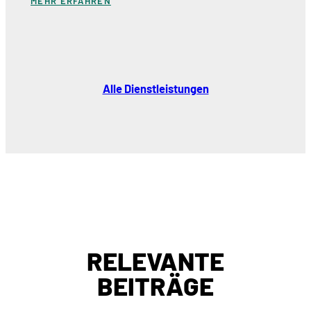
MEHR ERFAHREN
Alle Dienstleistungen
RELEVANTE
BEITRÄGE