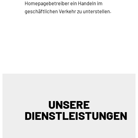
Homepagebetreiber ein Handeln im
geschäftlichen Verkehr zu unterstellen.
UNSERE
DIENSTLEISTUNGEN