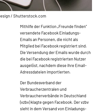
Design / Shutterstock.com
Mithilfe der Funktion „Freunde finden“
versendete Facebook Einladungs-
Emails an Personen, die nicht als
Mitglied bei Facebook registriert sind.
Die Versendung der Emails wurde durch
die bei Facebook registrierten Nutzer
ausgelöst, nachdem diese ihre Email-
Adressdateien importierten.
Der Bundesverband der
Verbraucherzentralen und
Verbraucherverbände in Deutschland
(vzbv) klagte gegen Facebook. Der vzbv
sieht in dem Versand von Einladungs-