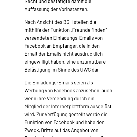
Recht und bestätigte damit die
Auffassung der Vorinstanzen.
Nach Ansicht des BGH stellen die
mithilfe der Funktion „Freunde finden“
versendeten Einladungs-Emails von
Facebook an Empfänger, die in den
Erhalt der Emails nicht ausdrücklich
eingewilligt haben, eine unzumutbare
Belästigung im Sinne des UWG dar.
Die Einladungs-Emails seien als
Werbung von Facebook anzusehen, auch
wenn ihre Versendung durch ein
Mitglied der Internetplattform ausgelöst
wird. Zur Verfügung gestellt werde die
Funktion von Facebook und habe den
Zweck, Dritte auf das Angebot von