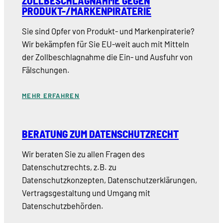
ZOLLBESCHLAGNAHME GEGEN
PRODUKT-/MARKENPIRATERIE
Sie sind Opfer von Produkt- und Markenpiraterie?
Wir bekämpfen für Sie EU-weit auch mit Mitteln
der Zollbeschlagnahme die Ein- und Ausfuhr von
Fälschungen.
MEHR ERFAHREN
BERATUNG ZUM DATENSCHUTZRECHT
Wir beraten Sie zu allen Fragen des
Datenschutzrechts, z.B. zu
Datenschutzkonzepten, Datenschutzerklärungen,
Vertragsgestaltung und Umgang mit
Datenschutzbehörden.