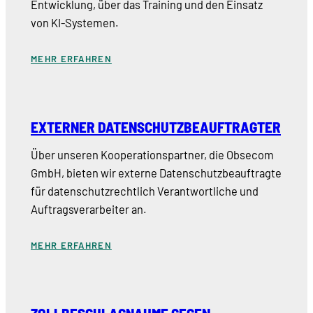
Entwicklung, über das Training und den Einsatz
von KI-Systemen.
MEHR ERFAHREN
EXTERNER DATENSCHUTZBEAUFTRAGTER
Über unseren Kooperationspartner, die Obsecom
GmbH, bieten wir externe Datenschutzbeauftragte
für datenschutzrechtlich Verantwortliche und
Auftragsverarbeiter an.
MEHR ERFAHREN