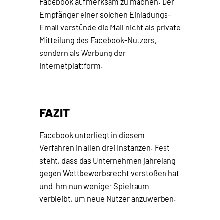
Facebook aufmerksam zu machen. Der
Empfänger einer solchen Einladungs-
Email verstünde die Mail nicht als private
Mitteilung des Facebook-Nutzers,
sondern als Werbung der
Internetplattform.
FAZIT
Facebook unterliegt in diesem
Verfahren in allen drei Instanzen. Fest
steht, dass das Unternehmen jahrelang
gegen Wettbewerbsrecht verstoßen hat
und ihm nun weniger Spielraum
verbleibt, um neue Nutzer anzuwerben.