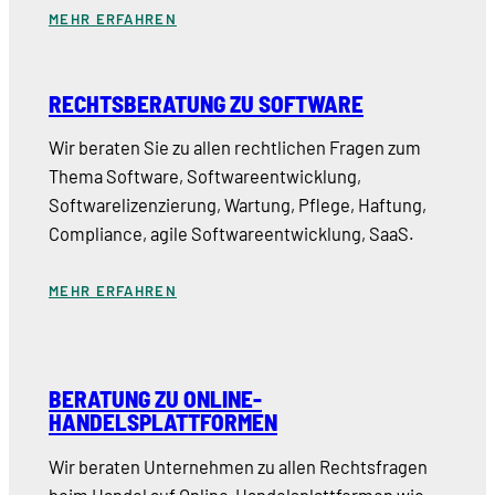
MEHR ERFAHREN
RECHTSBERATUNG ZU SOFTWARE
Wir beraten Sie zu allen rechtlichen Fragen zum
Thema Software, Softwareentwicklung,
Softwarelizenzierung, Wartung, Pflege, Haftung,
Compliance, agile Softwareentwicklung, SaaS.
MEHR ERFAHREN
BERATUNG ZU ONLINE-
HANDELSPLATTFORMEN
Wir beraten Unternehmen zu allen Rechtsfragen