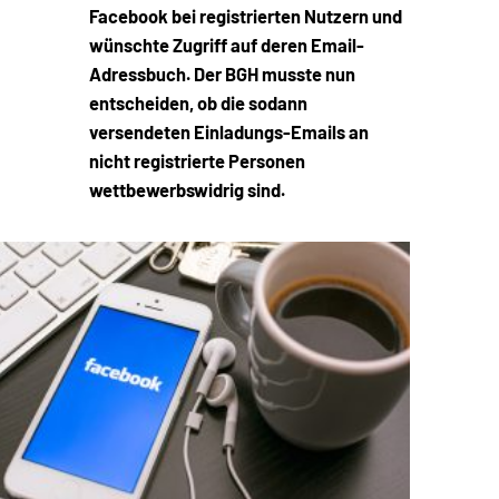
Facebook bei registrierten Nutzern und
wünschte Zugriff auf deren Email-
Adressbuch. Der BGH musste nun
entscheiden, ob die sodann
versendeten Einladungs-Emails an
nicht registrierte Personen
wettbewerbswidrig sind.