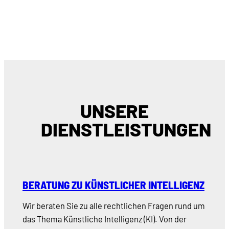
UNSERE
DIENSTLEISTUNGEN
BERATUNG ZU KÜNSTLICHER INTELLIGENZ
Wir beraten Sie zu alle rechtlichen Fragen rund um
das Thema Künstliche Intelligenz (KI). Von der