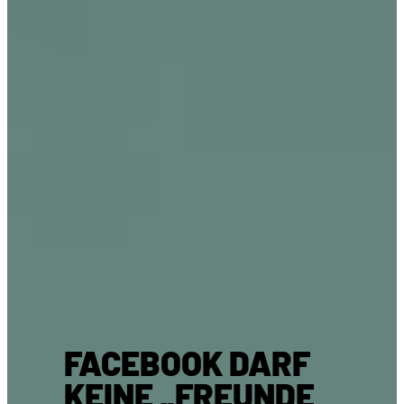
FACEBOOK DARF
KEINE „FREUNDE