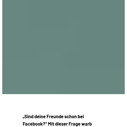
„Sind deine Freunde schon bei
Facebook?“ Mit dieser Frage warb