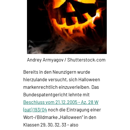
Andrey Armyagov / Shutterstock.com
Bereits in den Neunzigern wurde
hierzulande versucht, sich Halloween
markenrechtlich einzuverleiben. Das
Bundespatentgericht lehnte mit
Beschluss vom 21.12.2005 – Az. 28 W
(pat) 193/04
noch die Eintragung einer
Wort-/Bildmarke „Halloween“ in den
Klassen 29, 30, 32, 33 – also