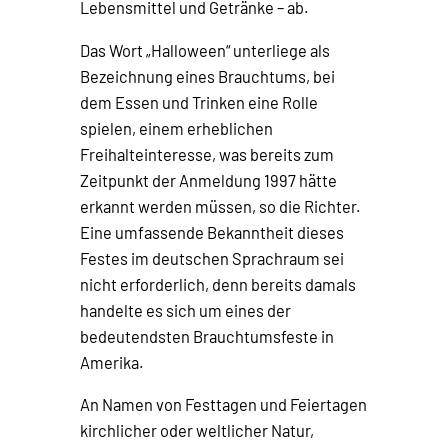
Lebensmittel und Getränke – ab.
Das Wort „Halloween“ unterliege als
Bezeichnung eines Brauchtums, bei
dem Essen und Trinken eine Rolle
spielen, einem erheblichen
Freihalteinteresse, was bereits zum
Zeitpunkt der Anmeldung 1997 hätte
erkannt werden müssen, so die Richter.
Eine umfassende Bekanntheit dieses
Festes im deutschen Sprachraum sei
nicht erforderlich, denn bereits damals
handelte es sich um eines der
bedeutendsten Brauchtumsfeste in
Amerika.
An Namen von Festtagen und Feiertagen
kirchlicher oder weltlicher Natur,