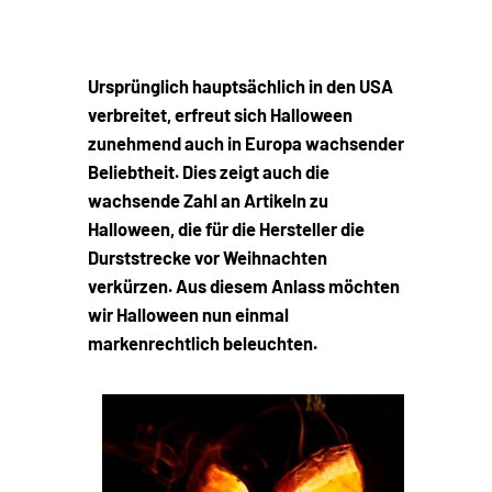
Ursprünglich hauptsächlich in den USA
verbreitet, erfreut sich Halloween
zunehmend auch in Europa wachsender
Beliebtheit. Dies zeigt auch die
wachsende Zahl an Artikeln zu
Halloween, die für die Hersteller die
Durststrecke vor Weihnachten
verkürzen. Aus diesem Anlass möchten
wir Halloween nun einmal
markenrechtlich beleuchten.