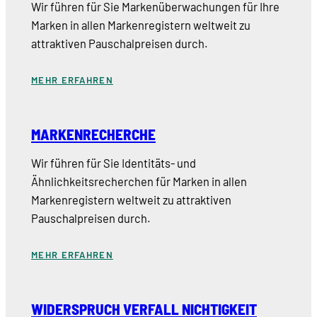
Wir führen für Sie Markenüberwachungen für Ihre
Marken in allen Markenregistern weltweit zu
attraktiven Pauschalpreisen durch.
MEHR ERFAHREN
MARKENRECHERCHE
Wir führen für Sie Identitäts- und
Ähnlichkeitsrecherchen für Marken in allen
Markenregistern weltweit zu attraktiven
Pauschalpreisen durch.
MEHR ERFAHREN
WIDERSPRUCH VERFALL NICHTIGKEIT