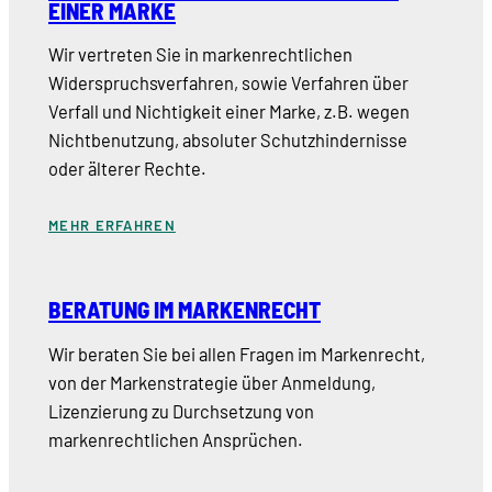
EINER MARKE
Wir vertreten Sie in markenrechtlichen
Widerspruchsverfahren, sowie Verfahren über
Verfall und Nichtigkeit einer Marke, z.B. wegen
Nichtbenutzung, absoluter Schutzhindernisse
oder älterer Rechte.
MEHR ERFAHREN
BERATUNG IM MARKENRECHT
Wir beraten Sie bei allen Fragen im Markenrecht,
von der Markenstrategie über Anmeldung,
Lizenzierung zu Durchsetzung von
markenrechtlichen Ansprüchen.