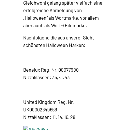
Gleichwohl gelang später vielfach eine
erfolgreiche Anmeldung von
„Halloween“ als Wortmarke, vor allem
aber auch als Wort-/Bildmarke.
Nachfolgend die aus unserer Sicht
schönsten Halloween Marken:
Benelux Reg. Nr. 00077990
Nizzaklassen: 35, 41, 43
United Kingdom Reg. Nr.
UK00002649666
Nizzaklassen: 11, 14, 16, 28