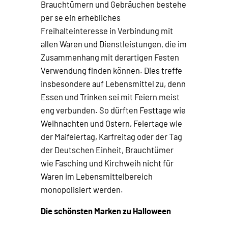
Brauchtümern und Gebräuchen bestehe
per se ein erhebliches
Freihalteinteresse in Verbindung mit
allen Waren und Dienstleistungen, die im
Zusammenhang mit derartigen Festen
Verwendung finden können. Dies treffe
insbesondere auf Lebensmittel zu, denn
Essen und Trinken sei mit Feiern meist
eng verbunden. So dürften Festtage wie
Weihnachten und Ostern, Feiertage wie
der Maifeiertag, Karfreitag oder der Tag
der Deutschen Einheit, Brauchtümer
wie Fasching und Kirchweih nicht für
Waren im Lebensmittelbereich
monopolisiert werden.
Die schönsten Marken zu Halloween