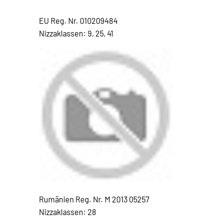
EU Reg. Nr. 010209484
Nizzaklassen: 9, 25, 41
Rumänien Reg. Nr. M 2013 05257
Nizzaklassen: 28