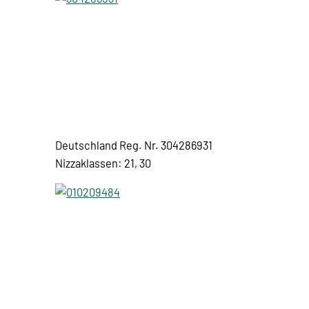
Deutschland Reg. Nr. 304286931
Nizzaklassen: 21, 30