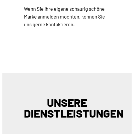
Wenn Sie ihre eigene schaurig schöne
Marke anmelden möchten, können Sie
uns gerne kontaktieren.
UNSERE
DIENSTLEISTUNGEN