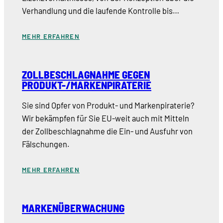
Verhandlung und die laufende Kontrolle bis…
MEHR ERFAHREN
ZOLLBESCHLAGNAHME GEGEN
PRODUKT-/MARKENPIRATERIE
Sie sind Opfer von Produkt- und Markenpiraterie?
Wir bekämpfen für Sie EU-weit auch mit Mitteln
der Zollbeschlagnahme die Ein- und Ausfuhr von
Fälschungen.
MEHR ERFAHREN
MARKENÜBERWACHUNG