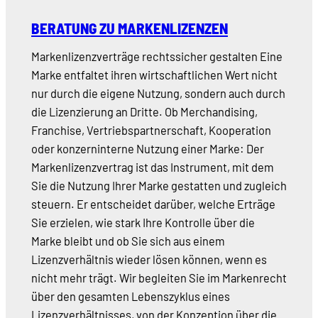
BERATUNG ZU MARKENLIZENZEN
Markenlizenzverträge rechtssicher gestalten Eine
Marke entfaltet ihren wirtschaftlichen Wert nicht
nur durch die eigene Nutzung, sondern auch durch
die Lizenzierung an Dritte. Ob Merchandising,
Franchise, Vertriebspartnerschaft, Kooperation
oder konzerninterne Nutzung einer Marke: Der
Markenlizenzvertrag ist das Instrument, mit dem
Sie die Nutzung Ihrer Marke gestatten und zugleich
steuern. Er entscheidet darüber, welche Erträge
Sie erzielen, wie stark Ihre Kontrolle über die
Marke bleibt und ob Sie sich aus einem
Lizenzverhältnis wieder lösen können, wenn es
nicht mehr trägt. Wir begleiten Sie im Markenrecht
über den gesamten Lebenszyklus eines
Lizenzverhältnisses, von der Konzeption über die