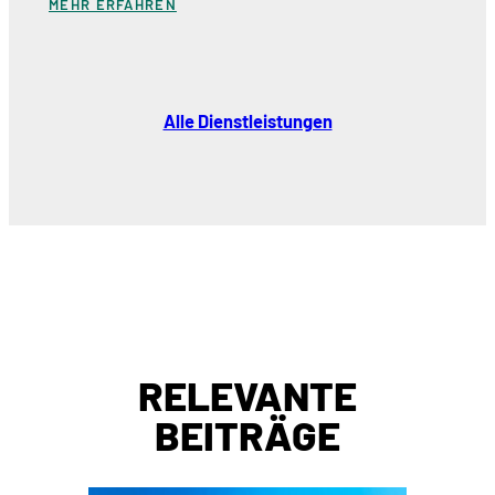
MEHR ERFAHREN
Alle Dienstleistungen
RELEVANTE
BEITRÄGE