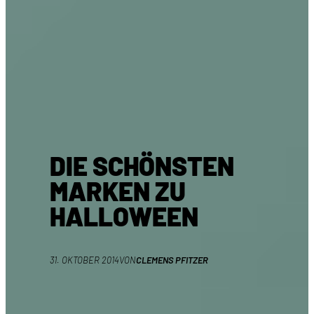
DIE SCHÖNSTEN
MARKEN ZU
HALLOWEEN
31. OKTOBER 2014
VON
CLEMENS PFITZER