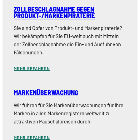
ZOLLBESCHLAGNAHME GEGEN
PRODUKT-/MARKENPIRATERIE
Sie sind Opfer von Produkt- und Markenpiraterie?
Wir bekämpfen für Sie EU-weit auch mit Mitteln
der Zollbeschlagnahme die Ein- und Ausfuhr von
Fälschungen.
MEHR ERFAHREN
MARKENÜBERWACHUNG
Wir führen für Sie Markenüberwachungen für Ihre
Marken in allen Markenregistern weltweit zu
attraktiven Pauschalpreisen durch.
MEHR ERFAHREN