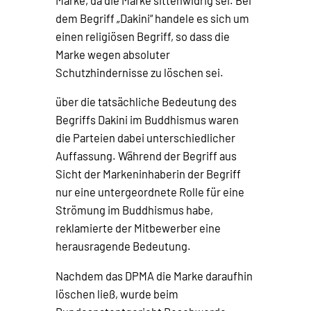
Marke, da die Marke sittenwidrig sei. Bei
dem Begriff „Dakini“ handele es sich um
einen religiösen Begriff, so dass die
Marke wegen absoluter
Schutzhindernisse zu löschen sei.
über die tatsächliche Bedeutung des
Begriffs Dakini im Buddhismus waren
die Parteien dabei unterschiedlicher
Auffassung. Während der Begriff aus
Sicht der Markeninhaberin der Begriff
nur eine untergeordnete Rolle für eine
Strömung im Buddhismus habe,
reklamierte der Mitbewerber eine
herausragende Bedeutung.
Nachdem das DPMA die Marke daraufhin
löschen ließ, wurde beim