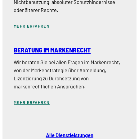
Nichtbenutzung, absoluter Schutzhindernisse
oder älterer Rechte.
MEHR ERFAHREN
BERATUNG IM MARKENRECHT
Wir beraten Sie bei allen Fragen im Markenrecht,
von der Markenstrategie über Anmeldung,
Lizenzierung zu Durchsetzung von
markenrechtlichen Ansprüchen.
MEHR ERFAHREN
Alle Dienstleistungen