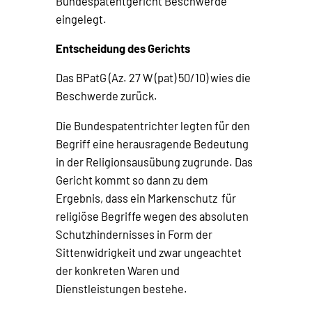
Bundespatentgericht Beschwerde
eingelegt.
Entscheidung des Gerichts
Das BPatG (Az. 27 W (pat) 50/10) wies die
Beschwerde zurück.
Die Bundespatentrichter legten für den
Begriff eine herausragende Bedeutung
in der Religionsausübung zugrunde. Das
Gericht kommt so dann zu dem
Ergebnis, dass ein Markenschutz für
religiöse Begriffe wegen des absoluten
Schutzhindernisses in Form der
Sittenwidrigkeit und zwar ungeachtet
der konkreten Waren und
Dienstleistungen bestehe.