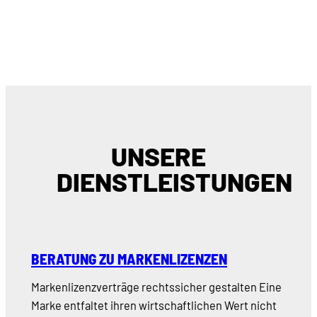
UNSERE
DIENSTLEISTUNGEN
BERATUNG ZU MARKENLIZENZEN
Markenlizenzverträge rechtssicher gestalten Eine
Marke entfaltet ihren wirtschaftlichen Wert nicht