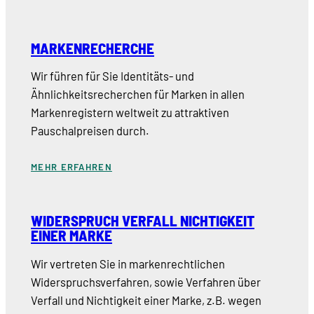
MARKENRECHERCHE
Wir führen für Sie Identitäts- und
Ähnlichkeitsrecherchen für Marken in allen
Markenregistern weltweit zu attraktiven
Pauschalpreisen durch.
MEHR ERFAHREN
WIDERSPRUCH VERFALL NICHTIGKEIT
EINER MARKE
Wir vertreten Sie in markenrechtlichen
Widerspruchsverfahren, sowie Verfahren über
Verfall und Nichtigkeit einer Marke, z.B. wegen