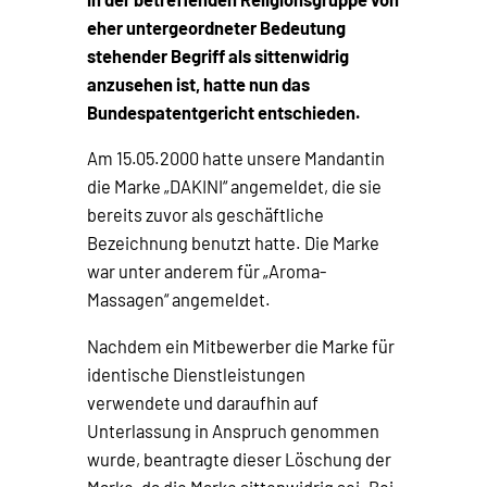
eher untergeordneter Bedeutung
stehender Begriff als sittenwidrig
anzusehen ist, hatte nun das
Bundespatentgericht entschieden.
Am 15.05.2000 hatte unsere Mandantin
die Marke „DAKINI“ angemeldet, die sie
bereits zuvor als geschäftliche
Bezeichnung benutzt hatte. Die Marke
war unter anderem für „Aroma-
Massagen“ angemeldet.
Nachdem ein Mitbewerber die Marke für
identische Dienstleistungen
verwendete und daraufhin auf
Unterlassung in Anspruch genommen
wurde, beantragte dieser Löschung der