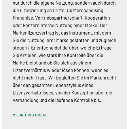
nur durch die eigene Nutzung, sondern auch durch
die Lizenzierung an Dritte. Ob Merchandising,
Franchise, Vertriebspartnerschaft, Kooperation
oder konzerninterne Nutzung einer Marke: Der
Markenlizenzvertrag ist das Instrument, mit dem
Sie die Nutzung Ihrer Marke gestatten und zugleich
steuern. Er entscheidet darüber, welche Erträge
Sie erzielen, wie stark Ihre Kontrolle über die
Marke bleibt und ob Sie sich aus einem
Lizenzverhältnis wieder lösen können, wenn es
nicht mehr trägt. Wir begleiten Sie im Markenrecht
über den gesamten Lebenszyklus eines
Lizenzverhältnisses, von der Konzeption über die
Verhandlung und die laufende Kontrolle bis…
MEHR ERFAHREN