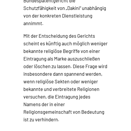
Bundespatentgericht die
Schutzfähigkeit von „Dakini“ unabhängig
von der konkreten Dienstleistung
annimmt.
Mit der Entscheidung des Gerichts
scheint es künftig auch möglich weniger
bekannte religiöse Begriffe von einer
Eintragung als Marke auszuschließen
oder löschen zu lassen. Diese Frage wird
insbesondere dann spannend werden,
wenn religiöse Sekten oder weniger
bekannte und verbreitete Religionen
versuchen, die Eintragung jedes
Namens der in einer
Religionsgemeinschaft von Bedeutung
ist zu verhindern.