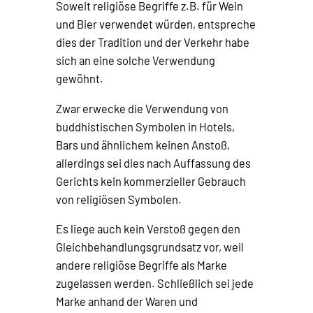
Soweit religiöse Begriffe z.B. für Wein
und Bier verwendet würden, entspreche
dies der Tradition und der Verkehr habe
sich an eine solche Verwendung
gewöhnt.
Zwar erwecke die Verwendung von
buddhistischen Symbolen in Hotels,
Bars und ähnlichem keinen Anstoß,
allerdings sei dies nach Auffassung des
Gerichts kein kommerzieller Gebrauch
von religiösen Symbolen.
Es liege auch kein Verstoß gegen den
Gleichbehandlungsgrundsatz vor, weil
andere religiöse Begriffe als Marke
zugelassen werden. Schließlich sei jede
Marke anhand der Waren und