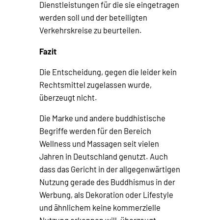
Dienstleistungen für die sie eingetragen
werden soll und der beteiligten
Verkehrskreise zu beurteilen.
Fazit
Die Entscheidung, gegen die leider kein
Rechtsmittel zugelassen wurde,
überzeugt nicht.
Die Marke und andere buddhistische
Begriffe werden für den Bereich
Wellness und Massagen seit vielen
Jahren in Deutschland genutzt. Auch
dass das Gericht in der allgegenwärtigen
Nutzung gerade des Buddhismus in der
Werbung, als Dekoration oder Lifestyle
und ähnlichem keine kommerzielle