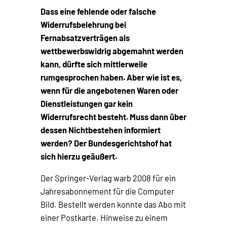
Dass eine fehlende oder falsche
Widerrufsbelehrung bei
Fernabsatzverträgen als
wettbewerbswidrig abgemahnt werden
kann, dürfte sich mittlerweile
rumgesprochen haben. Aber wie ist es,
wenn für die angebotenen Waren oder
Dienstleistungen gar kein
Widerrufsrecht besteht. Muss dann über
dessen Nichtbestehen informiert
werden? Der Bundesgerichtshof hat
sich hierzu geäußert.
Der Springer-Verlag warb 2008 für ein
Jahresabonnement für die Computer
Bild. Bestellt werden konnte das Abo mit
einer Postkarte. Hinweise zu einem