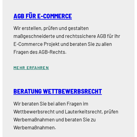
AGB FÜR E-COMMERCE
Wir erstellen, prüfen und gestalten
maßgeschneiderte und rechtssichere AGB für Ihr
E-Commerce Projekt und beraten Sie zu allen
Fragen des AGB-Rechts.
MEHR ERFAHREN
BERATUNG WETTBEWERBSRECHT
Wir beraten Sie bei allen Fragen im
Wettbewerbsrecht und Lauterkeitsrecht, prüfen
Werbemaßnahmen und beraten Sie zu
Werbemaßnahmen.