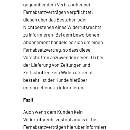
gegenüber dem Verbraucher bei
Fernabsatzverträgen verpflichtet,
diesen über das Bestehen oder
Nichtbestehen eines Widerrufsrechts
zu informieren. Bei dem beworbenen
Abonnement handele es sich um einen
Fernabsatzvertrag, so dass diese
Vorschriften anzuwenden seien. Da bei
der Lieferung von Zeitungen und
Zeitschriften kein Widerrufsrecht
besteht, ist der Kunde hierüber
entsprechend zu informieren.
Fazit
Auch wenn dem Kunden kein
Widerrufsrecht zusteht, muss er bei
Fernabsatzverträgen hierüber informiert