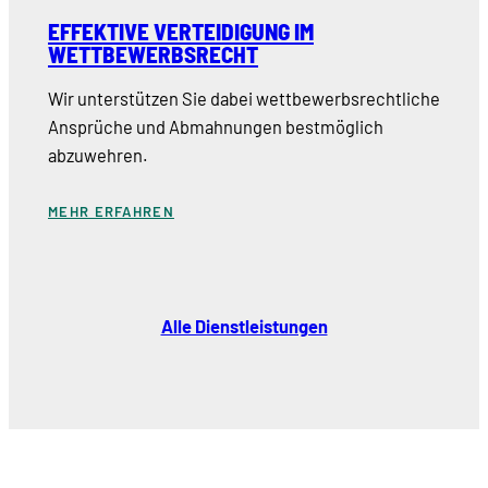
EFFEKTIVE VERTEIDIGUNG IM
WETTBEWERBSRECHT
Wir unterstützen Sie dabei wettbewerbsrechtliche
Ansprüche und Abmahnungen bestmöglich
abzuwehren.
MEHR ERFAHREN
Alle Dienstleistungen