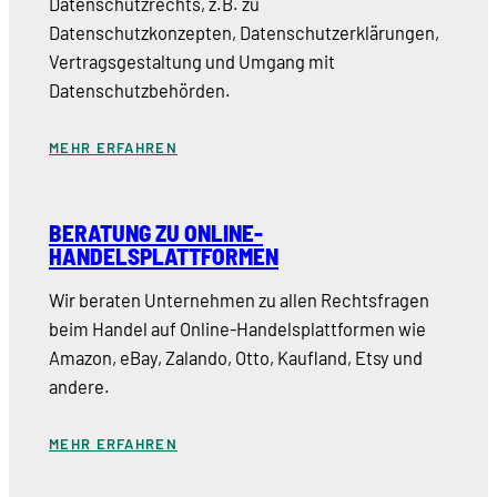
Datenschutzrechts, z.B. zu
Datenschutzkonzepten, Datenschutzerklärungen,
Vertragsgestaltung und Umgang mit
Datenschutzbehörden.
MEHR ERFAHREN
BERATUNG ZU ONLINE-
HANDELSPLATTFORMEN
Wir beraten Unternehmen zu allen Rechtsfragen
beim Handel auf Online-Handelsplattformen wie
Amazon, eBay, Zalando, Otto, Kaufland, Etsy und
andere.
MEHR ERFAHREN