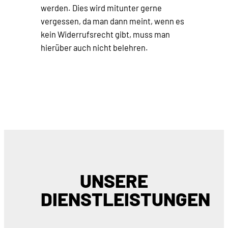
werden. Dies wird mitunter gerne
vergessen, da man dann meint, wenn es
kein Widerrufsrecht gibt, muss man
hierüber auch nicht belehren.
UNSERE
DIENSTLEISTUNGEN