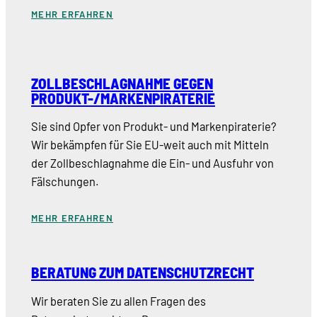
MEHR ERFAHREN
ZOLLBESCHLAGNAHME GEGEN
PRODUKT-/MARKENPIRATERIE
Sie sind Opfer von Produkt- und Markenpiraterie?
Wir bekämpfen für Sie EU-weit auch mit Mitteln
der Zollbeschlagnahme die Ein- und Ausfuhr von
Fälschungen.
MEHR ERFAHREN
BERATUNG ZUM DATENSCHUTZRECHT
Wir beraten Sie zu allen Fragen des