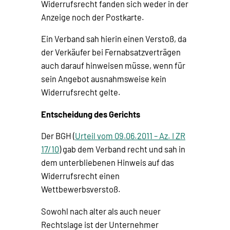
Widerrufsrecht fanden sich weder in der
Anzeige noch der Postkarte.
Ein Verband sah hierin einen Verstoß, da
der Verkäufer bei Fernabsatzverträgen
auch darauf hinweisen müsse, wenn für
sein Angebot ausnahmsweise kein
Widerrufsrecht gelte.
Entscheidung des Gerichts
Der BGH (
Urteil vom 09.06.2011 – Az. I ZR
17/10
) gab dem Verband recht und sah in
dem unterbliebenen Hinweis auf das
Widerrufsrecht einen
Wettbewerbsverstoß.
Sowohl nach alter als auch neuer
Rechtslage ist der Unternehmer