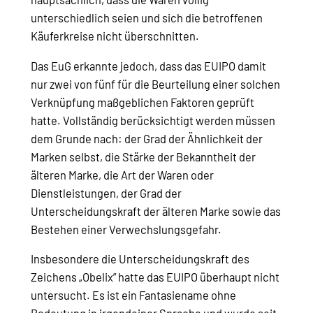
unterschiedlich seien und sich die betroffenen
Käuferkreise nicht überschnitten.
Das EuG erkannte jedoch, dass das EUIPO damit
nur zwei von fünf für die Beurteilung einer solchen
Verknüpfung maßgeblichen Faktoren geprüft
hatte. Vollständig berücksichtigt werden müssen
dem Grunde nach: der Grad der Ähnlichkeit der
Marken selbst, die Stärke der Bekanntheit der
älteren Marke, die Art der Waren oder
Dienstleistungen, der Grad der
Unterscheidungskraft der älteren Marke sowie das
Bestehen einer Verwechslungsgefahr.
Insbesondere die Unterscheidungskraft des
Zeichens „Obelix” hatte das EUIPO überhaupt nicht
untersucht. Es ist ein Fantasiename ohne