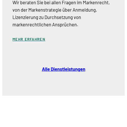
Wir beraten Sie bei allen Fragen im Markenrecht,
von der Markenstrategie über Anmeldung,
Lizenzierung zu Durchsetzung von
markenrechtlichen Ansprüchen.
MEHR ERFAHREN
Alle Dienstleistungen