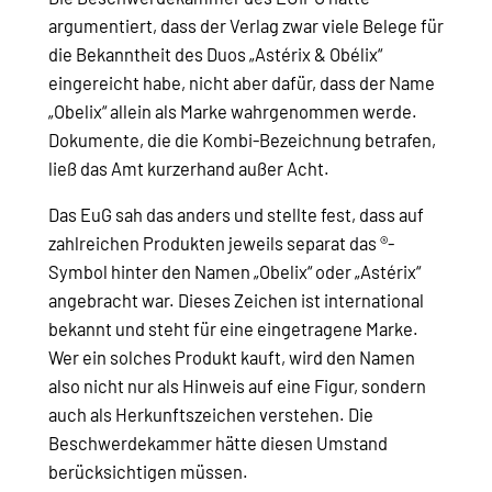
argumentiert, dass der Verlag zwar viele Belege für
die Bekanntheit des Duos „Astérix & Obélix“
eingereicht habe, nicht aber dafür, dass der Name
„Obelix“ allein als Marke wahrgenommen werde.
Dokumente, die die Kombi-Bezeichnung betrafen,
ließ das Amt kurzerhand außer Acht.
Das EuG sah das anders und stellte fest, dass auf
zahlreichen Produkten jeweils separat das ®-
Symbol hinter den Namen „Obelix“ oder „Astérix“
angebracht war. Dieses Zeichen ist international
bekannt und steht für eine eingetragene Marke.
Wer ein solches Produkt kauft, wird den Namen
also nicht nur als Hinweis auf eine Figur, sondern
auch als Herkunftszeichen verstehen. Die
Beschwerdekammer hätte diesen Umstand
berücksichtigen müssen.