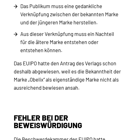
Das Publikum muss eine gedankliche
Verknüpfung zwischen der bekannten Marke
und der jüngeren Marke herstellen.
Aus dieser Verknüpfung muss ein Nachteil
für die ältere Marke entstehen oder
entstehen können.
Das EUIPO hatte den Antrag des Verlags schon
deshalb abgewiesen, weil es die Bekanntheit der
Marke „Obelix“ als eigenständige Marke nicht als
ausreichend bewiesen ansah.
FEHLER BEI DER
BEWEISWÜRDIGUNG
Die Beschwerdekammer des EUIPO hatte