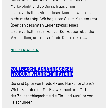
Marke bleibt und ob Sie sich aus einem
Lizenzverhältnis wieder lösen können, wenn es
nicht mehr trägt. Wir begleiten Sie im Markenrecht
über den gesamten Lebenszyklus eines
Lizenzverhältnisses, von der Konzeption über die
Verhandlung und die laufende Kontrolle bis…
MEHR ERFAHREN
ZOLLBESCHLAGNAHME GEGEN
PRODUKT-/MARKENPIRATERIE
Sie sind Opfer von Produkt- und Markenpiraterie?
Wir bekämpfen für Sie EU-weit auch mit Mitteln
der Zollbeschlagnahme die Ein- und Ausfuhr von
Fälschungen.