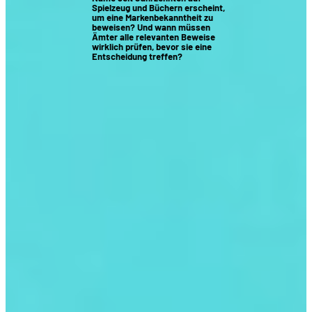
Spielzeug und Büchern erscheint,
um eine Markenbekanntheit zu
beweisen? Und wann müssen
Ämter alle relevanten Beweise
wirklich prüfen, bevor sie eine
Entscheidung treffen?