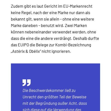
Zudem gibt es laut Gericht im EU-Markenrecht
keine Regel, nach der eine Marke nur dann als
bekannt gilt, wenn sie allein – ohne eine weitere
Marke daneben – benutzt wird. Zwei Marken
können nebeneinander verwendet werden, ohne
dass die eine die andere verdrängt. Deshalb durfte
das EUIPO die Belege zur Kombi-Bezeichnung
„Astérix & Obélix” nicht ignorieren.
Die Beschwerdekammer ließ zu
Unrecht den größten Teil der Beweise
mit der Begründung außer Acht, dass
sich diese auf die Verwendung des