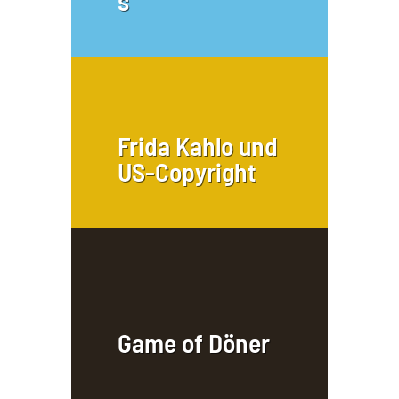
s
Frida Kahlo und
US-Copyright
Game of Döner