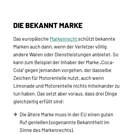
DIE BEKANNT MARKE
Das europäische
Markenrecht
schützt bekannte
Marken auch dann, wenn der Verletzer völlig
andere Waren oder Dienstleistungen anbietet. So
kann zum Beispiel der Inhaber der Marke „Coca-
Cola“ gegen jemanden vorgehen, der dasselbe
Zeichen für Motorenteile nutzt, auch wenn
Limonade und Motorenteile nichts miteinander zu
tun haben. Das setzt aber voraus, dass drei Dinge
gleichzeitig erfüllt sind:
Die ältere Marke muss in der EU einen guten
Ruf genießen (sogenannte Bekanntheit im
Sinne des Markenrechts).