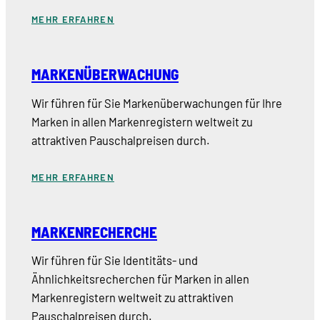
MEHR ERFAHREN
MARKENÜBERWACHUNG
Wir führen für Sie Markenüberwachungen für Ihre
Marken in allen Markenregistern weltweit zu
attraktiven Pauschalpreisen durch.
MEHR ERFAHREN
MARKENRECHERCHE
Wir führen für Sie Identitäts- und
Ähnlichkeitsrecherchen für Marken in allen
Markenregistern weltweit zu attraktiven
Pauschalpreisen durch.