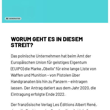
WORUM GEHT ES IN DIESEM
STREIT?
Das polnische Unternehmen hat beim Amt der
Europäischen Union für geistiges Eigentum
(EUIPO) die Marke „Obelix” für eine lange Liste von
Waffen und Munition – von Pistolen über
Handgranaten bis hin zu Panzern – eintragen
lassen. Der Antrag datiert aus dem Jahr 2020, die
Eintragung erfolgte Ende 2022.
Der französische Verlag Les Éditions Albert René,