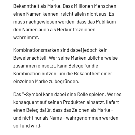
Bekanntheit als Marke. Dass Millionen Menschen
einen Namen kennen, reicht allein nicht aus. Es
muss nachgewiesen werden, dass das Publikum
den Namen auch als Herkunftszeichen
wahrnimmt.
Kombinationsmarken sind dabei jedoch kein
Beweisnachteil. Wer seine Marken üblicherweise
zusammen einsetzt, kann Belege für die
Kombination nutzen, um die Bekanntheit einer
einzelnen Marke zu begründen.
Das ®-Symbol kann dabei eine Rolle spielen. Wer es
konsequent auf seinen Produkten einsetzt, liefert
einen Beleg dafür, dass das Zeichen als Marke –
und nicht nur als Name – wahrgenommen werden
soll und wird.