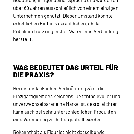
Bedeutung in irgendeiner Sprache und wurde seit
über 60 Jahren ausschließlich von einem einzigen
Unternehmen genutzt. Dieser Umstand könnte
erheblichen Einfluss darauf haben, ob das
Publikum trotz ungleicher Waren eine Verbindung
herstellt.
WAS BEDEUTET DAS URTEIL FÜR
DIE PRAXIS?
Bei der gedanklichen Verknüpfung zählt die
Einzigartigkeit des Zeichens. Je fantasievoller und
unverwechselbarer eine Marke ist, desto leichter
kann auch bei sehr unterschiedlichen Produkten
eine Verbindung zu ihr hergestellt werden.
Bekanntheit als Figur ist nicht dasselbe wie