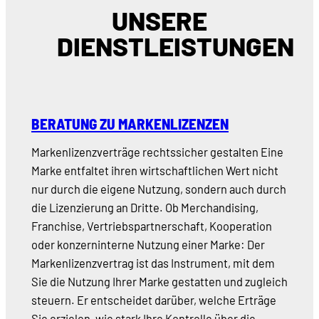
UNSERE
DIENSTLEISTUNGEN
BERATUNG ZU MARKENLIZENZEN
Markenlizenzverträge rechtssicher gestalten Eine
Marke entfaltet ihren wirtschaftlichen Wert nicht
nur durch die eigene Nutzung, sondern auch durch
die Lizenzierung an Dritte. Ob Merchandising,
Franchise, Vertriebspartnerschaft, Kooperation
oder konzerninterne Nutzung einer Marke: Der
Markenlizenzvertrag ist das Instrument, mit dem
Sie die Nutzung Ihrer Marke gestatten und zugleich
steuern. Er entscheidet darüber, welche Erträge
Sie erzielen, wie stark Ihre Kontrolle über die