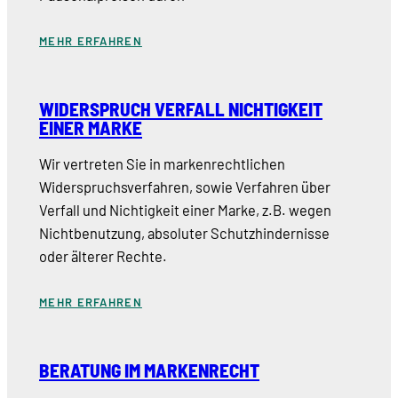
MEHR ERFAHREN
WIDERSPRUCH VERFALL NICHTIGKEIT
EINER MARKE
Wir vertreten Sie in markenrechtlichen
Widerspruchsverfahren, sowie Verfahren über
Verfall und Nichtigkeit einer Marke, z.B. wegen
Nichtbenutzung, absoluter Schutzhindernisse
oder älterer Rechte.
MEHR ERFAHREN
BERATUNG IM MARKENRECHT