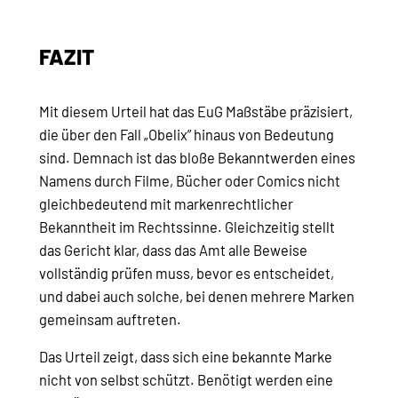
FAZIT
Mit diesem Urteil hat das EuG Maßstäbe präzisiert,
die über den Fall „Obelix” hinaus von Bedeutung
sind. Demnach ist das bloße Bekanntwerden eines
Namens durch Filme, Bücher oder Comics nicht
gleichbedeutend mit markenrechtlicher
Bekanntheit im Rechtssinne. Gleichzeitig stellt
das Gericht klar, dass das Amt alle Beweise
vollständig prüfen muss, bevor es entscheidet,
und dabei auch solche, bei denen mehrere Marken
gemeinsam auftreten.
Das Urteil zeigt, dass sich eine bekannte Marke
nicht von selbst schützt. Benötigt werden eine