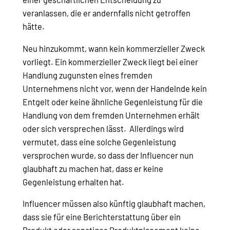
veranlassen, die er andernfalls nicht getroffen
hätte.
Neu hinzukommt, wann kein kommerzieller Zweck
vorliegt.
Ein kommerzieller Zweck liegt bei einer
Handlung zugunsten eines fremden
Unternehmens nicht vor, wenn der Handelnde kein
Entgelt oder keine ähnliche Gegenleistung für die
Handlung von dem fremden Unternehmen erhält
oder sich versprechen lässt. Allerdings wird
vermutet, dass eine solche Gegenleistung
versprochen wurde, so dass der Influencer nun
glaubhaft zu machen hat, dass er keine
Gegenleistung erhalten hat.
Influencer müssen also künftig glaubhaft machen,
dass sie für eine Berichterstattung über ein