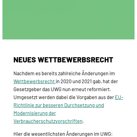
NEUES WETTBEWERBSRECHT
Nachdem es bereits zahlreiche Änderungen im
Wettbewerbsrecht
in 2020 und 2021 gab, hat der
Gesetzgeber das UWG nun erneut reformiert.
Umgesetzt werden dabei die Vorgaben aus der
EU-
Richtlinie z
ur
besseren
Durchsetzung
und
Modernisierung der
Verbraucherschutzvorschriften
.
Hier die wesentlichsten Änderungen im UWG: