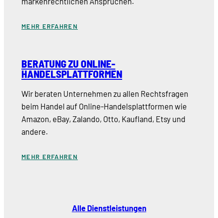
markenrechtlichen Ansprüchen.
MEHR ERFAHREN
BERATUNG ZU ONLINE-
HANDELSPLATTFORMEN
Wir beraten Unternehmen zu allen Rechtsfragen
beim Handel auf Online-Handelsplattformen wie
Amazon, eBay, Zalando, Otto, Kaufland, Etsy und
andere.
MEHR ERFAHREN
Alle Dienstleistungen