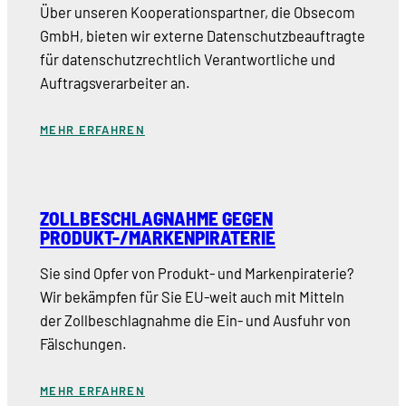
Über unseren Kooperationspartner, die Obsecom
GmbH, bieten wir externe Datenschutzbeauftragte
für datenschutzrechtlich Verantwortliche und
Auftragsverarbeiter an.
MEHR ERFAHREN
ZOLLBESCHLAGNAHME GEGEN
PRODUKT-/MARKENPIRATERIE
Sie sind Opfer von Produkt- und Markenpiraterie?
Wir bekämpfen für Sie EU-weit auch mit Mitteln
der Zollbeschlagnahme die Ein- und Ausfuhr von
Fälschungen.
MEHR ERFAHREN