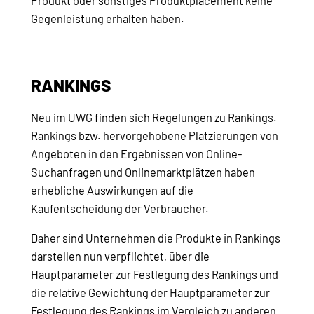
Produkt oder sonstiges Produktplacement keine
Gegenleistung erhalten haben.
RANKINGS
Neu im UWG finden sich Regelungen zu Rankings.
Rankings bzw. hervorgehobene Platzierungen von
Angeboten in den Ergebnissen von Online-
Suchanfragen und Onlinemarktplätzen haben
erhebliche Auswirkungen auf die
Kaufentscheidung der Verbraucher.
Daher sind Unternehmen die Produkte in Rankings
darstellen nun verpflichtet, über die
Hauptparameter zur Festlegung des Rankings und
die relative Gewichtung der Hauptparameter zur
Festlegung des Rankings im Vergleich zu anderen