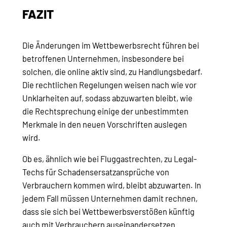
FAZIT
Die Änderungen im Wettbewerbsrecht führen bei
betroffenen Unternehmen, insbesondere bei
solchen, die online aktiv sind, zu Handlungsbedarf.
Die rechtlichen Regelungen weisen nach wie vor
Unklarheiten auf, sodass abzuwarten bleibt, wie
die Rechtsprechung einige der unbestimmten
Merkmale in den neuen Vorschriften auslegen
wird.
Ob es, ähnlich wie bei Fluggastrechten, zu Legal-
Techs für Schadensersatzansprüche von
Verbrauchern kommen wird, bleibt abzuwarten. In
jedem Fall müssen Unternehmen damit rechnen,
dass sie sich bei Wettbewerbsverstößen künftig
auch mit Verbrauchern auseinandersetzen