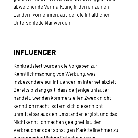
abweichende Vermarktung in den einzelnen
Ländern vornehmen, aus der die inhaltlichen
Unterschiede klar werden.
INFLUENCER
Konkretisiert wurden die Vorgaben zur
Kenntlichmachung von Werbung, was
insbesondere auf Influencer im Internet abzielt.
Bereits bislang galt, dass derjenige unlauter
handelt, wer den kommerziellen Zweck nicht
kenntlich macht, sofern sich dieser nicht
unmittelbar aus den Umständen ergibt, und das
Nichtkenntlichmachen geeignet ist, den
Verbraucher oder sonstigen Marktteilnehmer zu
einer geschäftlichen Entscheidung zu