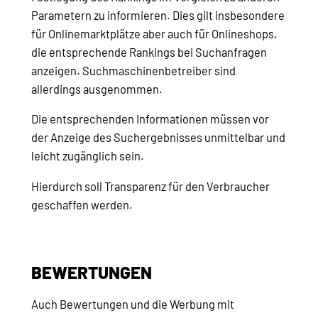
Parametern zu informieren. Dies gilt insbesondere
für Onlinemarktplätze aber auch für Onlineshops,
die entsprechende Rankings bei Suchanfragen
anzeigen. Suchmaschinenbetreiber sind
allerdings ausgenommen.
Die entsprechenden Informationen müssen vor
der Anzeige des Suchergebnisses unmittelbar und
leicht zugänglich sein.
Hierdurch soll Transparenz für den Verbraucher
geschaffen werden.
BEWERTUNGEN
Auch Bewertungen und die Werbung mit