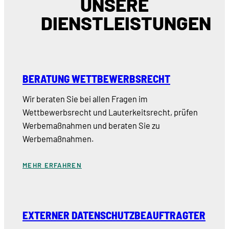
UNSERE
DIENSTLEISTUNGEN
BERATUNG WETTBEWERBSRECHT
Wir beraten Sie bei allen Fragen im
Wettbewerbsrecht und Lauterkeitsrecht, prüfen
Werbemaßnahmen und beraten Sie zu
Werbemaßnahmen.
MEHR ERFAHREN
EXTERNER DATENSCHUTZBEAUFTRAGTER