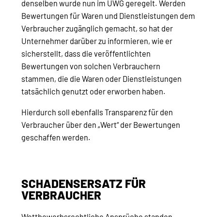
denselben wurde nun im UWG geregelt. Werden
Bewertungen für Waren und Dienstleistungen dem
Verbraucher zugänglich gemacht, so hat der
Unternehmer darüber zu informieren, wie er
sicherstellt, dass die veröffentlichten
Bewertungen von solchen Verbrauchern
stammen, die die Waren oder Dienstleistungen
tatsächlich genutzt oder erworben haben.
Hierdurch soll ebenfalls Transparenz für den
Verbraucher über den „Wert“ der Bewertungen
geschaffen werden.
SCHADENSERSATZ FÜR
VERBRAUCHER
Wettbewerbsrechtliche Ansprüche standen