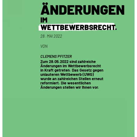
ÄNDERUNGEN
IM
WETTBEWERBSRECHT
.
28. MAI 2022
VON
CLEMENS PFITZER
Zum 28.05.2022 sind zahlreiche
Änderungen im Wettbewerbsrecht
in Kraft getreten. Das Gesetz gegen
unlauteren Wettbewerb (UWG)
wurde an zahlreichen Stellen erneut
reformiert. Die wesentlichen
Änderungen stellen wir Ihnen vor.