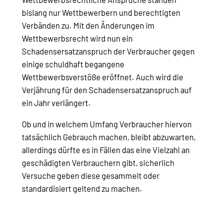
bislang nur Wettbewerbern und berechtigten
Verbänden zu. Mit den Änderungen im
Wettbewerbsrecht wird nun ein
Schadensersatzanspruch der Verbraucher gegen
einige schuldhaft begangene
Wettbewerbsverstöße eröffnet. Auch wird die
Verjährung für den Schadensersatzanspruch auf
ein Jahr verlängert.
Ob und in welchem Umfang Verbraucher hiervon
tatsächlich Gebrauch machen, bleibt abzuwarten,
allerdings dürfte es in Fällen das eine Vielzahl an
geschädigten Verbrauchern gibt, sicherlich
Versuche geben diese gesammelt oder
standardisiert geltend zu machen.