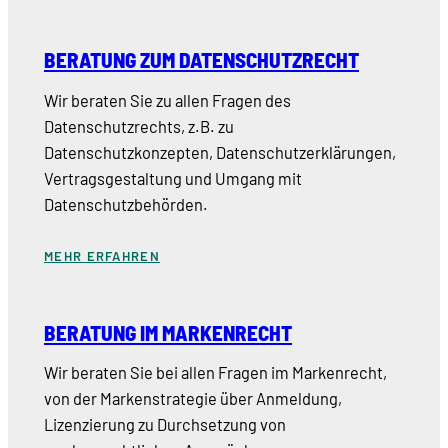
BERATUNG ZUM DATENSCHUTZRECHT
Wir beraten Sie zu allen Fragen des
Datenschutzrechts, z.B. zu
Datenschutzkonzepten, Datenschutzerklärungen,
Vertragsgestaltung und Umgang mit
Datenschutzbehörden.
MEHR ERFAHREN
BERATUNG IM MARKENRECHT
Wir beraten Sie bei allen Fragen im Markenrecht,
von der Markenstrategie über Anmeldung,
Lizenzierung zu Durchsetzung von