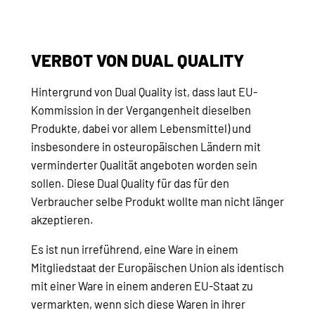
VERBOT VON DUAL QUALITY
Hintergrund von Dual Quality ist, dass laut EU-
Kommission in der Vergangenheit dieselben
Produkte, dabei vor allem Lebensmittel) und
insbesondere in osteuropäischen Ländern mit
verminderter Qualität angeboten worden sein
sollen. Diese Dual Quality für das für den
Verbraucher selbe Produkt wollte man nicht länger
akzeptieren.
Es ist nun irreführend,
eine Ware in einem
Mitgliedstaat der Europäischen Union als identisch
mit einer Ware in einem anderen EU-Staat zu
vermarkten, wenn sich diese Waren in ihrer