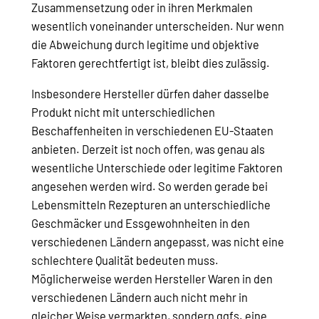
Zusammensetzung oder in ihren Merkmalen
wesentlich voneinander unterscheiden. Nur wenn
die Abweichung durch legitime und objektive
Faktoren gerechtfertigt ist, bleibt dies zulässig.
Insbesondere Hersteller dürfen daher dasselbe
Produkt nicht mit unterschiedlichen
Beschaffenheiten in verschiedenen EU-Staaten
anbieten. Derzeit ist noch offen, was genau als
wesentliche Unterschiede oder legitime Faktoren
angesehen werden wird. So werden gerade bei
Lebensmitteln Rezepturen an unterschiedliche
Geschmäcker und Essgewohnheiten in den
verschiedenen Ländern angepasst, was nicht eine
schlechtere Qualität bedeuten muss.
Möglicherweise werden Hersteller Waren in den
verschiedenen Ländern auch nicht mehr in
gleicher Weise vermarkten, sondern ggfs. eine