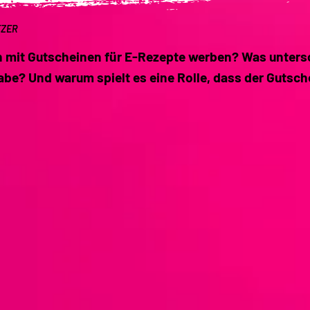
TZER
 mit Gutscheinen für E-Rezepte werben? Was untersc
be? Und warum spielt es eine Rolle, dass der Gutsch