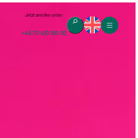
Jetzt anrufen unter:
Suchen
+49 711 410 190 30