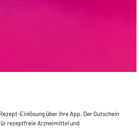
Rezept-Einlösung über ihre App. Der Gutschein
ür rezeptfreie Arzneimittel und