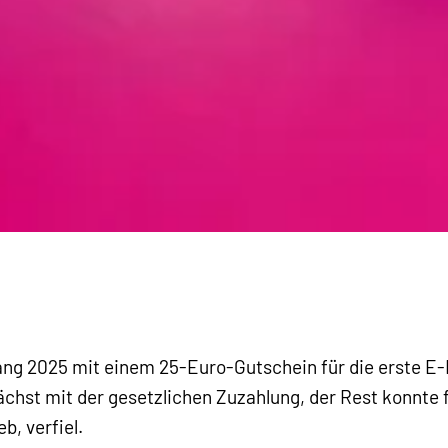
ng 2025 mit einem 25-Euro-Gutschein für die erste E-
chst mit der gesetzlichen Zuzahlung, der Rest konnte f
b, verfiel.