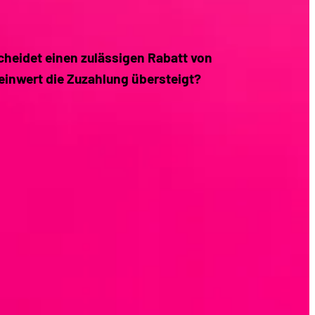
heidet einen zulässigen Rabatt von
einwert die Zuzahlung übersteigt?