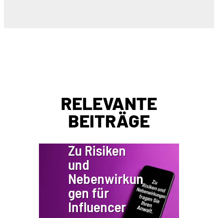
RELEVANTE
BEITRÄGE
Zu Risiken
und
Nebenwirkun
gen für
Influencer