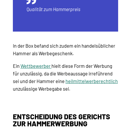
Q
ualität zum Hammerpreis
In der Box befand sich zudem ein handelsüblicher
Hammer als Werbegeschenk.
Ein
Wettbewerber
hielt diese Form der Werbung
für unzulässig, da die Werbeaussage irreführend
sei und der Hammer eine
heilmittelwerberechtlich
unzulässige Werbegabe sei.
ENTSCHEIDUNG DES GERICHTS
ZUR HAMMERWERBUNG