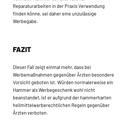
Reparaturarbeiten in der Praxis Verwendung
finden könne, sei daher eine unzulässige
Werbegabe.
FAZIT
Dieser Fall zeigt einmal mehr, dass bei
Werbemaßnahmen gegenüber Ärzten besondere
Vorsicht geboten ist. Würden normalerweise ein
Hammer als Werbegeschenk wohl nicht
beanstandet, ist er aufgrund der hammerharten
heilmittelwerberechtlichen Regeln gegenüber
Ärzten verboten.