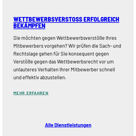
WETTBEWERBSVERSTOSS ERFOLGREICH B
EKÄMPFEN
Sie möchten gegen Wettbewerbsverstöße Ihres
Mitbewerbers vorgehen? Wir prüfen die Sach- und
Rechtslage gehen für Sie konsequent gegen
Verstöße gegen das Wettbewerbsrecht vor um
unlauteres Verhalten Ihrer Mitbewerber schnell
und effektiv abzustellen.
MEHR ERFAHREN
Alle Dienstleistungen