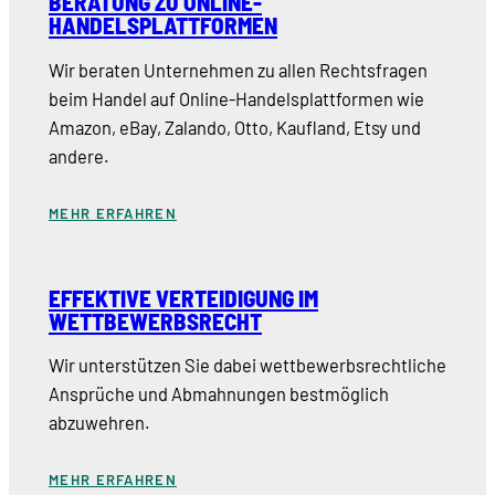
BERATUNG ZU ONLINE-
HANDELSPLATTFORMEN
Wir beraten Unternehmen zu allen Rechtsfragen
beim Handel auf Online-Handelsplattformen wie
Amazon, eBay, Zalando, Otto, Kaufland, Etsy und
andere.
MEHR ERFAHREN
EFFEKTIVE VERTEIDIGUNG IM
WETTBEWERBSRECHT
Wir unterstützen Sie dabei wettbewerbsrechtliche
Ansprüche und Abmahnungen bestmöglich
abzuwehren.
MEHR ERFAHREN