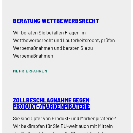
BERATUNG WETTBEWERBSRECHT
Wir beraten Sie bei allen Fragen im
Wettbewerbsrecht und Lauterkeitsrecht, prüfen
Werbemaßnahmen und beraten Sie zu
Werbemaßnahmen.
MEHR ERFAHREN
ZOLLBESCHLAGNAHME GEGEN
PRODUKT-/MARKENPIRATERIE
Sie sind Opfer von Produkt- und Markenpiraterie?
Wir bekämpfen für Sie EU-weit auch mit Mitteln