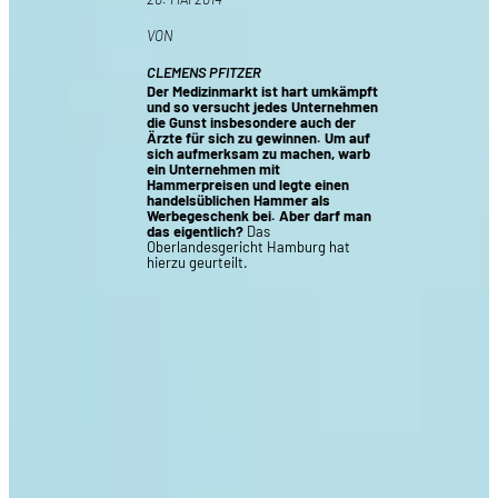
VON
CLEMENS PFITZER
Der Medizinmarkt ist hart umkämpft
und so versucht jedes Unternehmen
die Gunst insbesondere auch der
Ärzte für sich zu gewinnen. Um auf
sich aufmerksam zu machen, warb
ein Unternehmen mit
Hammerpreisen und legte einen
handelsüblichen Hammer als
Werbegeschenk bei. Aber darf man
das eigentlich?
Das
Oberlandesgericht Hamburg hat
hierzu geurteilt.