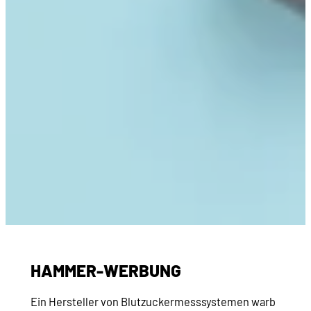
HAMMER-WERBUNG
Ein Hersteller von Blutzuckermesssystemen warb