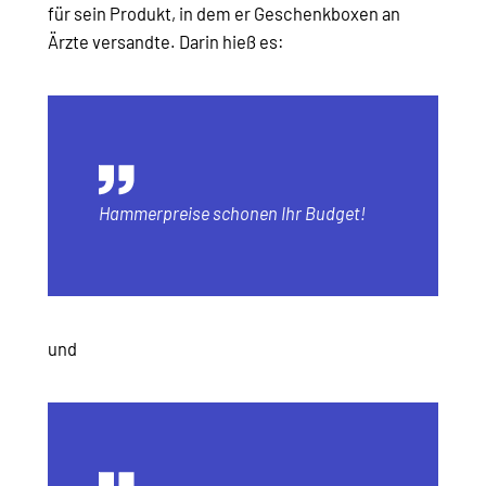
für sein Produkt, in dem er Geschenkboxen an
Ärzte versandte. Darin hieß es:
Hammerpreise schonen Ihr Budget!
und