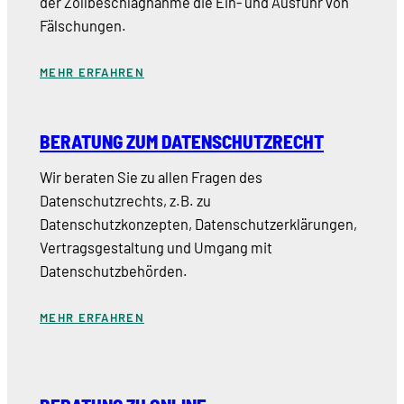
der Zollbeschlagnahme die Ein- und Ausfuhr von
Fälschungen.
MEHR ERFAHREN
BERATUNG ZUM DATENSCHUTZRECHT
Wir beraten Sie zu allen Fragen des
Datenschutzrechts, z.B. zu
Datenschutzkonzepten, Datenschutzerklärungen,
Vertragsgestaltung und Umgang mit
Datenschutzbehörden.
MEHR ERFAHREN