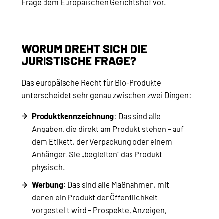
Frage dem Europäischen Gerichtshof vor.
WORUM DREHT SICH DIE
JURISTISCHE FRAGE?
Das europäische Recht für Bio-Produkte
unterscheidet sehr genau zwischen zwei Dingen:
Produktkennzeichnung
: Das sind alle
Angaben, die direkt am Produkt stehen – auf
dem Etikett, der Verpackung oder einem
Anhänger. Sie „begleiten“ das Produkt
physisch.
Werbung
: Das sind alle Maßnahmen, mit
denen ein Produkt der Öffentlichkeit
vorgestellt wird – Prospekte, Anzeigen,