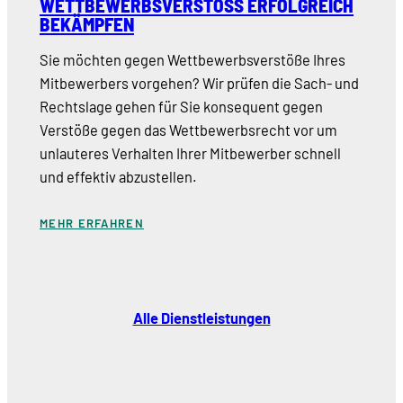
WETTBEWERBSVERSTOSS ERFOLGREICH B
EKÄMPFEN
Sie möchten gegen Wettbewerbsverstöße Ihres
Mitbewerbers vorgehen? Wir prüfen die Sach- und
Rechtslage gehen für Sie konsequent gegen
Verstöße gegen das Wettbewerbsrecht vor um
unlauteres Verhalten Ihrer Mitbewerber schnell
und effektiv abzustellen.
MEHR ERFAHREN
Alle Dienstleistungen