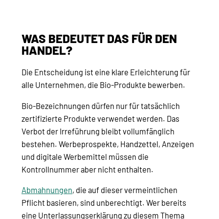
WAS BEDEUTET DAS FÜR DEN
HANDEL?
Die Entscheidung ist eine klare Erleichterung für
alle Unternehmen, die Bio-Produkte bewerben.
Bio-Bezeichnungen dürfen nur für tatsächlich
zertifizierte Produkte verwendet werden. Das
Verbot der Irreführung bleibt vollumfänglich
bestehen. Werbeprospekte, Handzettel, Anzeigen
und digitale Werbemittel müssen die
Kontrollnummer aber nicht enthalten.
Abmahnungen
, die auf dieser vermeintlichen
Pflicht basieren, sind unberechtigt. Wer bereits
eine Unterlassungserklärung zu diesem Thema