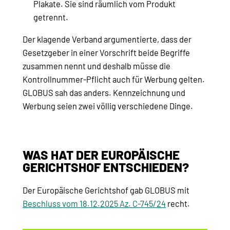
Plakate. Sie sind räumlich vom Produkt
getrennt.
Der klagende Verband argumentierte, dass der
Gesetzgeber in einer Vorschrift beide Begriffe
zusammen nennt und deshalb müsse die
Kontrollnummer-Pflicht auch für Werbung gelten.
GLOBUS sah das anders. Kennzeichnung und
Werbung seien zwei völlig verschiedene Dinge.
WAS HAT DER EUROPÄISCHE
GERICHTSHOF ENTSCHIEDEN?
Der Europäische Gerichtshof gab GLOBUS mit
Beschluss vom 18.12.2025 Az. C-745/24
recht.