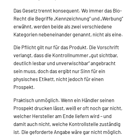
Das Gesetz trennt konsequent. Wo immer das Bio-
Recht die Begriffe „Kennzeichnung“ und „Werbung“
erwähnt, werden beide als zwei verschiedene
Kategorien nebeneinander genannt, nicht als eine.
Die Pflicht gilt nur für das Produkt. Die Vorschrift
verlangt, dass die Kontrollnummer „gut sichtbar,
deutlich lesbar und unverwischbar“ angebracht
sein muss, doch das ergibt nur Sinn für ein
physisches Etikett, nicht jedoch für einen
Prospekt.
Praktisch unmöglich. Wenn ein Händler seinen
Prospekt drucken lässt, weiß er oft noch gar nicht,
welcher Hersteller am Ende liefern wird – und
damit auch nicht, welche Kontrollstelle zuständig
ist. Die geforderte Angabe wäre gar nicht möglich.