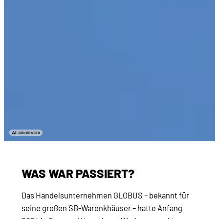
WAS WAR PASSIERT?
Das Handelsunternehmen GLOBUS – bekannt für
seine großen SB-Warenkhäuser – hatte Anfang