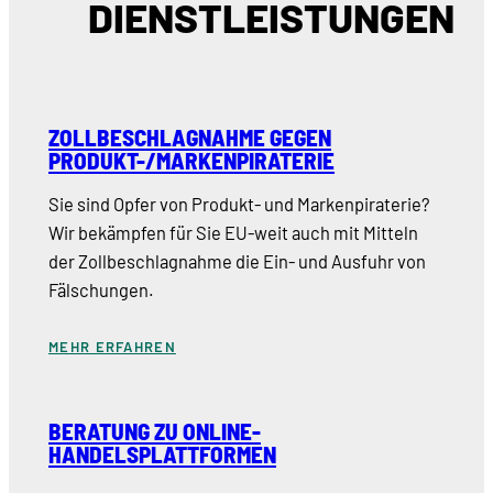
DIENSTLEISTUNGEN
ZOLLBESCHLAGNAHME GEGEN
PRODUKT-/MARKENPIRATERIE
Sie sind Opfer von Produkt- und Markenpiraterie?
Wir bekämpfen für Sie EU-weit auch mit Mitteln
der Zollbeschlagnahme die Ein- und Ausfuhr von
Fälschungen.
MEHR ERFAHREN
BERATUNG ZU ONLINE-
HANDELSPLATTFORMEN