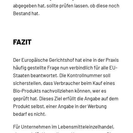
abgegeben hat, sollte prüfen lassen, ob diese noch
Bestand hat.
FAZIT
Der Europäische Gerichtshof hat eine in der Praxis
häufig gestellte Frage nun verbindlich für alle EU-
Staaten beantwortet. Die Kontrollnummer soll
sicherstellen, dass Verbraucher beim Kauf eines
Bio-Produkts nachvollziehen können, wer es
geprüft hat. Dieses Ziel erfüllt die Angabe auf dem
Produkt selbst, einer Angabe in der Werbung
bedarf es nicht.
Für Unternehmen im Lebensmitteleinzelhandel,