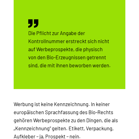
Die Pflicht zur Angabe der
Kontrollnummer erstreckt sich nicht
auf Werbeprospekte, die physisch
von den Bio-Erzeugnissen getrennt
sind, die mit ihnen beworben werden.
Werbung ist keine Kennzeichnung. In keiner
europäischen Sprachfassung des Bio-Rechts
gehören Werbeprospekte zu den Dingen, die als
„Kennzeichnung“ gelten. Etikett, Verpackung,
Aufkleber – ja, Prospekt – nein.