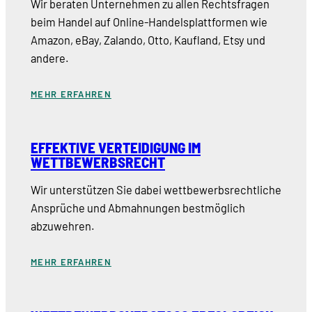
Wir beraten Unternehmen zu allen Rechtsfragen
beim Handel auf Online-Handelsplattformen wie
Amazon, eBay, Zalando, Otto, Kaufland, Etsy und
andere.
MEHR ERFAHREN
EFFEKTIVE VERTEIDIGUNG IM
WETTBEWERBSRECHT
Wir unterstützen Sie dabei wettbewerbsrechtliche
Ansprüche und Abmahnungen bestmöglich
abzuwehren.
MEHR ERFAHREN