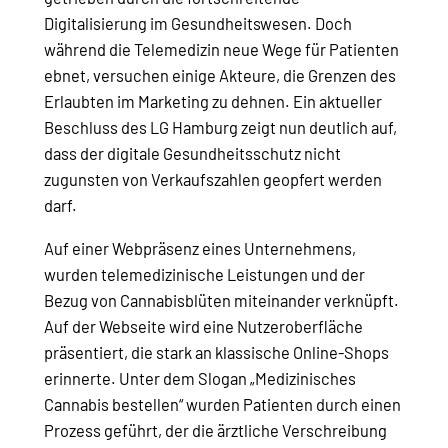
Digitalisierung im Gesundheitswesen. Doch
während die Telemedizin neue Wege für Patienten
ebnet, versuchen einige Akteure, die Grenzen des
Erlaubten im Marketing zu dehnen. Ein aktueller
Beschluss des LG Hamburg zeigt nun deutlich auf,
dass der digitale Gesundheitsschutz nicht
zugunsten von Verkaufszahlen geopfert werden
darf.
Auf einer Webpräsenz eines Unternehmens,
wurden telemedizinische Leistungen und der
Bezug von Cannabisblüten miteinander verknüpft.
Auf der Webseite wird eine Nutzeroberfläche
präsentiert, die stark an klassische Online-Shops
erinnerte. Unter dem Slogan „Medizinisches
Cannabis bestellen“ wurden Patienten durch einen
Prozess geführt, der die ärztliche Verschreibung