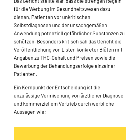
Das Gericht stellte klar, dass die strengen Regeln
für die Werbung im Gesundheitswesen dazu
dienen, Patienten vor unkritischen
Selbstdiagnosen und der unsachgemäßen
Anwendung potenziell gefährlicher Substanzen zu
schützen. Besonders kritisch sah das Gericht die
Veröffentlichung von Listen konkreter Blüten mit
Angaben zu THC-Gehalt und Preisen sowie die
Bewerbung der Behandlungserfolge einzelner
Patienten.
Ein Kernpunkt der Entscheidung ist die
unzulässige Vermischung von ärztlicher Diagnose
und kommerziellem Vertrieb durch werbliche
Aussagen wie: