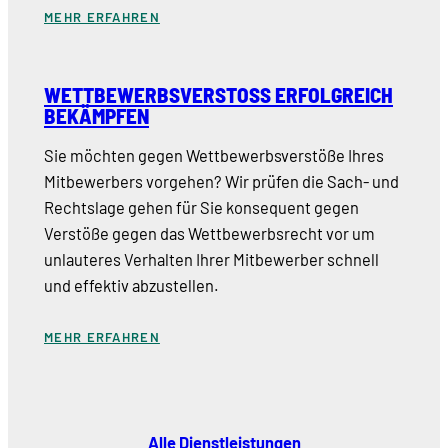
MEHR ERFAHREN
WETTBEWERBSVERSTOSS ERFOLGREICH B
EKÄMPFEN
Sie möchten gegen Wettbewerbsverstöße Ihres
Mitbewerbers vorgehen? Wir prüfen die Sach- und
Rechtslage gehen für Sie konsequent gegen
Verstöße gegen das Wettbewerbsrecht vor um
unlauteres Verhalten Ihrer Mitbewerber schnell
und effektiv abzustellen.
MEHR ERFAHREN
Alle Dienstleistungen