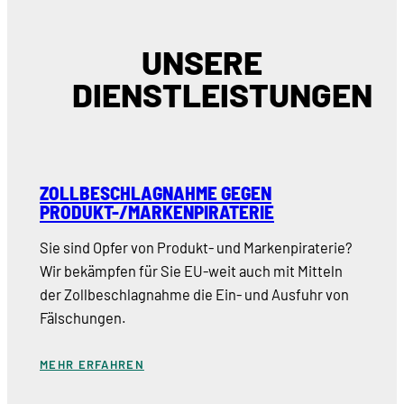
UNSERE
DIENSTLEISTUNGEN
ZOLLBESCHLAGNAHME GEGEN
PRODUKT-/MARKENPIRATERIE
Sie sind Opfer von Produkt- und Markenpiraterie?
Wir bekämpfen für Sie EU-weit auch mit Mitteln
der Zollbeschlagnahme die Ein- und Ausfuhr von
Fälschungen.
MEHR ERFAHREN