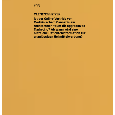
VON
CLEMENS PFITZER
Ist der Online-Vertrieb von
Medizinischem Cannabis ein
rechtsfreier Raum für aggressives
Marketing? Ab wann wird eine
hilfreiche Patienteninformation zur
unzulässigen Heilmittelwerbung?