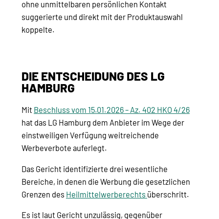
ohne unmittelbaren persönlichen Kontakt
suggerierte und direkt mit der Produktauswahl
koppelte.
DIE ENTSCHEIDUNG DES LG
HAMBURG
Mit
Beschluss vom 15.01.2026 – Az. 402 HKO 4/26
hat das LG Hamburg dem Anbieter im Wege der
einstweiligen Verfügung weitreichende
Werbeverbote auferlegt.
Das Gericht identifizierte drei wesentliche
Bereiche, in denen die Werbung
die gesetzlichen
Grenzen des
Heilmittelwerberechts
überschritt.
Es ist laut Gericht unzulässig, gegenüber