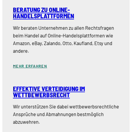
BERATUNG ZU ONLINE-
HANDELSPLATTFORMEN
Wir beraten Unternehmen zu allen Rechtsfragen
beim Handel auf Online-Handelsplattformen wie
Amazon, eBay, Zalando, Otto, Kaufland, Etsy und
andere.
MEHR ERFAHREN
EFFEKTIVE VERTEIDIGUNG IM
WETTBEWERBSRECHT
Wir unterstützen Sie dabei wettbewerbsrechtliche
Ansprüche und Abmahnungen bestmöglich
abzuwehren.