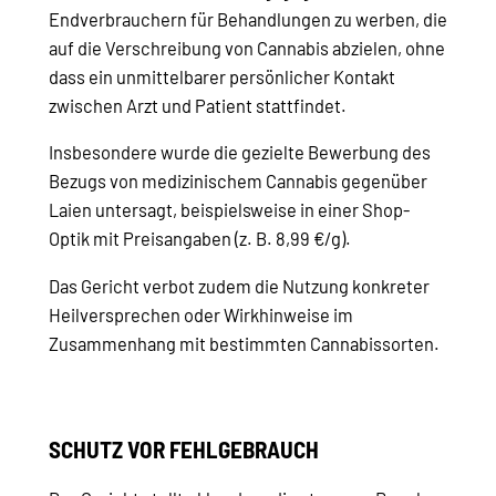
Endverbrauchern für Behandlungen zu werben, die
auf die Verschreibung von Cannabis abzielen, ohne
dass ein unmittelbarer persönlicher Kontakt
zwischen Arzt und Patient stattfindet.
Insbesondere wurde die gezielte Bewerbung des
Bezugs von medizinischem Cannabis gegenüber
Laien untersagt, beispielsweise in einer Shop-
Optik mit Preisangaben (z. B. 8,99 €/g).
Das Gericht verbot zudem die Nutzung konkreter
Heilversprechen oder Wirkhinweise im
Zusammenhang mit bestimmten Cannabissorten.
SCHUTZ VOR FEHLGEBRAUCH