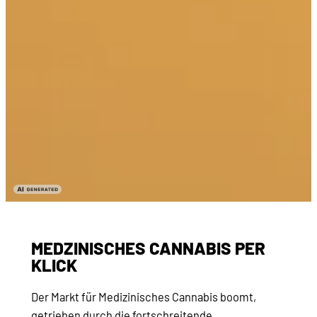
MEDZINISCHES CANNABIS PER
KLICK
Der Markt für Medizinisches Cannabis boomt,
getrieben durch die fortschreitende