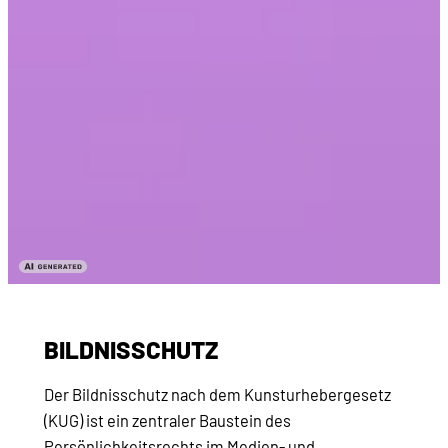
BILDNISSCHUTZ
Der Bildnisschutz nach dem Kunsturhebergesetz
(KUG) ist ein zentraler Baustein des
Persönlichkeitsrechts im Medien- und