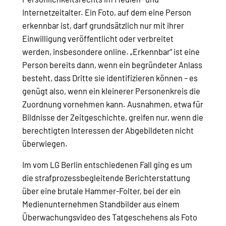
Internetzeitalter. Ein Foto, auf dem eine Person
erkennbar ist, darf grundsätzlich nur mit ihrer
Einwilligung veröffentlicht oder verbreitet
werden, insbesondere online. „Erkennbar“ ist eine
Person bereits dann, wenn ein begründeter Anlass
besteht, dass Dritte sie identifizieren können – es
genügt also, wenn ein kleinerer Personenkreis die
Zuordnung vornehmen kann. Ausnahmen, etwa für
Bildnisse der Zeitgeschichte, greifen nur, wenn die
berechtigten Interessen der Abgebildeten nicht
überwiegen.
Im vom LG Berlin entschiedenen Fall ging es um
die strafprozessbegleitende Berichterstattung
über eine brutale Hammer-Folter, bei der ein
Medienunternehmen Standbilder aus einem
Überwachungsvideo des Tatgeschehens als Foto