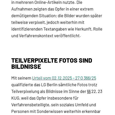
in mehreren Online-Artikeln nutzte. Die
Aufnahmen zeigten das Opfer in einer extrem
demütigenden Situation; die Bilder wurden später
teilweise verpixelt, jedoch weiterhin mit
identifizierenden Textangaben wie Herkunft, Rolle
und Verfahrenskontext veröffentlicht.
TEILVERPIXELTE FOTOS SIND
BILDNISSE
Mit seinem
Urteil vom 02.12.2025 – 27 O 366/25
qualifizierte das LG Berlin sämtliche Fotos trotz
Teilverpixelung als Bildnisse im Sinne der §§ 22, 23
KUG, weil das Opfer insbesondere für
Verfahrensbeteiligte, sein soziales Umfeld und
Personen mit Sonderwissen weiterhin erkennbar