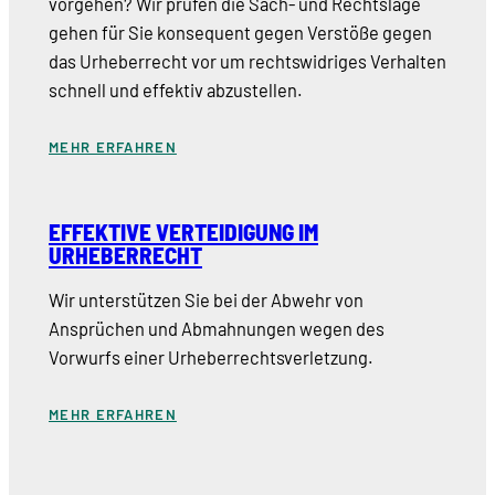
vorgehen? Wir prüfen die Sach- und Rechtslage
gehen für Sie konsequent gegen Verstöße gegen
das Urheberrecht vor um rechtswidriges Verhalten
schnell und effektiv abzustellen.
MEHR ERFAHREN
EFFEKTIVE VERTEIDIGUNG IM
URHEBERRECHT
Wir unterstützen Sie bei der Abwehr von
Ansprüchen und Abmahnungen wegen des
Vorwurfs einer Urheberrechtsverletzung.
MEHR ERFAHREN