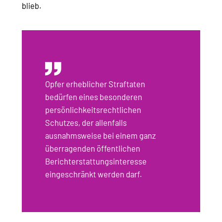
blieb. ​
Opfer erheblicher Straftaten
bedürfen eines besonderen
persönlichkeitsrechtlichen
Schutzes, der allenfalls
ausnahmsweise bei einem ganz
überragenden öffentlichen
Berichterstattungsinteresse
eingeschränkt werden darf.