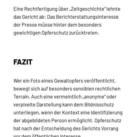
Eine Rechtfertigung über „Zeitgeschichte“ lehnte
das Gericht ab: Das Berichterstattungsinteresse
der Presse müsse hinter dem besonders
gewichtigen Opferschutz zurücktreten.
FAZIT
Wer ein Foto eines Gewaltopfers veröffentlicht,
bewegt sich auf besonders sensiblen rechtlichen
Terrain. Auch eine vermeintlich „anonyme“ oder
verpixelte Darstellung kann dem Bildnisschutz
unterliegen, wenn der Kontext eine Identifizierung
der abgebildeten Person ermöglicht. Opferschutz
hat nach der Entscheidung des Gerichts Vorrang
vor dem öffentlichen Interesse.