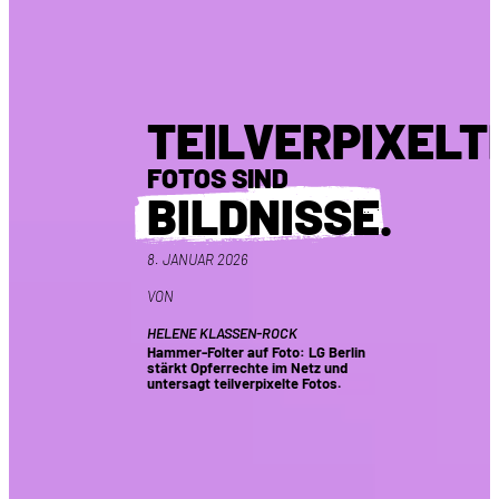
TEILVERPIXELT
FOTOS SIND
BILDNISSE
.
8. JANUAR 2026
VON
HELENE KLASSEN-ROCK
Hammer-Folter auf Foto: LG Berlin
stärkt Opferrechte im Netz und
untersagt teilverpixelte Fotos.