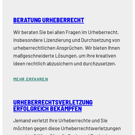
BERATUNG URHEBERRECHT
Wir beraten Sie bei allen Fragen im Urheberrecht,
insbesondere Lizenzierung und Durchsetzung von
urheberrechtlichen Ansprüchen. Wir bieten Ihnen
maßgeschneiderte Lösungen, um Ihre kreativen
Ideen rechtlich abzusichern und durchzusetzen.
MEHR ERFAHREN
URHEBERRECHTSVERLETZUNG
ERFOLGREICH BEKÄMPFEN
Jemand verletzt Ihre Urheberrechte und Sie
möchten gegen diese Urheberrechtsverletzungen