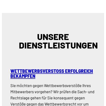
UNSERE
DIENSTLEISTUNGEN
WETTBEWERBSVERSTOSS ERFOLGREICH B
EKÄMPFEN
Sie möchten gegen Wettbewerbsverstöße Ihres
Mitbewerbers vorgehen? Wir prüfen die Sach- und
Rechtslage gehen für Sie konsequent gegen
Verstöße gegen das Wettbewerbsrecht vor um