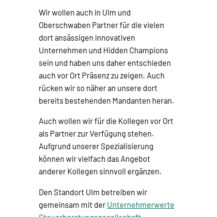
Wir wollen auch in Ulm und
Oberschwaben Partner für die vielen
dort ansässigen innovativen
Unternehmen und Hidden Champions
sein und haben uns daher entschieden
auch vor Ort Präsenz zu zeigen. Auch
rücken wir so näher an unsere dort
bereits bestehenden Mandanten heran.
Auch wollen wir für die Kollegen vor Ort
als Partner zur Verfügung stehen.
Aufgrund unserer Spezialisierung
können wir vielfach das Angebot
anderer Kollegen sinnvoll ergänzen.
Den Standort Ulm betreiben wir
gemeinsam mit der
Unternehmerwerte