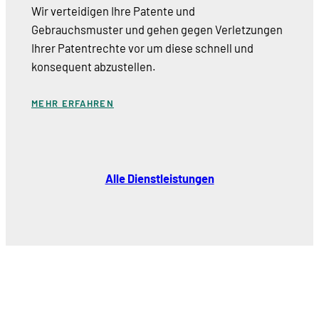
Wir verteidigen Ihre Patente und
Gebrauchsmuster und gehen gegen Verletzungen
Ihrer Patentrechte vor um diese schnell und
konsequent abzustellen.
MEHR ERFAHREN
Alle Dienstleistungen