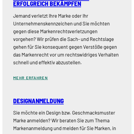
ERFOLGREICH BEKÄMPFEN
Jemand verletzt Ihre Marke oder Ihr
Unternehmenskennzeichen und Sie möchten
gegen diese Markenrechtsverletzungen
vorgehen? Wir prüfen die Sach- und Rechtslage
gehen für Sie konsequent gegen Verstöße gegen
das Markenrecht vor um rechtswidriges Verhalten
schnell und effektiv abzustellen.
MEHR ERFAHREN
DESIGNANMELDUNG
Sie möchte ein Design bzw. Geschmacksmuster
Marke anmelden? Wir beraten Sie zum Thema
Markenanmeldung und melden für Sie Marken, in