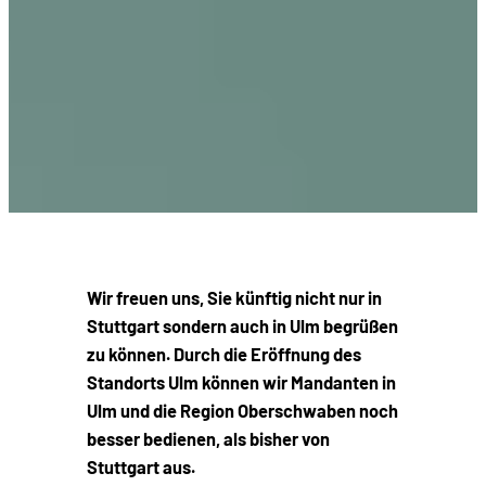
Wir freuen uns, Sie künftig nicht nur in
Stuttgart sondern auch in Ulm begrüßen
zu können. Durch die Eröffnung des
Standorts Ulm können wir Mandanten in
Ulm und die Region Oberschwaben noch
besser bedienen, als bisher von
Stuttgart aus.