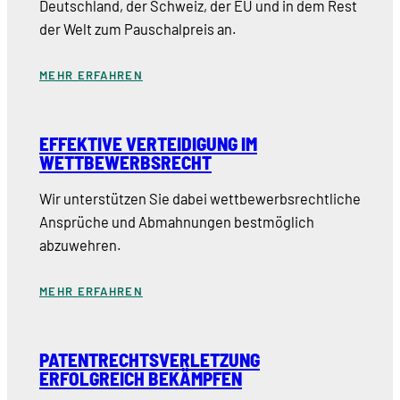
Deutschland, der Schweiz, der EU und in dem Rest
der Welt zum Pauschalpreis an.
MEHR ERFAHREN
EFFEKTIVE VERTEIDIGUNG IM
WETTBEWERBSRECHT
Wir unterstützen Sie dabei wettbewerbsrechtliche
Ansprüche und Abmahnungen bestmöglich
abzuwehren.
MEHR ERFAHREN
PATENTRECHTSVERLETZUNG
ERFOLGREICH BEKÄMPFEN