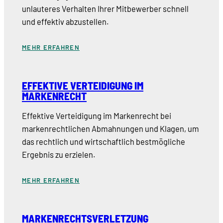
unlauteres Verhalten Ihrer Mitbewerber schnell
und effektiv abzustellen.
MEHR ERFAHREN
EFFEKTIVE VERTEIDIGUNG IM
MARKENRECHT
Effektive Verteidigung im Markenrecht bei
markenrechtlichen Abmahnungen und Klagen, um
das rechtlich und wirtschaftlich bestmögliche
Ergebnis zu erzielen.
MEHR ERFAHREN
MARKENRECHTSVERLETZUNG