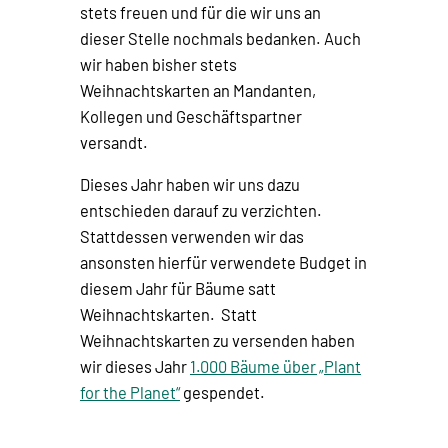
stets freuen und für die wir uns an
dieser Stelle nochmals bedanken. Auch
wir haben bisher stets
Weihnachtskarten an Mandanten,
Kollegen und Geschäftspartner
versandt.
Dieses Jahr haben wir uns dazu
entschieden darauf zu verzichten.
Stattdessen verwenden wir das
ansonsten hierfür verwendete Budget in
diesem Jahr für Bäume satt
Weihnachtskarten. Statt
Weihnachtskarten zu versenden haben
wir dieses Jahr
1.000 Bäume über „Plant
for the Planet“
gespendet.