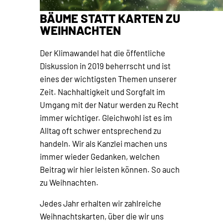
BÄUME STATT KARTEN ZU
WEIHNACHTEN
Der Klimawandel hat die öffentliche
Diskussion in 2019 beherrscht und ist
eines der wichtigsten Themen unserer
Zeit. Nachhaltigkeit und Sorgfalt im
Umgang mit der Natur werden zu Recht
immer wichtiger. Gleichwohl ist es im
Alltag oft schwer entsprechend zu
handeln. Wir als Kanzlei machen uns
immer wieder Gedanken, welchen
Beitrag wir hier leisten können. So auch
zu Weihnachten.
Jedes Jahr erhalten wir zahlreiche
Weihnachtskarten, über die wir uns