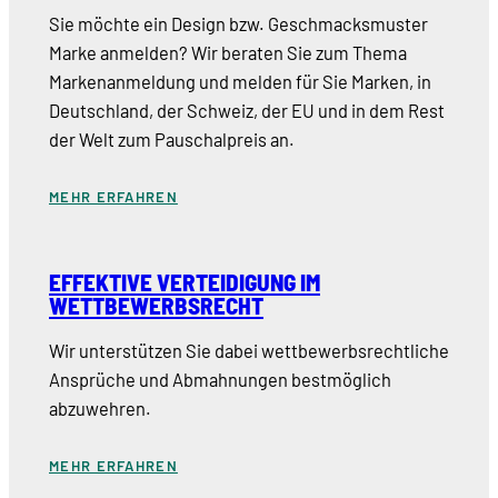
Sie möchte ein Design bzw. Geschmacksmuster
Marke anmelden? Wir beraten Sie zum Thema
Markenanmeldung und melden für Sie Marken, in
Deutschland, der Schweiz, der EU und in dem Rest
der Welt zum Pauschalpreis an.
MEHR ERFAHREN
EFFEKTIVE VERTEIDIGUNG IM
WETTBEWERBSRECHT
Wir unterstützen Sie dabei wettbewerbsrechtliche
Ansprüche und Abmahnungen bestmöglich
abzuwehren.
MEHR ERFAHREN