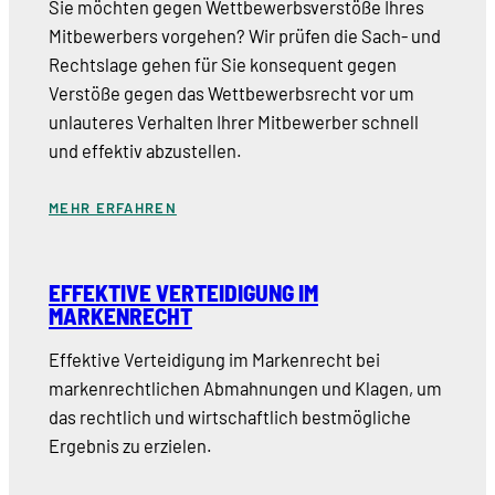
Sie möchten gegen Wettbewerbsverstöße Ihres
Mitbewerbers vorgehen? Wir prüfen die Sach- und
Rechtslage gehen für Sie konsequent gegen
Verstöße gegen das Wettbewerbsrecht vor um
unlauteres Verhalten Ihrer Mitbewerber schnell
und effektiv abzustellen.
MEHR ERFAHREN
EFFEKTIVE VERTEIDIGUNG IM
MARKENRECHT
Effektive Verteidigung im Markenrecht bei
markenrechtlichen Abmahnungen und Klagen, um
das rechtlich und wirtschaftlich bestmögliche
Ergebnis zu erzielen.