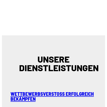
UNSERE
DIENSTLEISTUNGEN
WETTBEWERBSVERSTOSS ERFOLGREICH B
EKÄMPFEN