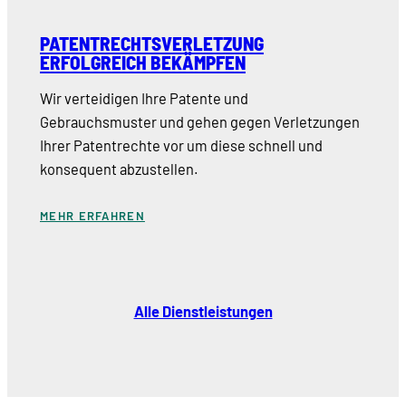
PATENTRECHTSVERLETZUNG
ERFOLGREICH BEKÄMPFEN
Wir verteidigen Ihre Patente und
Gebrauchsmuster und gehen gegen Verletzungen
Ihrer Patentrechte vor um diese schnell und
konsequent abzustellen.
MEHR ERFAHREN
Alle Dienstleistungen