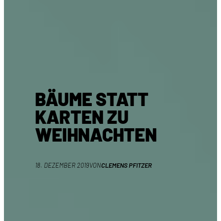
BÄUME STATT
KARTEN ZU
WEIHNACHTEN
18. DEZEMBER 2019
VON
CLEMENS PFITZER