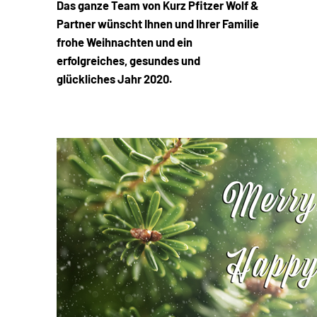
Das ganze Team von Kurz Pfitzer Wolf &
Partner wünscht Ihnen und Ihrer Familie
frohe Weihnachten und ein
erfolgreiches, gesundes und
glückliches Jahr 2020.