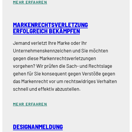
MEHR ERFAHREN
MARKENRECHTSVERLETZUNG
ERFOLGREICH BEKÄMPFEN
Jemand verletzt Ihre Marke oder Ihr
Unternehmenskennzeichen und Sie möchten
gegen diese Markenrechtsverletzungen
vorgehen? Wir prüfen die Sach- und Rechtslage
gehen für Sie konsequent gegen Verstöße gegen
das Markenrecht vor um rechtswidriges Verhalten
schnell und effektiv abzustellen.
MEHR ERFAHREN
DESIGNANMELDUNG